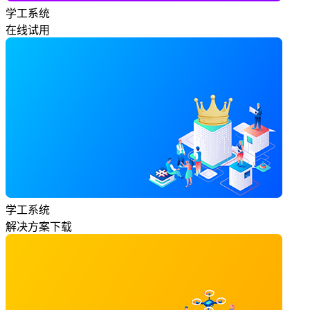
学工系统
在线试用
学工系统
解决方案下载