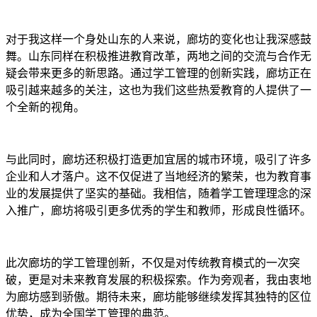
对于我这样一个身处山东的人来说，廊坊的变化也让我深感鼓
舞。山东同样在积极推进教育改革，两地之间的交流与合作无
疑会带来更多的新思路。通过学工管理的创新实践，廊坊正在
吸引越来越多的关注，这也为我们这些热爱教育的人提供了一
个全新的视角。
与此同时，廊坊还积极打造更加宜居的城市环境，吸引了许多
企业和人才落户。这不仅促进了当地经济的繁荣，也为教育事
业的发展提供了坚实的基础。我相信，随着学工管理理念的深
入推广，廊坊将吸引更多优秀的学生和教师，形成良性循环。
此次廊坊的学工管理创新，不仅是对传统教育模式的一次突
破，更是对未来教育发展的积极探索。作为旁观者，我由衷地
为廊坊感到骄傲。期待未来，廊坊能够继续发挥其独特的区位
优势，成为全国学工管理的典范。