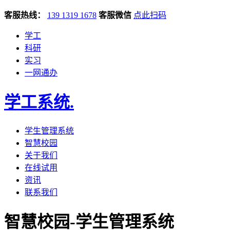
客服热线：
139 1319 1678
客服微信
点此扫码
学工
科研
实习
一网通办
学工系统
.
学生管理系统
智慧校园
关于我们
在线试用
资讯
联系我们
智慧校园-学生管理系统