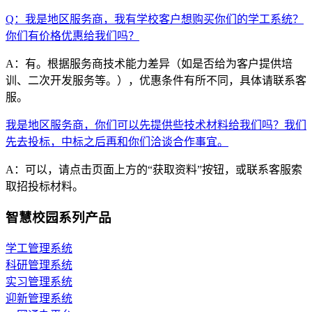
Q：我是地区服务商，我有学校客户想购买你们的学工系统？
你们有价格优惠给我们吗？
A：有。根据服务商技术能力差异（如是否给为客户提供培
训、二次开发服务等。），优惠条件有所不同，具体请联系客
服。
我是地区服务商，你们可以先提供些技术材料给我们吗？我们
先去投标，中标之后再和你们洽谈合作事宜。
A：可以，请点击页面上方的“获取资料”按钮，或联系客服索
取招投标材料。
智慧校园系列产品
学工管理系统
科研管理系统
实习管理系统
迎新管理系统