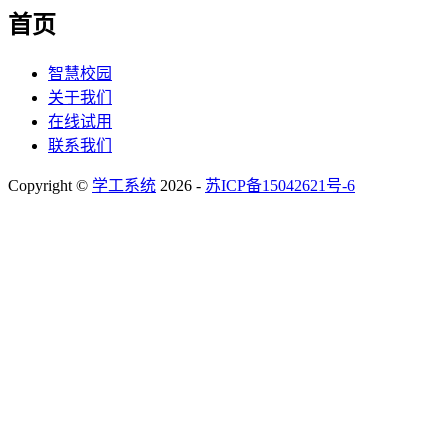
首页
智慧校园
关于我们
在线试用
联系我们
Copyright ©
学工系统
2026 -
苏ICP备15042621号-6