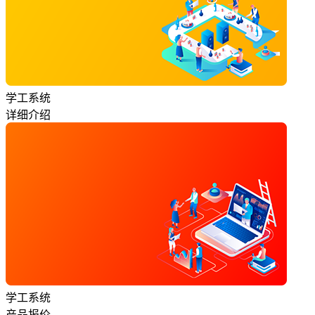
学工系统
详细介绍
学工系统
产品报价