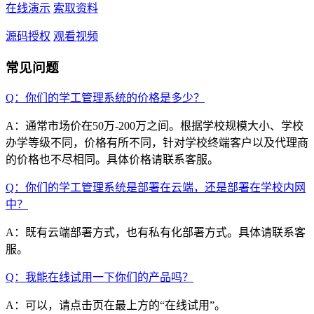
在线演示
索取资料
源码授权
观看视频
常见问题
Q：你们的学工管理系统的价格是多少？
A：通常市场价在50万-200万之间。根据学校规模大小、学校
办学等级不同，价格有所不同，针对学校终端客户以及代理商
的价格也不尽相同。具体价格请联系客服。
Q：你们的学工管理系统是部署在云端，还是部署在学校内网
中？
A：既有云端部署方式，也有私有化部署方式。具体请联系客
服。
Q：我能在线试用一下你们的产品吗？
A：可以，请点击页在最上方的“在线试用”。