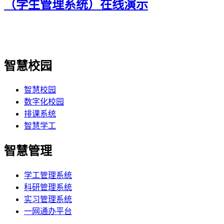
（学生管理系统）在线演示
智慧校园
智慧校园
数字化校园
排课系统
智慧学工
智慧管理
学工管理系统
科研管理系统
实习管理系统
一网通办平台