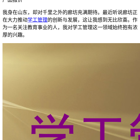
我身在山东，却对千里之外的廊坊充满期待。最近听说廊坊正
在大力推动
学工管理
的创新与发展，这让我感到无比欣喜。作
为一名关注教育事业的人，我对学工管理这一领域始终抱有浓
厚的兴趣。