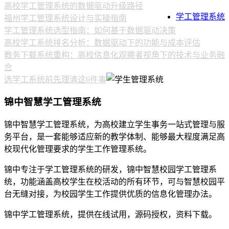
高校学工管理系统的数据驱动升级路径
学工管理系统
福州学工管理系统设计与实操指南
学工管理系统选型指南：如何基于数据驱动决策
高校学工系统排名分析：数据驱动下的功能与成本评估
教务下载系统重构：高校信息化观察者视角下的技术与业务融
合
选学工系统前先理清这6件事
锦中智慧学工管理系统
锦中智慧学工管理系统，为高校建立学生事务一站式管理与服
务平台，是一套能够适应新的教学体制、能够最大程度满足高
校现代化管理要求的学生工作管理系统。
锦中专注于学工管理系统的研发，锦中智慧校园学工管理系
统，功能涵盖高校学生在校活动的所有环节，可与智慧校园平
台无缝对接，为校园学生工作提供优质的信息化管理办法。
锦中学工管理系统，提供在线试用，源码授权，资料下载。