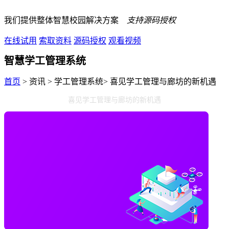
我们提供整体智慧校园解决方案
支持源码授权
在线试用
索取资料
源码授权
观看视频
智慧学工管理系统
首页
> 资讯 > 学工管理系统> 喜见学工管理与廊坊的新机遇
喜见学工管理与廊坊的新机遇