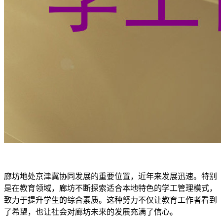
廊坊地处京津冀协同发展的重要位置，近年来发展迅速。特别
是在教育领域，廊坊不断探索适合本地特色的学工管理模式，
致力于提升学生的综合素质。这种努力不仅让教育工作者看到
了希望，也让社会对廊坊未来的发展充满了信心。