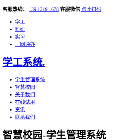
客服热线：
139 1319 1678
客服微信
点此扫码
学工
科研
实习
一网通办
学工系统
.
学生管理系统
智慧校园
关于我们
在线试用
资讯
联系我们
智慧校园-学生管理系统