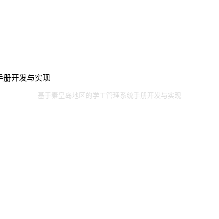
统手册开发与实现
基于秦皇岛地区的学工管理系统手册开发与实现