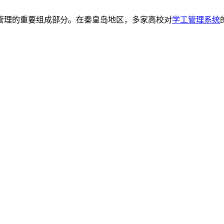
管理的重要组成部分。在秦皇岛地区，多家高校对
学工管理系统