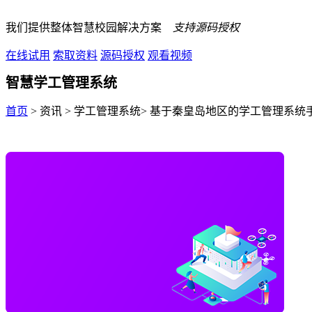
我们提供整体智慧校园解决方案
支持源码授权
在线试用
索取资料
源码授权
观看视频
智慧学工管理系统
首页
> 资讯 > 学工管理系统> 基于秦皇岛地区的学工管理系