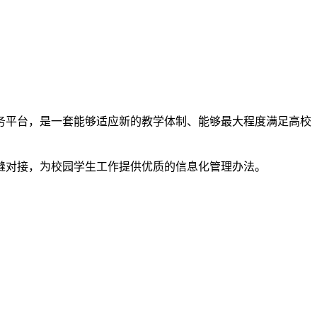
务平台，是一套能够适应新的教学体制、能够最大程度满足高校
缝对接，为校园学生工作提供优质的信息化管理办法。