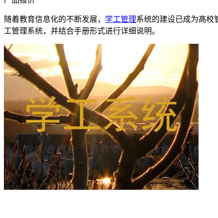
随着教育信息化的不断发展，
学工管理
系统的建设已成为高校
工管理系统，并结合手册形式进行详细说明。