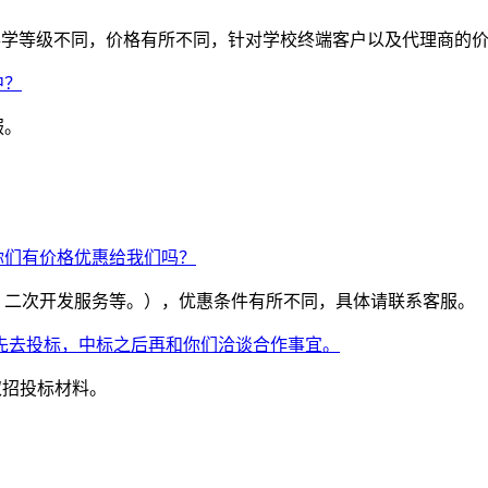
学校办学等级不同，价格有所不同，针对学校终端客户以及代理商的
中？
服。
你们有价格优惠给我们吗？
、二次开发服务等。），优惠条件有所不同，具体请联系客服。
先去投标，中标之后再和你们洽谈合作事宜。
取招投标材料。