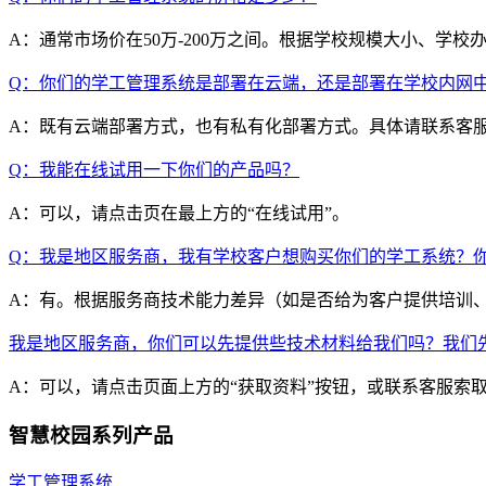
A：通常市场价在50万-200万之间。根据学校规模大小、
Q：你们的学工管理系统是部署在云端，还是部署在学校内网
A：既有云端部署方式，也有私有化部署方式。具体请联系客
Q：我能在线试用一下你们的产品吗？
A：可以，请点击页在最上方的“在线试用”。
Q：我是地区服务商，我有学校客户想购买你们的学工系统？
A：有。根据服务商技术能力差异（如是否给为客户提供培训
我是地区服务商，你们可以先提供些技术材料给我们吗？我们
A：可以，请点击页面上方的“获取资料”按钮，或联系客服索
智慧校园系列产品
学工管理系统