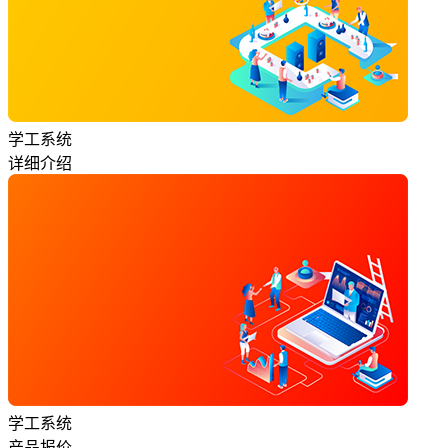
学工系统
详细介绍
学工系统
产品报价