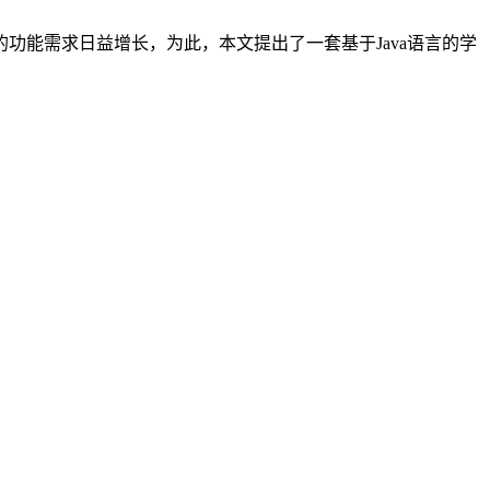
的功能需求日益增长，为此，本文提出了一套基于Java语言的学