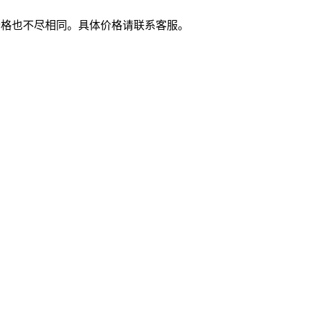
价格也不尽相同。具体价格请联系客服。