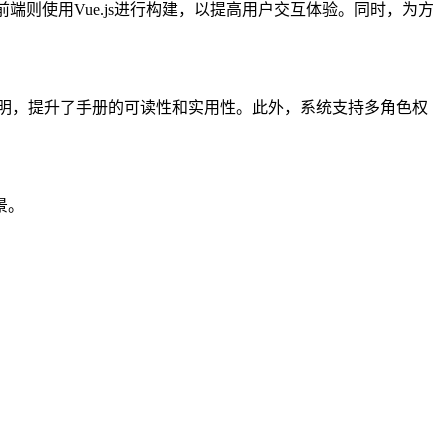
前端则使用Vue.js进行构建，以提高用户交互体验。同时，为方
助说明，提升了手册的可读性和实用性。此外，系统支持多角色权
景。