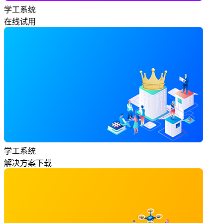
学工系统
在线试用
学工系统
解决方案下载