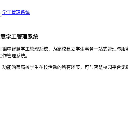
学工管理系统
合
智慧学工管理系统
理
锦中智慧学工管理系统，为高校建立学生事务一站式管理与服
工作管理系统。
，功能涵盖高校学生在校活动的所有环节，可与智慧校园平台无