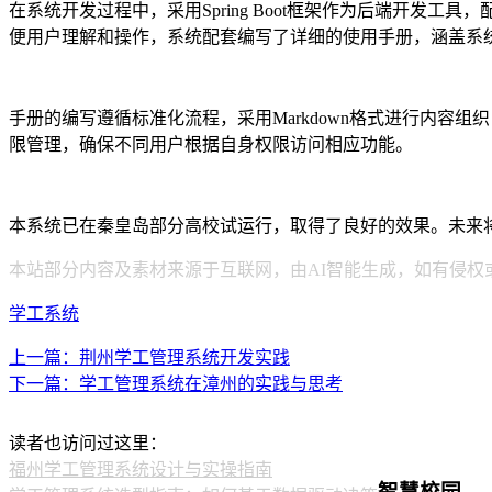
在系统开发过程中，采用Spring Boot框架作为后端开发工
便用户理解和操作，系统配套编写了详细的使用手册，涵盖系
手册的编写遵循标准化流程，采用Markdown格式进行内容
限管理，确保不同用户根据自身权限访问相应功能。
本系统已在秦皇岛部分高校试运行，取得了良好的效果。未来
本站部分内容及素材来源于互联网，由AI智能生成，如有侵权
学工系统
上一篇：荆州学工管理系统开发实践
下一篇：学工管理系统在漳州的实践与思考
读者也访问过这里：
福州学工管理系统设计与实操指南
智慧校园