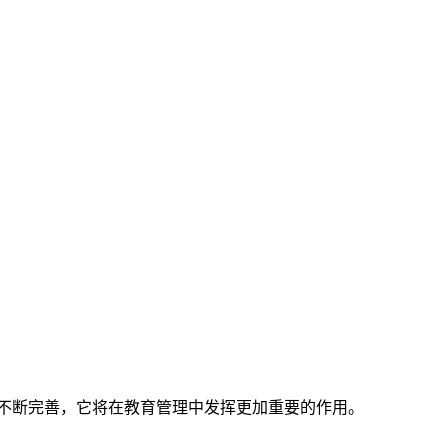
的不断完善，它将在教育管理中发挥更加重要的作用。