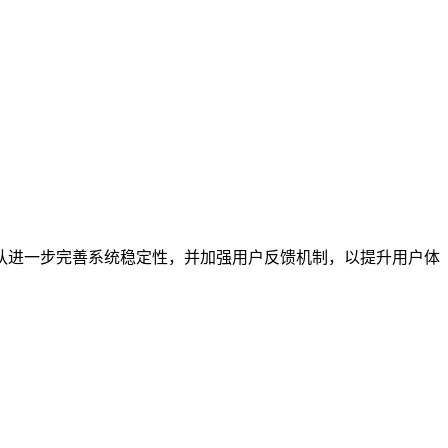
队进一步完善系统稳定性，并加强用户反馈机制，以提升用户体