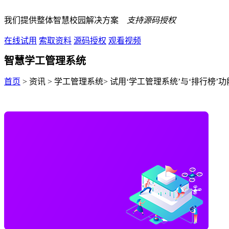
我们提供整体智慧校园解决方案
支持源码授权
在线试用
索取资料
源码授权
观看视频
智慧学工管理系统
首页
> 资讯 > 学工管理系统> 试用‘学工管理系统’与‘排行榜’