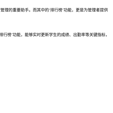
管理的重要助手。而其中的‘排行榜’功能，更是为管理者提供
排行榜’功能，能够实时更新学生的成绩、出勤率等关键指标，