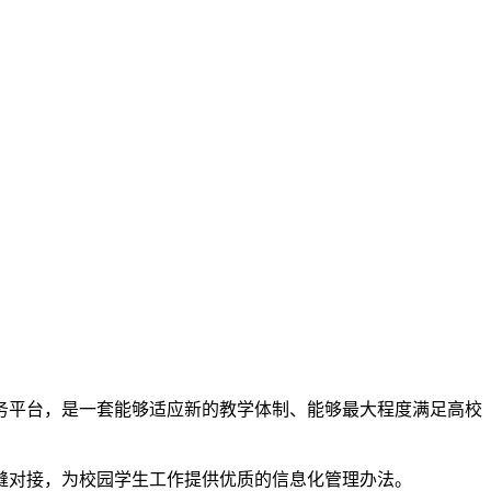
务平台，是一套能够适应新的教学体制、能够最大程度满足高校
缝对接，为校园学生工作提供优质的信息化管理办法。