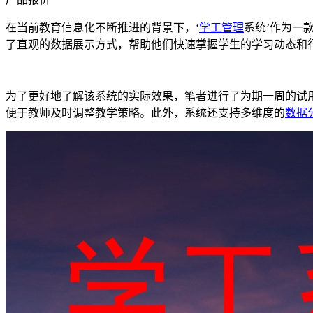
在当前教育信息化不断推进的背景下，‘
学工管理
系统’作为一
了直观的数据展示方式，帮助他们快速掌握学生的学习动态和
为了更好地了解该系统的实际效果，笔者进行了为期一周的试
便于教师及时调整教学策略。此外，系统还支持多维度的
数据