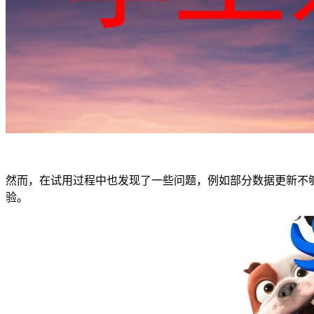
然而，在试用过程中也发现了一些问题，例如部分数据更新不
验。