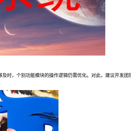
够及时，个别功能模块的操作逻辑仍需优化。对此，建议开发团