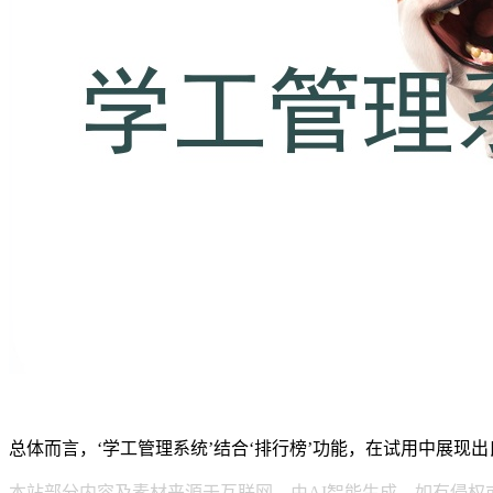
总体而言，‘学工管理系统’结合‘排行榜’功能，在试用中展
本站部分内容及素材来源于互联网，由AI智能生成，如有侵权