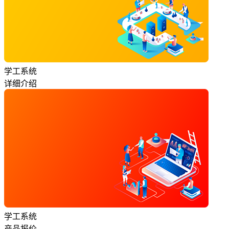
学工系统
详细介绍
学工系统
产品报价