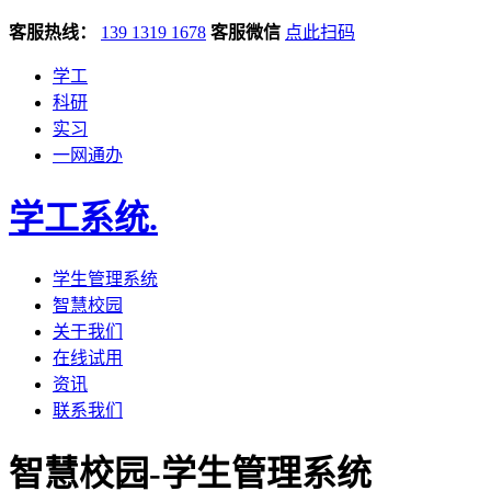
客服热线：
139 1319 1678
客服微信
点此扫码
学工
科研
实习
一网通办
学工系统
.
学生管理系统
智慧校园
关于我们
在线试用
资讯
联系我们
智慧校园-学生管理系统