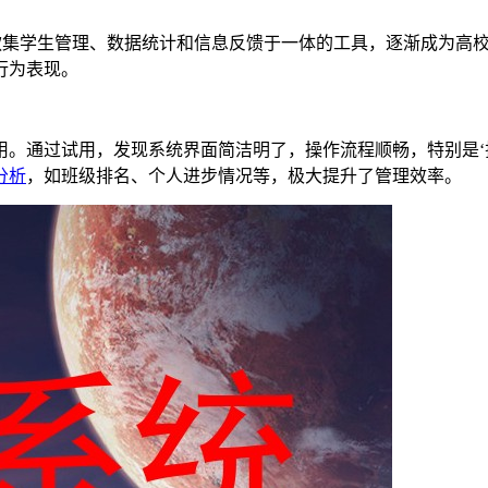
款集学生管理、数据统计和信息反馈于一体的工具，逐渐成为高校
行为表现。
用。通过试用，发现系统界面简洁明了，操作流程顺畅，特别是‘
分析
，如班级排名、个人进步情况等，极大提升了管理效率。