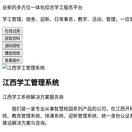
全新的多方位一体化综合学工服务平台
学工管理、宿舍、迎新、日常事务，教学、活动、管理，一应
在线试用
获取资料
源码授权
播放视频
查看报价
江西学工管理系统
江西学工系统解决方案服务商
我们是一家专业从事智慧校园系列产品的公司，在江西开拓
统、教务管理系统、排课系统、迎新管理系统、统一身份认证
建设解决方案与咨询。