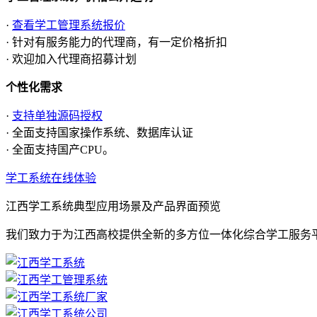
·
查看学工管理系统报价
· 针对有服务能力的代理商，有一定价格折扣
· 欢迎加入代理商招募计划
个性化需求
·
支持单独源码授权
· 全面支持国家操作系统、数据库认证
· 全面支持国产CPU。
学工系统在线体验
江西学工系统典型应用场景及产品界面预览
我们致力于为江西高校提供全新的多方位一体化综合学工服务