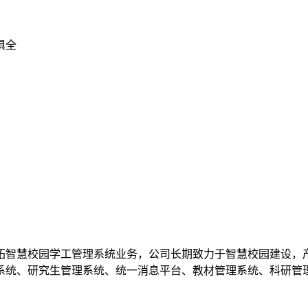
俱全
智慧校园学工管理系统业务，公司长期致力于智慧校园建设，产
系统、研究生管理系统、统一消息平台、教材管理系统、科研管