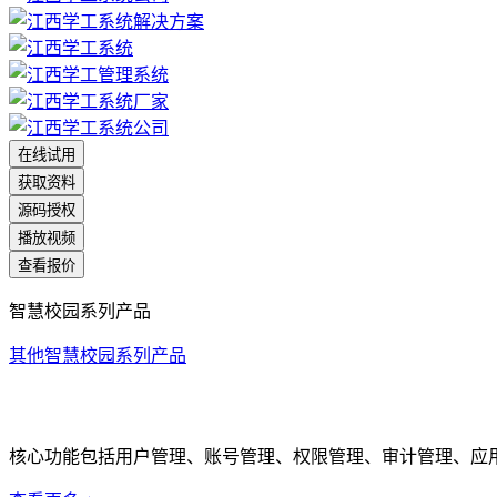
在线试用
获取资料
源码授权
播放视频
查看报价
智慧校园系列产品
其他智慧校园系列产品
统一身份认证系统
核心功能包括用户管理、账号管理、权限管理、审计管理、应