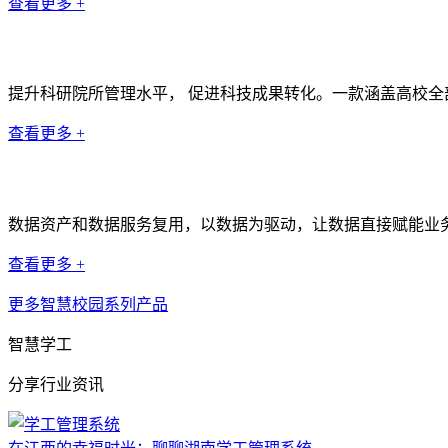
查看更多 +
科研管理系统
提升科研院所管理水平， 促进科技成果转化。一款涵盖高校
查看更多 +
数据中台
数据资产和数据服务复用，以数据为驱动，让数据直接赋能业
查看更多 +
更多智慧校园系列产品
智慧学工
分享行业资讯