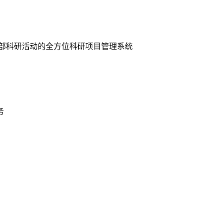
全部科研活动的全方位科研项目管理系统
务