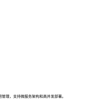
用管理，支持微服务架构和高并发部署。