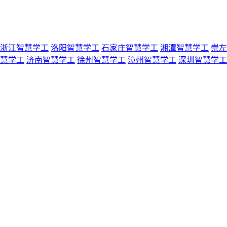
浙江智慧学工
洛阳智慧学工
石家庄智慧学工
湘潭智慧学工
崇左
慧学工
济南智慧学工
徐州智慧学工
漳州智慧学工
深圳智慧学工