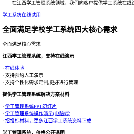
在江西学工管理系统领域，我们向客户提供学工系统在线试用
学工系统在线试用
全面满足学校学工系统四大
核心需求
全面满足核心需求
江西学工管理系统，支持在线演示
·
在线体验
· 支持预约人工演示
· 支持个性化需求定制,更好进行管理
提供学工管理系统解决方案材料
·
学工管理系统PPT幻灯片
·
学工管理系统操作演示(电脑端)
·
招投标材料，更多江西学工系统资料下载
学工管理系统，价格公开透明