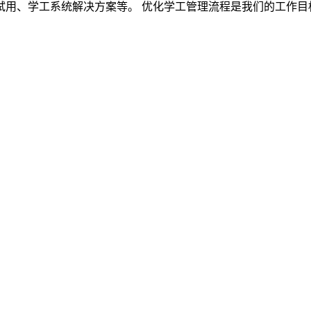
、学工系统解决方案等。 优化学工管理流程是我们的工作目