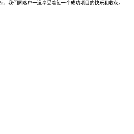
标，我们同客户一道享受着每一个成功项目的快乐和收获。