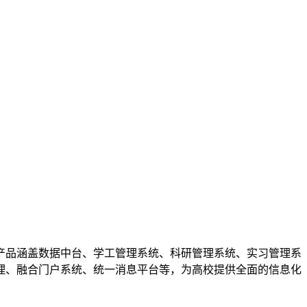
品涵盖数据中台、学工管理系统、科研管理系统、实习管理系
理、融合门户系统、统一消息平台等，为高校提供全面的信息化