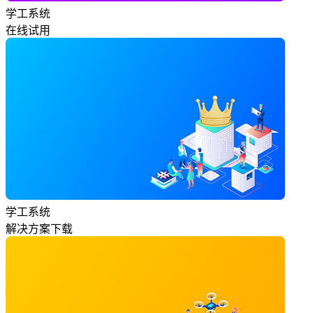
学工系统
在线试用
学工系统
解决方案下载