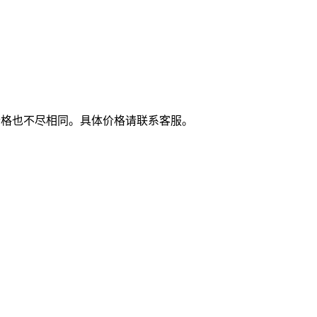
价格也不尽相同。具体价格请联系客服。