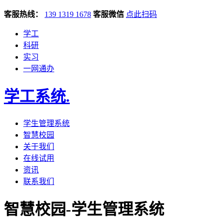
客服热线：
139 1319 1678
客服微信
点此扫码
学工
科研
实习
一网通办
学工系统
.
学生管理系统
智慧校园
关于我们
在线试用
资讯
联系我们
智慧校园-学生管理系统