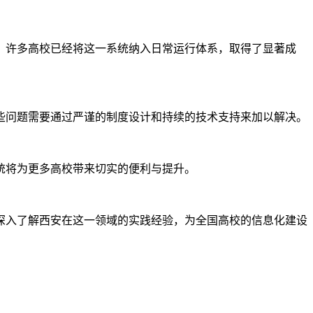
，许多高校已经将这一系统纳入日常运行体系，取得了显著成
些问题需要通过严谨的制度设计和持续的技术支持来加以解决。
统将为更多高校带来切实的便利与提升。
深入了解西安在这一领域的实践经验，为全国高校的信息化建设