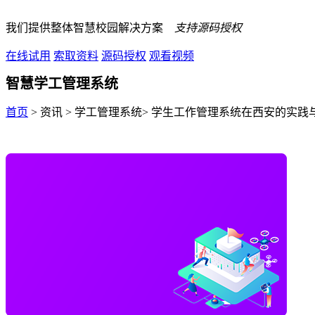
我们提供整体智慧校园解决方案
支持源码授权
在线试用
索取资料
源码授权
观看视频
智慧学工管理系统
首页
> 资讯 > 学工管理系统> 学生工作管理系统在西安的实践