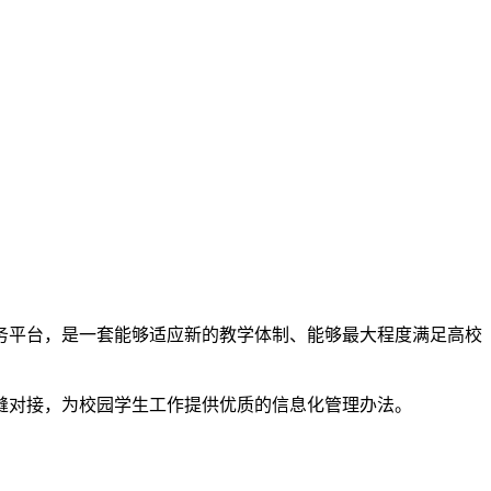
务平台，是一套能够适应新的教学体制、能够最大程度满足高校
缝对接，为校园学生工作提供优质的信息化管理办法。