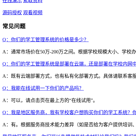
在线演示
索取资料
源码授权
观看视频
常见问题
Q：你们的学工管理系统的价格是多少？
A：通常市场价在50万-200万之间。根据学校规模大小、
Q：你们的学工管理系统是部署在云端，还是部署在学校内网
A：既有云端部署方式，也有私有化部署方式。具体请联系客
Q：我能在线试用一下你们的产品吗？
A：可以，请点击页在最上方的“在线试用”。
Q：我是地区服务商，我有学校客户想购买你们的学工系统？
A：有。根据服务商技术能力差异（如是否给为客户提供培训