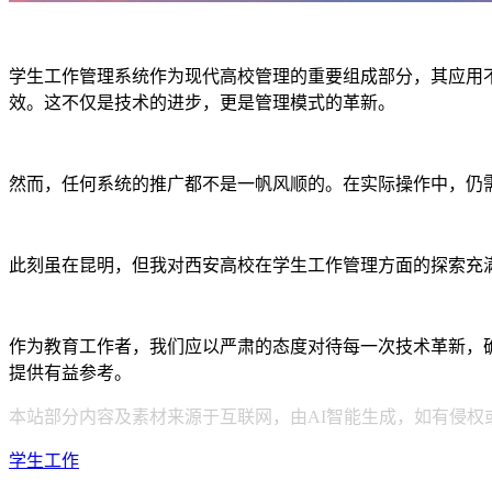
学生工作管理系统作为现代高校管理的重要组成部分，其应用
效。这不仅是技术的进步，更是管理模式的革新。
然而，任何系统的推广都不是一帆风顺的。在实际操作中，仍
此刻虽在昆明，但我对西安高校在学生工作管理方面的探索充
作为教育工作者，我们应以严肃的态度对待每一次技术革新，
提供有益参考。
本站部分内容及素材来源于互联网，由AI智能生成，如有侵权
学生工作