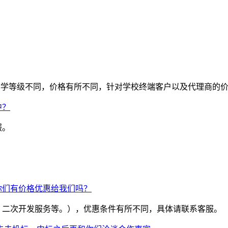
学校办学等级不同，价格有所不同，针对学校终端客户以及代理商的
中？
服。
你们有价格优惠给我们吗？
、二次开发服务等。），优惠条件有所不同，具体请联系客服。