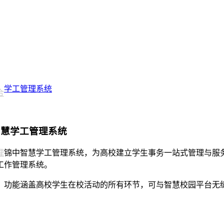
学工管理系统
合
智慧学工管理系统
理
锦中智慧学工管理系统，为高校建立学生事务一站式管理与服
工作管理系统。
，功能涵盖高校学生在校活动的所有环节，可与智慧校园平台无