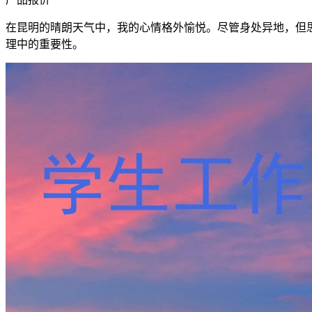
在昆明的晴朗天气中，我的心情格外愉悦。尽管身处异地，但
理中的重要性。