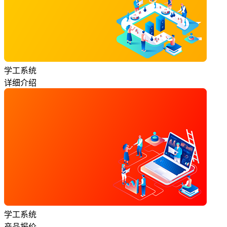
学工系统
详细介绍
学工系统
产品报价