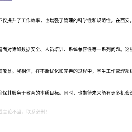
不仅提升了工作效率，也增强了管理的科学性和规范性。在西安
需面对诸如数据安全、人员培训、系统兼容性等一系列问题。这
满敬意。我相信，在不断优化和完善的过程中，学生工作管理系
确保其服务于教育的本质目标。同时，也期待未来能有更多机会
或言论不当，联系必删！