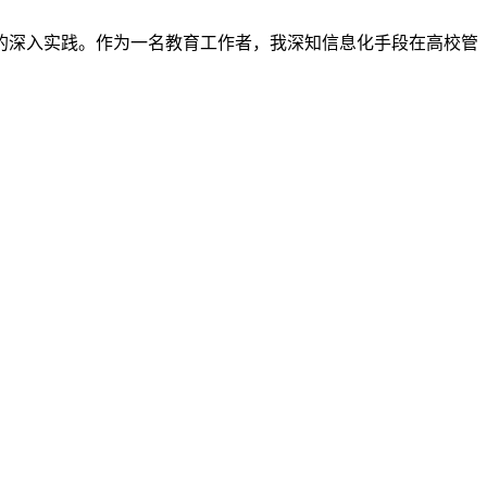
的深入实践。作为一名教育工作者，我深知信息化手段在高校管