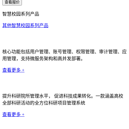
查看报价
智慧校园系列产品
其他智慧校园系列产品
统一身份认证系统
核心功能包括用户管理、账号管理、权限管理、审计管理、应
用管理，支持微服务架构和高并发部署。
查看更多 +
科研管理系统
提升科研院所管理水平， 促进科技成果转化。一款涵盖高校
全部科研活动的全方位科研项目管理系统
查看更多 +
数据中台