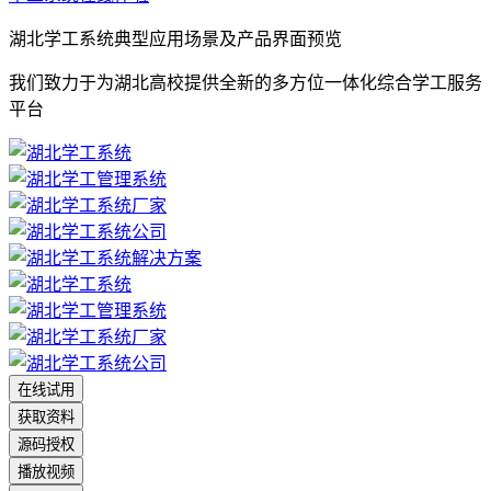
湖北学工系统典型应用场景及产品界面预览
我们致力于为湖北高校提供全新的多方位一体化综合学工服务
平台
在线试用
获取资料
源码授权
播放视频