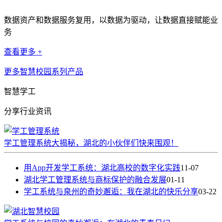
数据资产和数据服务复用，以数据为驱动，让数据直接赋能业
务
查看更多 +
更多智慧校园系列产品
智慧学工
分享行业资讯
学工管理系统大揭秘，湖北的小伙伴们快来围观！
用App开发学工系统：湖北高校的数字化实践
11-07
湖北学工管理系统与商标保护的融合发展
01-11
学工系统与泉州的奇妙邂逅：我在湖北的快乐分享
03-22