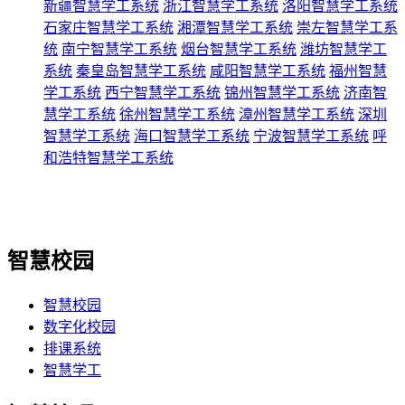
新疆智慧学工系统
浙江智慧学工系统
洛阳智慧学工系统
石家庄智慧学工系统
湘潭智慧学工系统
崇左智慧学工系
统
南宁智慧学工系统
烟台智慧学工系统
潍坊智慧学工
系统
秦皇岛智慧学工系统
咸阳智慧学工系统
福州智慧
学工系统
西宁智慧学工系统
锦州智慧学工系统
济南智
慧学工系统
徐州智慧学工系统
漳州智慧学工系统
深圳
智慧学工系统
海口智慧学工系统
宁波智慧学工系统
呼
和浩特智慧学工系统
智慧校园
智慧校园
数字化校园
排课系统
智慧学工