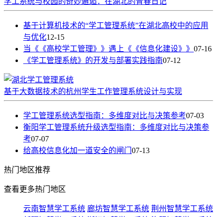
学工系统与校园的奇妙邂逅：在湖北的青春日记
基于计算机技术的“学工管理系统”在湖北高校中的应用
与优化
12-15
当《《高校学工管理》》遇上《《信息化建设》》
07-16
《学工管理系统》的开发与部署实践指南
07-12
基于大数据技术的杭州学生工作管理系统设计与实现
学工管理系统选型指南：多维度对比与决策参考
07-03
衡阳学工管理系统升级选型指南：多维度对比与决策参
考
07-07
给高校信息化加一道安全的闸门
07-13
热门
地区推荐
查看更多热门地区
云南智慧学工系统
廊坊智慧学工系统
荆州智慧学工系统