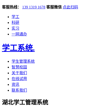
客服热线：
139 1319 1678
客服微信
点此扫码
学工
科研
实习
一网通办
学工系统
.
学生管理系统
智慧校园
关于我们
在线试用
资讯
联系我们
湖北学工管理系统