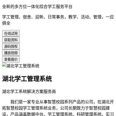
全新的多方位一体化综合学工服务平台
学工管理、宿舍、迎新、日常事务，教学、活动、管理，一应
俱全
在线试用
获取资料
源码授权
播放视频
查看报价
湖北学工管理系统
湖北学工系统解决方案服务商
我们是一家专业从事智慧校园系列产品的公司，在湖北开
拓智慧校园学工管理系统业务，公司长期致力于智慧校园建
设，产品涵盖数据中台、学工管理系统、科研管理系统、实习