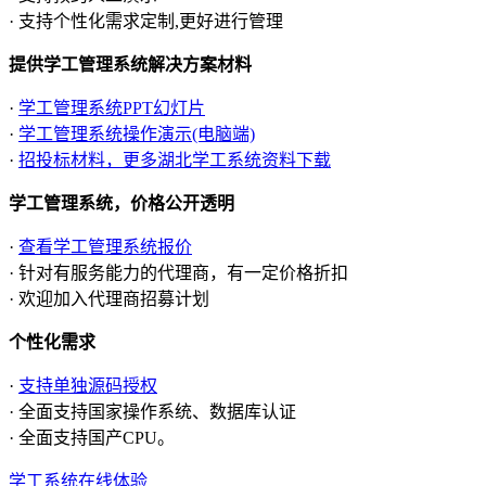
· 支持个性化需求定制,更好进行管理
提供学工管理系统解决方案材料
·
学工管理系统PPT幻灯片
·
学工管理系统操作演示(电脑端)
·
招投标材料，更多湖北学工系统资料下载
学工管理系统，价格公开透明
·
查看学工管理系统报价
· 针对有服务能力的代理商，有一定价格折扣
· 欢迎加入代理商招募计划
个性化需求
·
支持单独源码授权
· 全面支持国家操作系统、数据库认证
· 全面支持国产CPU。
学工系统在线体验