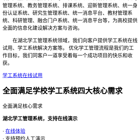
管理系统、教务管理系统、排课系统、迎新管理系统、统一身
份认证系统、研究生管理系统、统一消息平台、教材管理系
统、科研管理、融合门户系统、统一消息平台等，为高校提供
全面的信息化建设解决方案与咨询。
在湖北学工管理系统领域，我们向客户提供学工系统在线
试用、学工系统解决方案等。 优化学工管理流程是我们的工
作目标，我们同客户一道享受着每一个成功项目的快乐和收
获。
学工系统在线试用
全面满足学校学工系统四大
核心需求
全面满足核心需求
湖北学工管理系统，支持在线演示
·
在线体验
· 支持预约人工演示