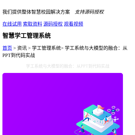
我们提供整体智慧校园解决方案
支持源码授权
在线试用
索取资料
源码授权
观看视频
智慧学工管理系统
首页
> 资讯 > 学工管理系统> 学工系统与大模型的融合：从
PPT到代码实战
学工系统与大模型的融合：从PPT到代码实战