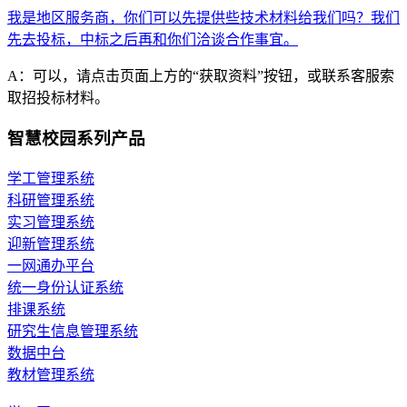
我是地区服务商，你们可以先提供些技术材料给我们吗？我们
先去投标，中标之后再和你们洽谈合作事宜。
A：可以，请点击页面上方的“获取资料”按钮，或联系客服索
取招投标材料。
智慧校园系列产品
学工管理系统
科研管理系统
实习管理系统
迎新管理系统
一网通办平台
统一身份认证系统
排课系统
研究生信息管理系统
数据中台
教材管理系统