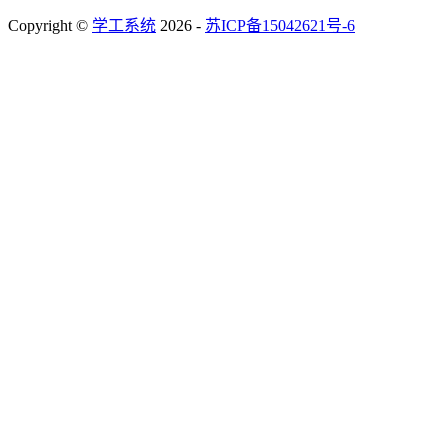
Copyright ©
学工系统
2026 -
苏ICP备15042621号-6