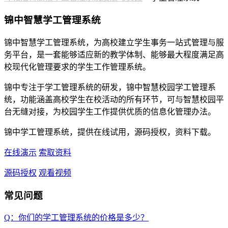
锦中智慧学工管理系统
锦中智慧学工管理系统，为高校建立学生事务一站式管理与服
务平台，是一套能够适应新的教学体制、能够最大程度满足高
校现代化管理要求的学生工作管理系统。
锦中专注于学工管理系统的研发，锦中智慧校园学工管理系
统，功能涵盖高校学生在校活动的所有环节，可与智慧校园平
台无缝对接，为校园学生工作提供优质的信息化管理办法。
锦中学工管理系统，提供在线试用，源码授权，资料下载。
在线演示
索取资料
源码授权
观看视频
常见问题
Q：你们的学工管理系统的价格是多少？