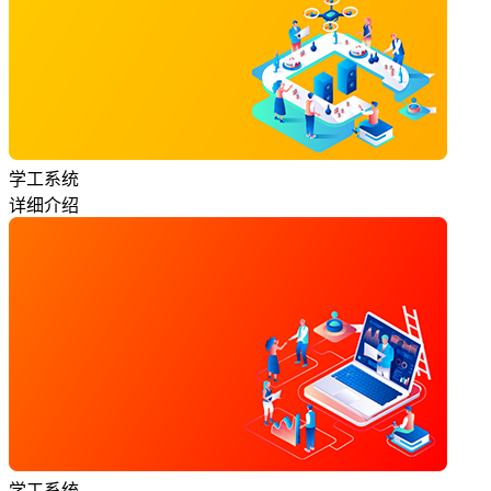
学工系统
详细介绍
学工系统