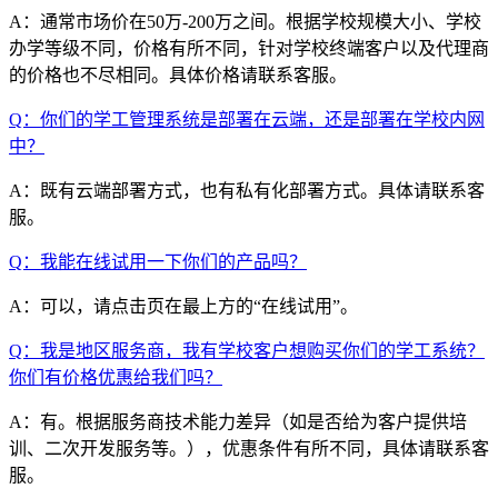
A：通常市场价在50万-200万之间。根据学校规模大小、学校
办学等级不同，价格有所不同，针对学校终端客户以及代理商
的价格也不尽相同。具体价格请联系客服。
Q：你们的学工管理系统是部署在云端，还是部署在学校内网
中？
A：既有云端部署方式，也有私有化部署方式。具体请联系客
服。
Q：我能在线试用一下你们的产品吗？
A：可以，请点击页在最上方的“在线试用”。
Q：我是地区服务商，我有学校客户想购买你们的学工系统？
你们有价格优惠给我们吗？
A：有。根据服务商技术能力差异（如是否给为客户提供培
训、二次开发服务等。），优惠条件有所不同，具体请联系客
服。