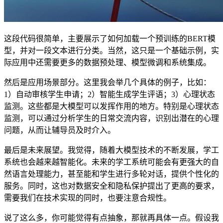
这段代码很简单，主要展示了如何加载一个预训练的BERT模
型，并对一段文本进行分类。当然，这只是一个基础示例，实
际应用中还需要更多的数据预处理、模型微调和系统集成。
然后是应用场景部分。这里我会举几个具体的例子，比如：
1）自动审核学生申请；2）智能生成学生评语；3）心理状态
监测。这些都是大模型可以发挥作用的地方。特别是心理状态
监测，可以通过分析学生的日常交流内容，识别出潜在的心理
问题，从而让辅导员及时介入。
最后是未来展望。我觉得，随着大模型技术的不断发展，学工
系统也会越来越智能化。未来的学工系统可能会有更强大的自
然语言处理能力，甚至能和学生进行多轮对话，提供个性化的
服务。同时，这也对数据安全和隐私保护提出了更高的要求，
需要我们在技术实现的同时，也要注意合规性。
说了这么多，你可能觉得有点抽象，那就再具体一点。假设我