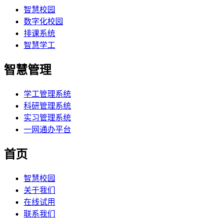
智慧校园
数字化校园
排课系统
智慧学工
智慧管理
学工管理系统
科研管理系统
实习管理系统
一网通办平台
首页
智慧校园
关于我们
在线试用
联系我们