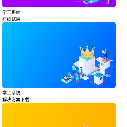
学工系统
在线试用
学工系统
解决方案下载