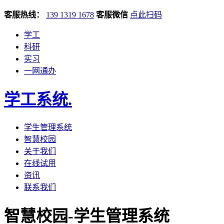
客服热线：
139 1319 1678
客服微信
点此扫码
学工
科研
实习
一网通办
学工系统
.
学生管理系统
智慧校园
关于我们
在线试用
资讯
联系我们
智慧校园-学生管理系统