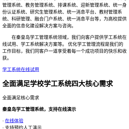
管理系统、教务管理系统、排课系统、迎新管理系统、统一身
份认证系统、研究生管理系统、统一消息平台、教材管理系
统、科研管理、融合门户系统、统一消息平台等，为高校提供
全面的信息化建设解决方案与咨询。
在秦皇岛学工管理系统领域，我们向客户提供学工系统在
线试用、学工系统解决方案等。 优化学工管理流程是我们的
工作目标，我们同客户一道享受着每一个成功项目的快乐和收
获。
学工系统在线试用
全面满足学校学工系统四大
核心需求
全面满足核心需求
秦皇岛学工管理系统，支持在线演示
·
在线体验
· 支持预约人工演示