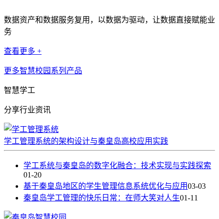
数据资产和数据服务复用，以数据为驱动，让数据直接赋能业
务
查看更多 +
更多智慧校园系列产品
智慧学工
分享行业资讯
学工管理系统的架构设计与秦皇岛高校应用实践
学工系统与秦皇岛的数字化融合：技术实现与实践探索
01-20
基于秦皇岛地区的学生管理信息系统优化与应用
03-03
秦皇岛学工管理的快乐日常：在师大笑对人生
01-11