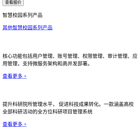
查看报价
智慧校园系列产品
其他智慧校园系列产品
统一身份认证系统
核心功能包括用户管理、账号管理、权限管理、审计管理、应
用管理，支持微服务架构和高并发部署。
查看更多 +
科研管理系统
提升科研院所管理水平， 促进科技成果转化。一款涵盖高校
全部科研活动的全方位科研项目管理系统
查看更多 +
数据中台