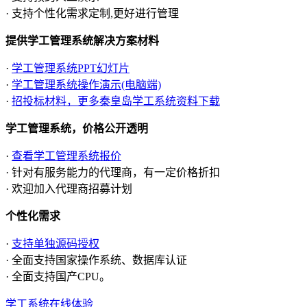
· 支持个性化需求定制,更好进行管理
提供学工管理系统解决方案材料
·
学工管理系统PPT幻灯片
·
学工管理系统操作演示(电脑端)
·
招投标材料，更多秦皇岛学工系统资料下载
学工管理系统，价格公开透明
·
查看学工管理系统报价
· 针对有服务能力的代理商，有一定价格折扣
· 欢迎加入代理商招募计划
个性化需求
·
支持单独源码授权
· 全面支持国家操作系统、数据库认证
· 全面支持国产CPU。
学工系统在线体验