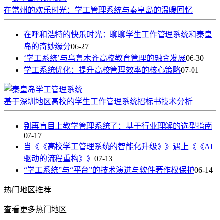
在常州的欢乐时光：学工管理系统与秦皇岛的温暖回忆
在呼和浩特的快乐时光：聊聊学生工作管理系统和秦皇
岛的奇妙缘分
06-27
‘学工系统’与乌鲁木齐高校教育管理的融合发展
06-30
学工系统优化：提升高校管理效率的核心策略
07-01
基于深圳地区高校的学生工作管理系统招标书技术分析
别再盲目上教学管理系统了：基于行业理解的选型指南
07-17
当《《高校学工管理系统的智能化升级》》遇上《《AI
驱动的流程重构》》
07-13
“学工系统”与“平台”的技术演进与软件著作权保护
06-14
热门
地区推荐
查看更多热门地区