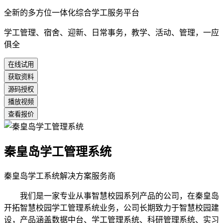
全新的多方位一体化综合学工服务平台
学工管理、宿舍、迎新、日常事务，教学、活动、管理，一应
俱全
在线试用
获取资料
源码授权
播放视频
查看报价
秦皇岛学工管理系统
秦皇岛学工系统解决方案服务商
我们是一家专业从事智慧校园系列产品的公司，在秦皇岛
开拓智慧校园学工管理系统业务，公司长期致力于智慧校园建
设，产品涵盖数据中台、学工管理系统、科研管理系统、实习