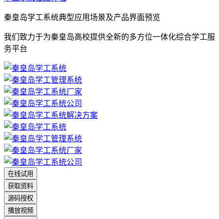
秦皇岛学工系统典型应用场景及产品界面预览
我们致力于为秦皇岛高校提供全新的多方位一体化综合学工服
务平台
在线试用
获取资料
源码授权
播放视频