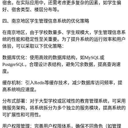
宿舍。在实际应用中，还需考虑更多复杂的因素，如学生偏
好、宿舍类型、楼层分布等。
四、南京地区学生管理信息系统的优化策略
在南京地区，由于学校数量多、学生规模大，学生管理信息系
统的性能和稳定性至关重要。为了提升系统的运行效率和用户
体验，可以采取以下优化策略：
数据库优化：使用高效的数据库结构，如MySQL或
PostgreSQL，合理设计表结构，避免冗余数据，提高查询速
度。
缓存机制：引入Redis等缓存技术，减少数据库访问频率，提
高系统响应速度。
分布式部署：对于大型学校或区域性的教育管理系统，可采用
微服务架构，将系统拆分为多个独立的服务模块，提高系统的
可扩展性和可用性。
用户权限管理：完善用户权限体系，确保不同角色（如管理