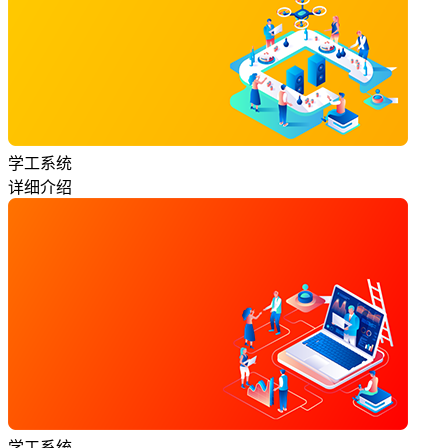
学工系统
详细介绍
学工系统