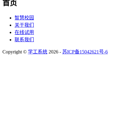
首页
智慧校园
关于我们
在线试用
联系我们
Copyright ©
学工系统
2026 -
苏ICP备15042621号-6