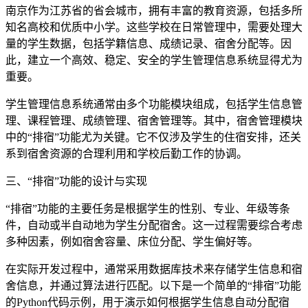
南京作为江苏省的省会城市，拥有丰富的教育资源，包括多所
知名高校和优质中小学。这些学校在日常管理中，需要处理大
量的学生数据，包括学籍信息、成绩记录、宿舍分配等。因
此，建立一个高效、稳定、安全的学生管理信息系统显得尤为
重要。
学生管理信息系统通常由多个功能模块组成，包括学生信息管
理、课程管理、成绩管理、宿舍管理等。其中，宿舍管理模块
中的“排宿”功能尤为关键。它不仅涉及学生的住宿安排，还关
系到宿舍资源的合理利用和学校后勤工作的协调。
三、“排宿”功能的设计与实现
“排宿”功能的主要任务是根据学生的性别、专业、年级等条
件，自动或半自动地为学生分配宿舍。这一过程需要综合考虑
多种因素，例如宿舍容量、床位分配、学生偏好等。
在实际开发过程中，通常采用数据库技术来存储学生信息和宿
舍信息，并通过算法进行匹配。以下是一个简单的“排宿”功能
的Python代码示例，用于演示如何根据学生信息自动分配宿