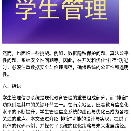
然而，也面临一些挑战。例如，数据隐私保护问题、算法公平
性问题、系统安全性问题等。因此，在开发和优化“排宿”功能
时，必须注重数据安全与伦理规范，确保系统的公正性和透明
性。
六、结语
学生管理信息系统是现代教育管理的重要组成部分，而“排宿”
功能则是其中的关键环节之一。在南京地区，随着教育信息化
水平的不断提升，学生管理信息系统的建设与优化已成为各校
关注的重点。本文通过介绍“排宿”功能的设计与实现，提供了
具体的代码示例，并探讨了系统的优化策略与未来发展路径。