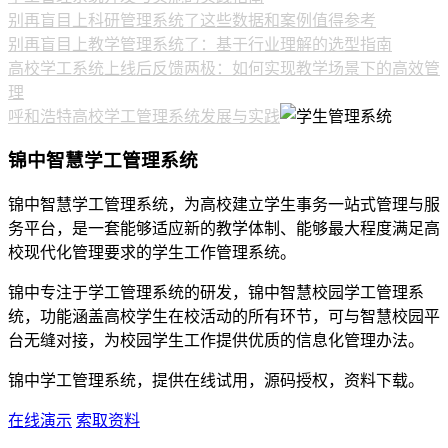
别再盲目上科研管理系统了这些数据和案例值得参考
别再盲目上教学管理系统了：基于行业理解的选型指南
高校学工系统上线后反馈两极：如何实现教学场景下的高效管
理
呼和浩特高校学工管理系统发展与实践
锦中智慧学工管理系统
锦中智慧学工管理系统，为高校建立学生事务一站式管理与服
务平台，是一套能够适应新的教学体制、能够最大程度满足高
校现代化管理要求的学生工作管理系统。
锦中专注于学工管理系统的研发，锦中智慧校园学工管理系
统，功能涵盖高校学生在校活动的所有环节，可与智慧校园平
台无缝对接，为校园学生工作提供优质的信息化管理办法。
锦中学工管理系统，提供在线试用，源码授权，资料下载。
在线演示
索取资料