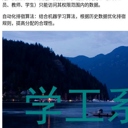
员、教师、学生）只能访问其权限范围内的数据。
自动化排宿算法：结合机器学习算法，根据历史数据优化排宿
规则，提高分配的合理性。