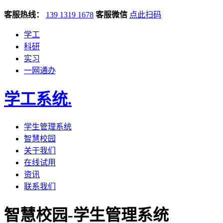
客服热线：
139 1319 1678
客服微信
点此扫码
学工
科研
实习
一网通办
学工系统
.
学生管理系统
智慧校园
关于我们
在线试用
资讯
联系我们
智慧校园-学生管理系统