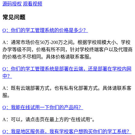
源码授权
观看视频
常见问题
Q：你们的学工管理系统的价格是多少？
A：通常市场价在50万-200万之间。根据学校规模大小、学校
办学等级不同，价格有所不同，针对学校终端客户以及代理商
的价格也不尽相同。具体价格请联系客服。
Q：你们的学工管理系统是部署在云端，还是部署在学校内网
中？
A：既有云端部署方式，也有私有化部署方式。具体请联系客
服。
Q：我能在线试用一下你们的产品吗？
A：可以，请点击页在最上方的“在线试用”。
Q：我是地区服务商，我有学校客户想购买你们的学工系统？