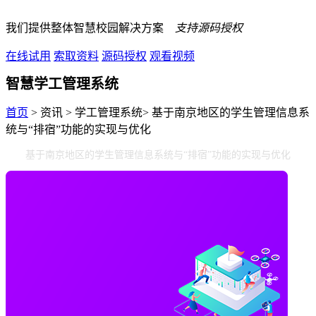
我们提供整体智慧校园解决方案
支持源码授权
在线试用
索取资料
源码授权
观看视频
智慧学工管理系统
首页
> 资讯 > 学工管理系统> 基于南京地区的学生管理信息系
统与“排宿”功能的实现与优化
基于南京地区的学生管理信息系统与“排宿”功能的实现与优化