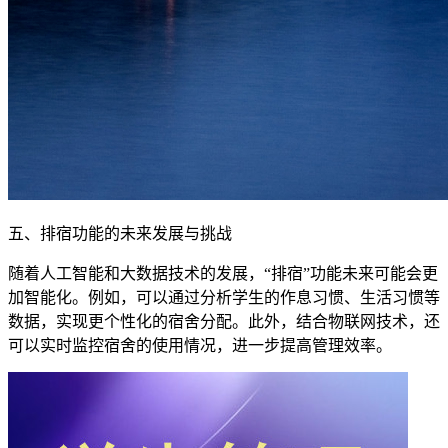
五、排宿功能的未来发展与挑战
随着人工智能和大数据技术的发展，“排宿”功能未来可能会更
加智能化。例如，可以通过分析学生的作息习惯、生活习惯等
数据，实现更个性化的宿舍分配。此外，结合物联网技术，还
可以实时监控宿舍的使用情况，进一步提高管理效率。