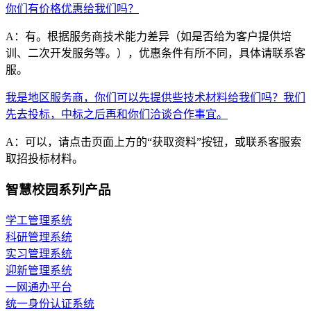
你们有价格优惠给我们吗？
A：有。根据服务商技术能力差异（如是否给为客户提供培
训、二次开发服务等。），优惠条件有所不同，具体请联系客
服。
我是地区服务商，你们可以先提供些技术材料给我们吗？我们
先去投标，中标之后再和你们洽谈合作事宜。
A：可以，请点击页面上方的“获取资料”按钮，或联系客服索
取招投标材料。
智慧校园系列产品
学工管理系统
科研管理系统
实习管理系统
迎新管理系统
一网通办平台
统一身份认证系统