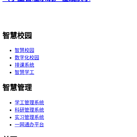
智慧校园
智慧校园
数字化校园
排课系统
智慧学工
智慧管理
学工管理系统
科研管理系统
实习管理系统
一网通办平台