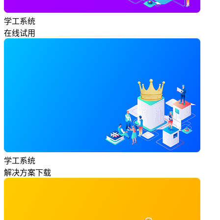
学工系统
在线试用
学工系统
解决方案下载