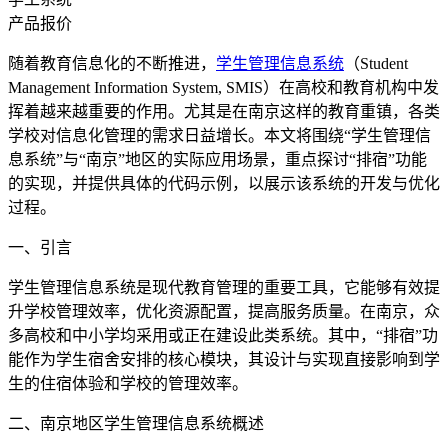
产品报价
随着教育信息化的不断推进，
学生管理信息系统
（Student
Management Information System, SMIS）在高校和教育机构中发
挥着越来越重要的作用。尤其是在南京这样的教育重镇，各类
学校对信息化管理的需求日益增长。本文将围绕“学生管理信
息系统”与“南京”地区的实际应用场景，重点探讨“排宿”功能
的实现，并提供具体的代码示例，以展示该系统的开发与优化
过程。
一、引言
学生管理信息系统是现代教育管理的重要工具，它能够有效提
升学校管理效率，优化资源配置，提高服务质量。在南京，众
多高校和中小学均采用或正在建设此类系统。其中，“排宿”功
能作为学生宿舍安排的核心模块，其设计与实现直接影响到学
生的住宿体验和学校的管理效率。
二、南京地区学生管理信息系统概述