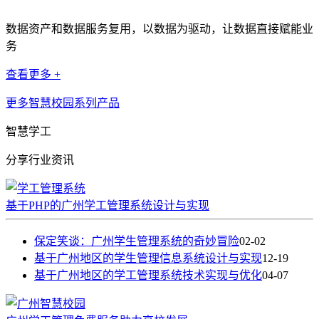
数据资产和数据服务复用，以数据为驱动，让数据直接赋能业
务
查看更多 +
更多智慧校园系列产品
智慧学工
分享行业资讯
基于PHP的广州学工管理系统设计与实现
保定笑谈：广州学生管理系统的奇妙冒险
02-02
基于广州地区的学生管理信息系统设计与实现
12-19
基于广州地区的学工管理系统技术实现与优化
04-07