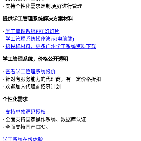
· 支持个性化需求定制,更好进行管理
提供学工管理系统解决方案材料
·
学工管理系统PPT幻灯片
·
学工管理系统操作演示(电脑端)
·
招投标材料，更多广州学工系统资料下载
学工管理系统，价格公开透明
·
查看学工管理系统报价
· 针对有服务能力的代理商，有一定价格折扣
· 欢迎加入代理商招募计划
个性化需求
·
支持单独源码授权
· 全面支持国家操作系统、数据库认证
· 全面支持国产CPU。
学工系统在线体验