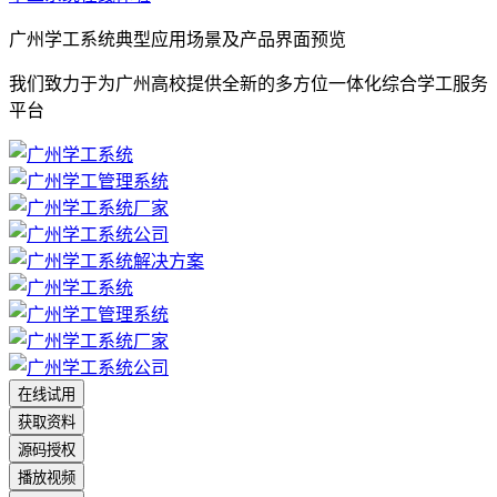
广州学工系统典型应用场景及产品界面预览
我们致力于为广州高校提供全新的多方位一体化综合学工服务
平台
在线试用
获取资料
源码授权
播放视频