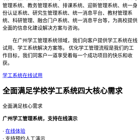
管理系统、教务管理系统、排课系统、迎新管理系统、统一身
份认证系统、研究生管理系统、统一消息平台、教材管理系
统、科研管理、融合门户系统、统一消息平台等，为高校提供
全面的信息化建设解决方案与咨询。
在广州学工管理系统领域，我们向客户提供学工系统在线
试用、学工系统解决方案等。 优化学工管理流程是我们的工
作目标，我们同客户一道享受着每一个成功项目的快乐和收
获。
学工系统在线试用
全面满足学校学工系统四大
核心需求
全面满足核心需求
广州学工管理系统，支持在线演示
·
在线体验
· 支持预约人工演示