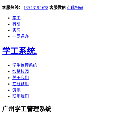
客服热线：
139 1319 1678
客服微信
点此扫码
学工
科研
实习
一网通办
学工系统
.
学生管理系统
智慧校园
关于我们
在线试用
资讯
联系我们
广州学工管理系统