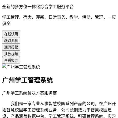
全新的多方位一体化综合学工服务平台
学工管理、宿舍、迎新、日常事务，教学、活动、管理，一应
俱全
在线试用
获取资料
源码授权
播放视频
查看报价
广州学工管理系统
广州学工系统解决方案服务商
我们是一家专业从事智慧校园系列产品的公司，在广州开
拓智慧校园学工管理系统业务，公司长期致力于智慧校园建
设，产品涵盖数据中台、学工管理系统、科研管理系统、实习