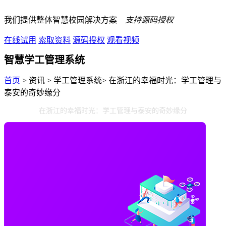
我们提供整体智慧校园解决方案
支持源码授权
在线试用
索取资料
源码授权
观看视频
智慧学工管理系统
首页
> 资讯 > 学工管理系统> 在浙江的幸福时光：学工管理与
泰安的奇妙缘分
在浙江的幸福时光：学工管理与泰安的奇妙缘分