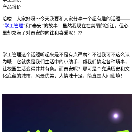
产品报价
哈喽！大家好呀～今天我要和大家分享一个超有趣的话题——
“
学工管理
”和“泰安”的故事！虽然我现在在美丽的浙江，但心
里却充满了对泰安的向往和喜爱呢！??
学工管理这个话题听起来是不是有点严肃？不过我可不这么认
为哦！它就像是我们生活中的小助手，帮我们搞定各种琐事，
让校园生活变得井井有条。而泰安呢？那可是个充满历史和文
化底蕴的城市，风景优美，人情味十足，简直是人间仙境！