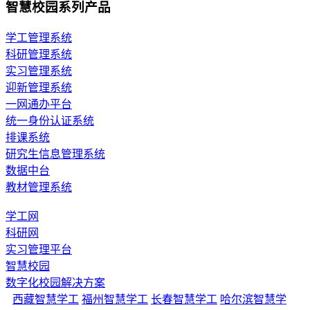
智慧校园系列产品
学工管理系统
科研管理系统
实习管理系统
迎新管理系统
一网通办平台
统一身份认证系统
排课系统
研究生信息管理系统
数据中台
教材管理系统
学工网
科研网
实习管理平台
智慧校园
数字化校园解决方案
西藏智慧学工
福州智慧学工
长春智慧学工
哈尔滨智慧学