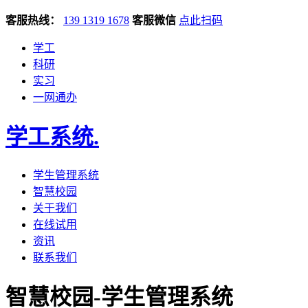
客服热线：
139 1319 1678
客服微信
点此扫码
学工
科研
实习
一网通办
学工系统
.
学生管理系统
智慧校园
关于我们
在线试用
资讯
联系我们
智慧校园-学生管理系统