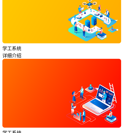
学工系统
详细介绍
学工系统