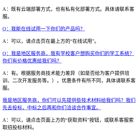
A：既有云端部署方式，也有私有化部署方式。具体请联系客
服。
Q：我能在线试用一下你们的产品吗？
A：可以，请点击页在最上方的“在线试用”。
Q：我是地区服务商，我有学校客户想购买你们的学工系统？
你们有价格优惠给我们吗？
A：有。根据服务商技术能力差异（如是否给为客户提供培
训、二次开发服务等。），优惠条件有所不同，具体请联系客
服。
我是地区服务商，你们可以先提供些技术材料给我们吗？我们
先去投标，中标之后再和你们洽谈合作事宜。
A：可以，请点击页面上方的“获取资料”按钮，或联系客服索
取招投标材料。