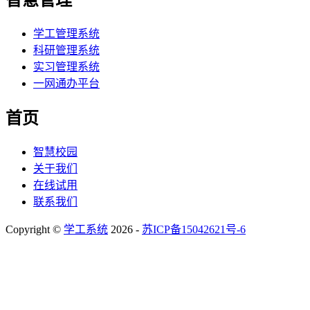
智慧管理
学工管理系统
科研管理系统
实习管理系统
一网通办平台
首页
智慧校园
关于我们
在线试用
联系我们
Copyright ©
学工系统
2026 -
苏ICP备15042621号-6