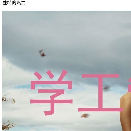
独特的魅力！