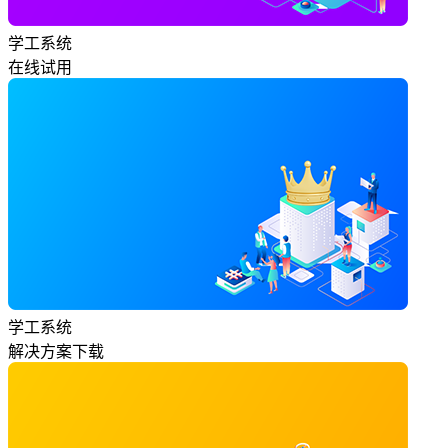
学工系统
在线试用
学工系统
解决方案下载