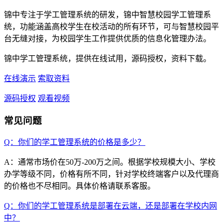
锦中专注于学工管理系统的研发，锦中智慧校园学工管理系
统，功能涵盖高校学生在校活动的所有环节，可与智慧校园平
台无缝对接，为校园学生工作提供优质的信息化管理办法。
锦中学工管理系统，提供在线试用，源码授权，资料下载。
在线演示
索取资料
源码授权
观看视频
常见问题
Q：你们的学工管理系统的价格是多少？
A：通常市场价在50万-200万之间。根据学校规模大小、学校
办学等级不同，价格有所不同，针对学校终端客户以及代理商
的价格也不尽相同。具体价格请联系客服。
Q：你们的学工管理系统是部署在云端，还是部署在学校内网
中？