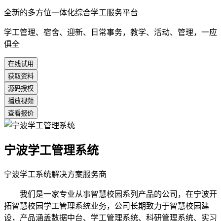
全新的多方位一体化综合学工服务平台
学工管理、宿舍、迎新、日常事务，教学、活动、管理，一应
俱全
在线试用
获取资料
源码授权
播放视频
查看报价
宁波学工管理系统
宁波学工系统解决方案服务商
我们是一家专业从事智慧校园系列产品的公司，在宁波开
拓智慧校园学工管理系统业务，公司长期致力于智慧校园建
设，产品涵盖数据中台、学工管理系统、科研管理系统、实习