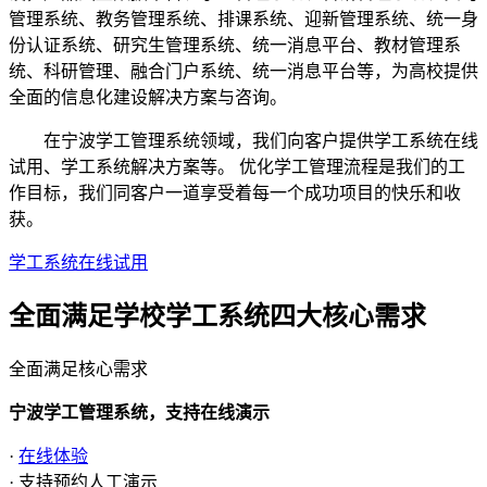
管理系统、教务管理系统、排课系统、迎新管理系统、统一身
份认证系统、研究生管理系统、统一消息平台、教材管理系
统、科研管理、融合门户系统、统一消息平台等，为高校提供
全面的信息化建设解决方案与咨询。
在宁波学工管理系统领域，我们向客户提供学工系统在线
试用、学工系统解决方案等。 优化学工管理流程是我们的工
作目标，我们同客户一道享受着每一个成功项目的快乐和收
获。
学工系统在线试用
全面满足学校学工系统四大
核心需求
全面满足核心需求
宁波学工管理系统，支持在线演示
·
在线体验
· 支持预约人工演示