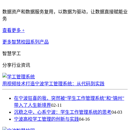
数据资产和数据服务复用，以数据为驱动，让数据直接赋能业
务
查看更多 +
更多智慧校园系列产品
智慧学工
分享行业资讯
用视频技术打造宁波学工管理系统：从代码到实践
在宁波狂喜的我，突然被“学生工作管理系统”和“锦州”
带入了人生新境界
02-11
沉稳之中，心系宁波：学生工作管理系统的思考
04-03
宁波高校学工管理的创新与实践
04-16