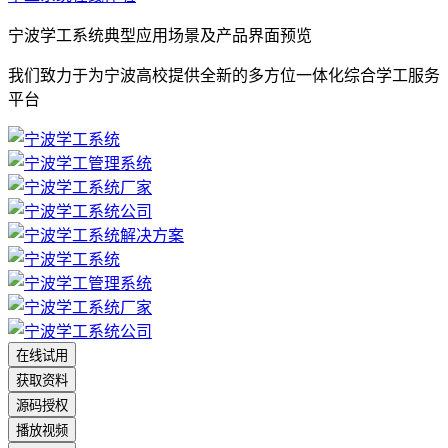
宁波学工系统典型应用场景及产品界面预览
我们致力于为宁波高校提供全新的多方位一体化综合学工服务
平台
在线试用
获取资料
源码授权
播放视频