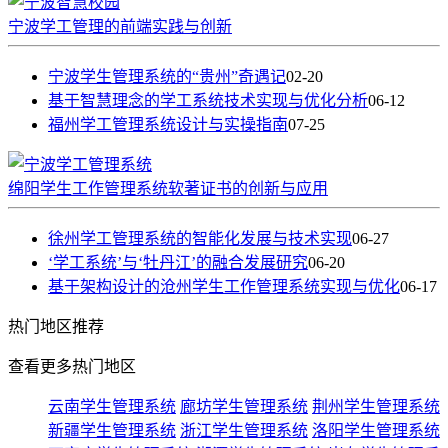
宁波学工管理的前端实践与创新
宁波学生管理系统的“贵州”奇遇记
02-20
基于智慧理念的学工系统技术实现与优化分析
06-12
福州学工管理系统设计与实操指南
07-25
绵阳学生工作管理系统软著证书的创新与应用
徐州学工管理系统的智能化发展与技术实现
06-27
‘学工系统’与‘牡丹江’的融合发展研究
06-20
基于架构设计的沧州学生工作管理系统实现与优化
06-17
热门
地区推荐
查看更多热门地区
云南学生管理系统
廊坊学生管理系统
荆州学生管理系统
新疆学生管理系统
浙江学生管理系统
洛阳学生管理系统