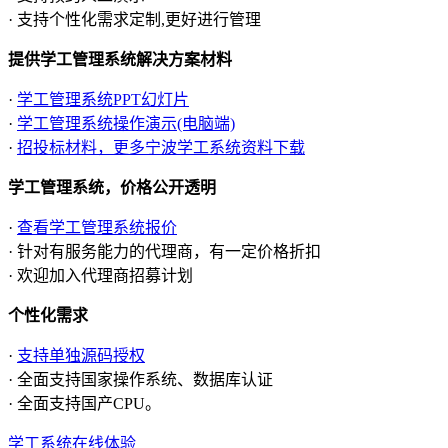
· 支持个性化需求定制,更好进行管理
提供学工管理系统解决方案材料
·
学工管理系统PPT幻灯片
·
学工管理系统操作演示(电脑端)
·
招投标材料，更多宁波学工系统资料下载
学工管理系统，价格公开透明
·
查看学工管理系统报价
· 针对有服务能力的代理商，有一定价格折扣
· 欢迎加入代理商招募计划
个性化需求
·
支持单独源码授权
· 全面支持国家操作系统、数据库认证
· 全面支持国产CPU。
学工系统在线体验