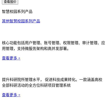
查看报价
智慧校园系列产品
其他智慧校园系列产品
统一身份认证系统
核心功能包括用户管理、账号管理、权限管理、审计管理、应
用管理，支持微服务架构和高并发部署。
查看更多 +
科研管理系统
提升科研院所管理水平， 促进科技成果转化。一款涵盖高校
全部科研活动的全方位科研项目管理系统
查看更多 +
数据中台