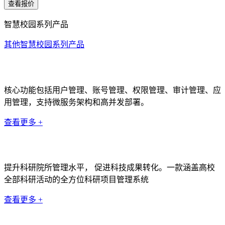
查看报价
智慧校园系列产品
其他智慧校园系列产品
统一身份认证系统
核心功能包括用户管理、账号管理、权限管理、审计管理、应
用管理，支持微服务架构和高并发部署。
查看更多 +
科研管理系统
提升科研院所管理水平， 促进科技成果转化。一款涵盖高校
全部科研活动的全方位科研项目管理系统
查看更多 +
数据中台