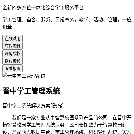
全新的多方位一体化综合学工服务平台
学工管理、宿舍、迎新、日常事务，教学、活动、管理，一应
俱全
在线试用
获取资料
源码授权
播放视频
查看报价
晋中学工管理系统
晋中学工系统解决方案服务商
我们是一家专业从事智慧校园系列产品的公司，在晋中开
拓智慧校园学工管理系统业务，公司长期致力于智慧校园建
设，产品涵盖数据中台、学工管理系统、科研管理系统、实习