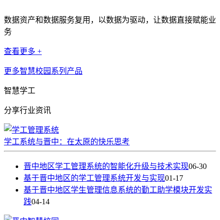
数据资产和数据服务复用，以数据为驱动，让数据直接赋能业
务
查看更多 +
更多智慧校园系列产品
智慧学工
分享行业资讯
学工系统与晋中：在太原的快乐思考
晋中地区学工管理系统的智能化升级与技术实现
06-30
基于晋中地区的学工管理系统开发与实现
01-17
基于晋中地区学生管理信息系统的勤工助学模块开发实
践
04-14