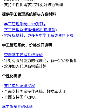
· 支持个性化需求定制,更好进行管理
提供学工管理系统解决方案材料
·
学工管理系统PPT幻灯片
·
学工管理系统操作演示(电脑端)
·
招投标材料，更多晋中学工系统资料下载
学工管理系统，价格公开透明
·
查看学工管理系统报价
· 针对有服务能力的代理商，有一定价格折扣
· 欢迎加入代理商招募计划
个性化需求
·
支持单独源码授权
· 全面支持国家操作系统、数据库认证
· 全面支持国产CPU。
学工系统在线体验