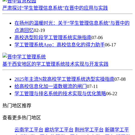
严肃探讨“学生管理信息系统”在晋中的应用与实践
在扬州的温暖时光：关于“学生管理信息系统”与晋中的
点滴回忆
02-19
高校选型阶段学工管理系统实施指南
07-06
学工管理系统App：高校信息化的得力助手
06-17
基于西安地区的学工管理系统技术实现与开发实践
2025年主流N款高校学工管理系统选型实操指南
07-08
给高校信息化加一道数据流的闸门
07-11
学工管理与排名系统的技术实现与优化策略
06-22
热门
地区推荐
查看更多热门地区
云南学工平台
廊坊学工平台
荆州学工平台
新疆学工平