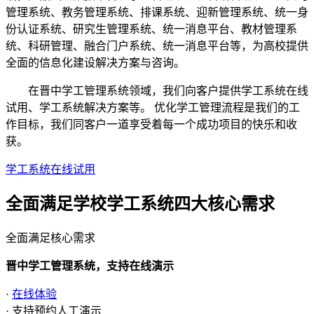
管理系统、教务管理系统、排课系统、迎新管理系统、统一身
份认证系统、研究生管理系统、统一消息平台、教材管理系
统、科研管理、融合门户系统、统一消息平台等，为高校提供
全面的信息化建设解决方案与咨询。
在晋中学工管理系统领域，我们向客户提供学工系统在线
试用、学工系统解决方案等。 优化学工管理流程是我们的工
作目标，我们同客户一道享受着每一个成功项目的快乐和收
获。
学工系统在线试用
全面满足学校学工系统四大
核心需求
全面满足核心需求
晋中学工管理系统，支持在线演示
·
在线体验
· 支持预约人工演示