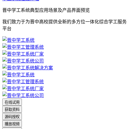
晋中学工系统典型应用场景及产品界面预览
我们致力于为晋中高校提供全新的多方位一体化综合学工服务
平台
在线试用
获取资料
源码授权
播放视频