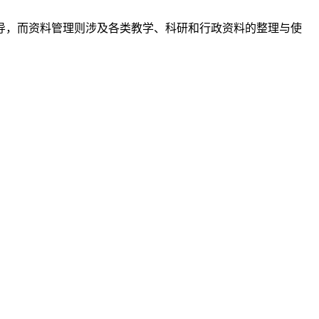
导，而资料管理则涉及各类教学、科研和行政资料的整理与使