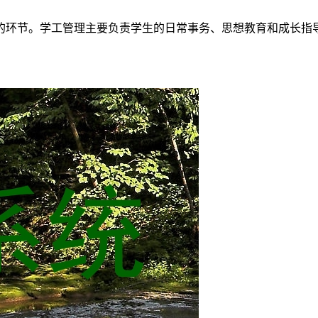
的环节。学工管理主要负责学生的日常事务、思想教育和成长指
。