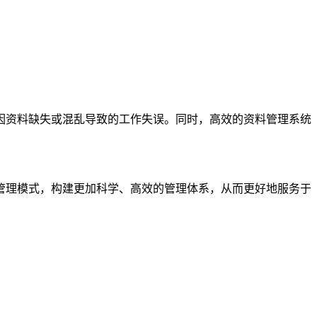
因资料缺失或混乱导致的工作失误。同时，高效的资料管理系统
管理模式，构建更加科学、高效的管理体系，从而更好地服务于