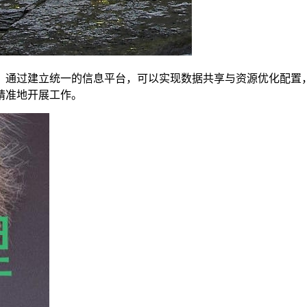
。通过建立统一的信息平台，可以实现数据共享与资源优化配置
精准地开展工作。