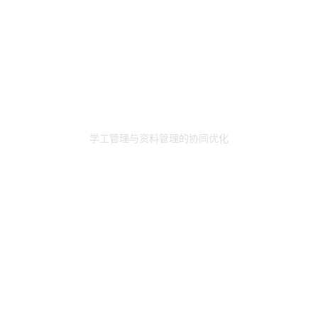
学工管理与资料管理的协同优化