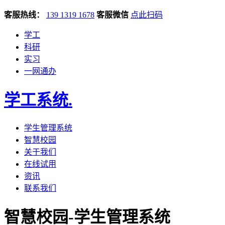
客服热线：
139 1319 1678
客服微信
点此扫码
学工
科研
实习
一网通办
学工系统
.
学生管理系统
智慧校园
关于我们
在线试用
资讯
联系我们
智慧校园-学生管理系统