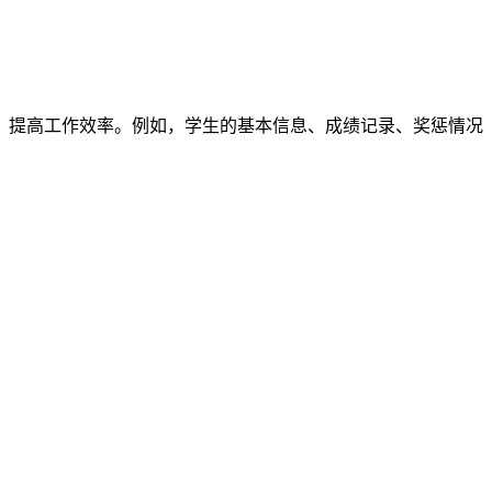
，提高工作效率。例如，学生的基本信息、成绩记录、奖惩情况