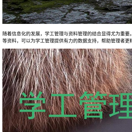
随着信息化的发展，学工管理与资料管理的结合显得尤为重要
等资料，可以为学工管理提供有力的数据支持，帮助管理者更