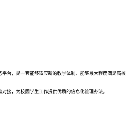
务平台，是一套能够适应新的教学体制、能够最大程度满足高校
缝对接，为校园学生工作提供优质的信息化管理办法。