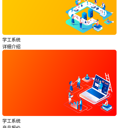
学工系统
详细介绍
学工系统
产品报价