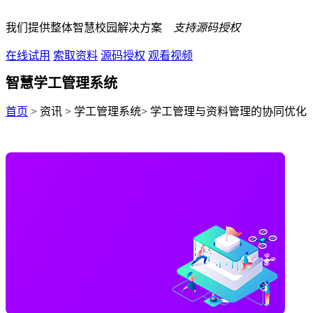
我们提供整体智慧校园解决方案
支持源码授权
在线试用
索取资料
源码授权
观看视频
智慧学工管理系统
首页
> 资讯 > 学工管理系统> 学工管理与资料管理的协同优化