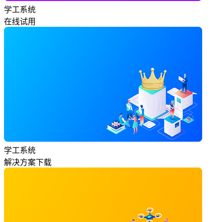
学工系统
在线试用
学工系统
解决方案下载