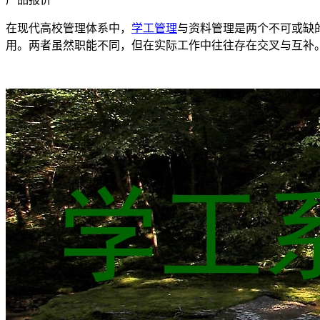
在现代高校管理体系中，
学工管理
与资料管理是两个不可或缺
用。两者虽然职能不同，但在实际工作中往往存在交叉与互补