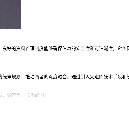
。良好的资料管理制度能够确保信息的安全性和可追溯性，避免
的统筹规划，推动两者的深度融合。通过引入先进的技术手段和
或言论不当，联系必删！