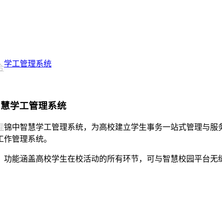
学工管理系统
合
智慧学工管理系统
理
锦中智慧学工管理系统，为高校建立学生事务一站式管理与服
工作管理系统。
，功能涵盖高校学生在校活动的所有环节，可与智慧校园平台无