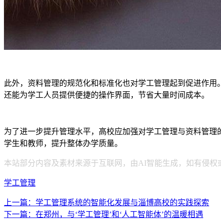
此外，资料管理的规范化和标准化也对学工管理起到促进作用
还能为学工人员提供便捷的操作界面，节省大量时间成本。
为了进一步提升管理水平，高校应加强对学工管理与资料管理
学生和教师，提升整体办学质量。
本站部分内容及素材来源于互联网，由AI智能生成，如有侵权
学工管理
上一篇：学工管理系统的智能化发展与淄博高校的实践探索
下一篇：在郑州，与‘学工管理’和‘人工智能体’的温暖相遇