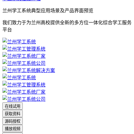
兰州学工系统典型应用场景及产品界面预览
我们致力于为兰州高校提供全新的多方位一体化综合学工服务
平台
在线试用
获取资料
源码授权
播放视频