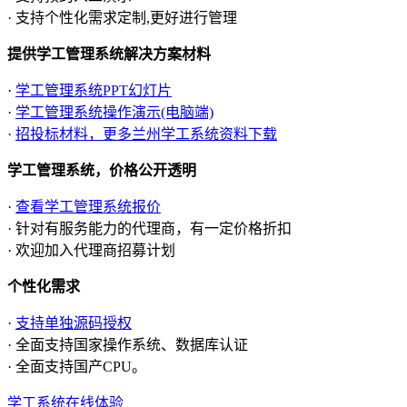
· 支持个性化需求定制,更好进行管理
提供学工管理系统解决方案材料
·
学工管理系统PPT幻灯片
·
学工管理系统操作演示(电脑端)
·
招投标材料，更多兰州学工系统资料下载
学工管理系统，价格公开透明
·
查看学工管理系统报价
· 针对有服务能力的代理商，有一定价格折扣
· 欢迎加入代理商招募计划
个性化需求
·
支持单独源码授权
· 全面支持国家操作系统、数据库认证
· 全面支持国产CPU。
学工系统在线体验