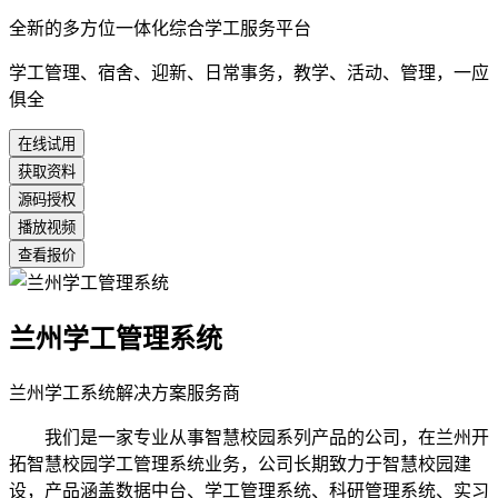
全新的多方位一体化综合学工服务平台
学工管理、宿舍、迎新、日常事务，教学、活动、管理，一应
俱全
在线试用
获取资料
源码授权
播放视频
查看报价
兰州学工管理系统
兰州学工系统解决方案服务商
我们是一家专业从事智慧校园系列产品的公司，在兰州开
拓智慧校园学工管理系统业务，公司长期致力于智慧校园建
设，产品涵盖数据中台、学工管理系统、科研管理系统、实习