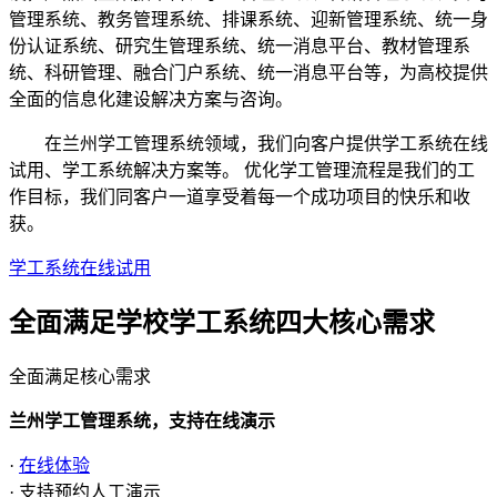
管理系统、教务管理系统、排课系统、迎新管理系统、统一身
份认证系统、研究生管理系统、统一消息平台、教材管理系
统、科研管理、融合门户系统、统一消息平台等，为高校提供
全面的信息化建设解决方案与咨询。
在兰州学工管理系统领域，我们向客户提供学工系统在线
试用、学工系统解决方案等。 优化学工管理流程是我们的工
作目标，我们同客户一道享受着每一个成功项目的快乐和收
获。
学工系统在线试用
全面满足学校学工系统四大
核心需求
全面满足核心需求
兰州学工管理系统，支持在线演示
·
在线体验
· 支持预约人工演示