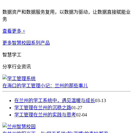
数据资产和数据服务复用，以数据为驱动，让数据直接赋能业
务
查看更多 +
更多智慧校园系列产品
智慧学工
分享行业资讯
在海口的学工管理小记：兰州的那些事儿
在兰州的学工系统中，遇见温暖与成长
03-13
学工管理在兰州的沉稳之路
01-27
学工管理在兰州的实践与思考
02-04