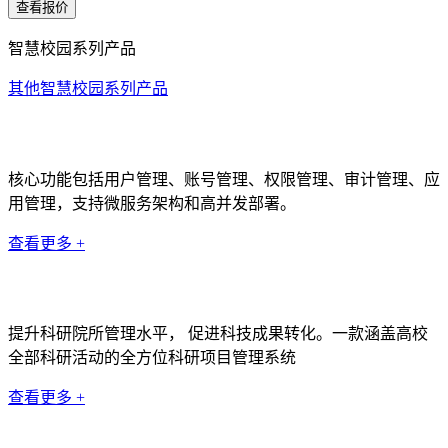
查看报价
智慧校园系列产品
其他智慧校园系列产品
统一身份认证系统
核心功能包括用户管理、账号管理、权限管理、审计管理、应
用管理，支持微服务架构和高并发部署。
查看更多 +
科研管理系统
提升科研院所管理水平， 促进科技成果转化。一款涵盖高校
全部科研活动的全方位科研项目管理系统
查看更多 +
数据中台