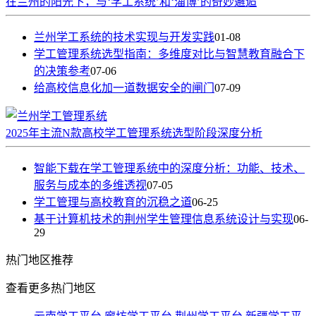
在兰州的阳光下，与‘学工系统’和‘淄博’的奇妙邂逅
兰州学工系统的技术实现与开发实践
01-08
学工管理系统选型指南：多维度对比与智慧教育融合下
的决策参考
07-06
给高校信息化加一道数据安全的闸门
07-09
2025年主流N款高校学工管理系统选型阶段深度分析
智能下载在学工管理系统中的深度分析：功能、技术、
服务与成本的多维透视
07-05
学工管理与高校教育的沉稳之道
06-25
基于计算机技术的荆州学生管理信息系统设计与实现
06-
29
热门
地区推荐
查看更多热门地区