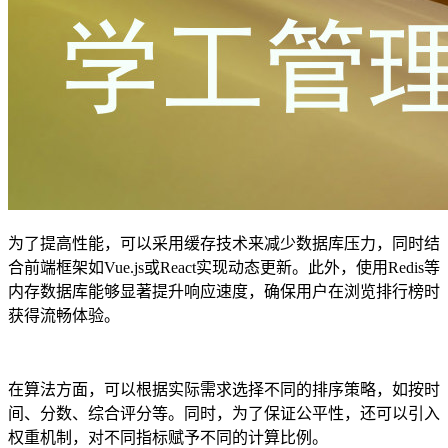
为了提高性能，可以采用缓存技术来减少数据库压力，同时结
合前端框架如Vue.js或React实现动态更新。此外，使用Redis等
内存数据库能够显著提升响应速度，确保用户在浏览排行榜时
获得流畅体验。
在算法方面，可以根据实际需求选择不同的排序策略，如按时
间、分数、综合评分等。同时，为了保证公平性，还可以引入
权重机制，对不同指标赋予不同的计算比例。