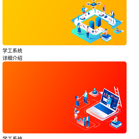
学工系统
详细介绍
学工系统