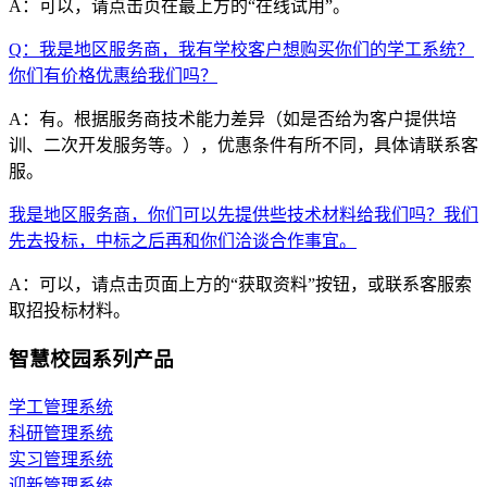
A：可以，请点击页在最上方的“在线试用”。
Q：我是地区服务商，我有学校客户想购买你们的学工系统？
你们有价格优惠给我们吗？
A：有。根据服务商技术能力差异（如是否给为客户提供培
训、二次开发服务等。），优惠条件有所不同，具体请联系客
服。
我是地区服务商，你们可以先提供些技术材料给我们吗？我们
先去投标，中标之后再和你们洽谈合作事宜。
A：可以，请点击页面上方的“获取资料”按钮，或联系客服索
取招投标材料。
智慧校园系列产品
学工管理系统
科研管理系统
实习管理系统
迎新管理系统