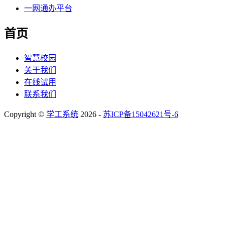
一网通办平台
首页
智慧校园
关于我们
在线试用
联系我们
Copyright ©
学工系统
2026 -
苏ICP备15042621号-6