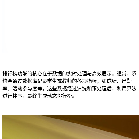
排行榜功能的核心在于数据的实时处理与高效展示。通常，系
统会通过数据库记录学生或教师的各项指标，如成绩、出勤
率、活动参与度等。这些数据经过清洗和预处理后，利用算法
进行排序，最终生成动态排行榜。