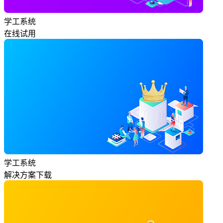
学工系统
在线试用
学工系统
解决方案下载