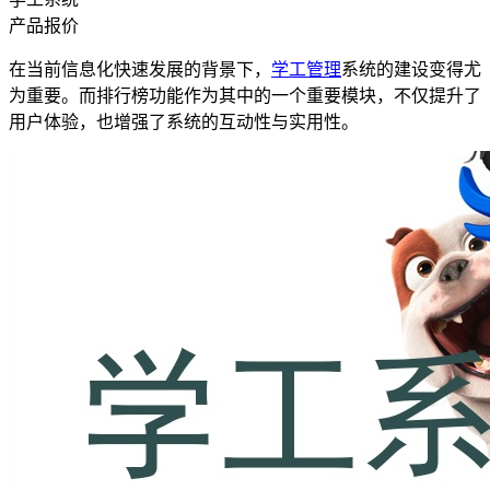
产品报价
在当前信息化快速发展的背景下，
学工管理
系统的建设变得尤
为重要。而排行榜功能作为其中的一个重要模块，不仅提升了
用户体验，也增强了系统的互动性与实用性。