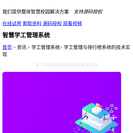
我们提供整体智慧校园解决方案
支持源码授权
在线试用
索取资料
源码授权
观看视频
智慧学工管理系统
首页
> 资讯 > 学工管理系统> 学工管理与排行榜系统的技术实
现
学工管理与排行榜系统的技术实现