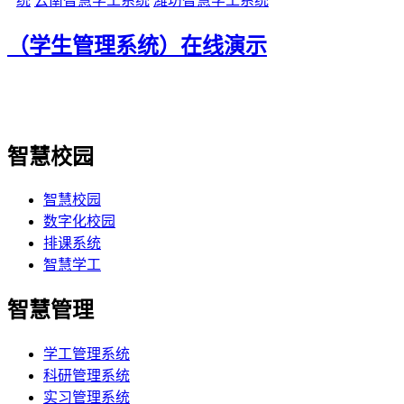
统
云南智慧学工系统
潍坊智慧学工系统
（学生管理系统）在线演示
智慧校园
智慧校园
数字化校园
排课系统
智慧学工
智慧管理
学工管理系统
科研管理系统
实习管理系统