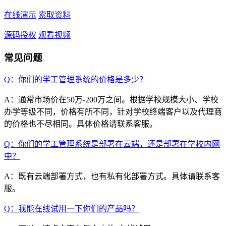
在线演示
索取资料
源码授权
观看视频
常见问题
Q：你们的学工管理系统的价格是多少？
A：通常市场价在50万-200万之间。根据学校规模大小、学校
办学等级不同，价格有所不同，针对学校终端客户以及代理商
的价格也不尽相同。具体价格请联系客服。
Q：你们的学工管理系统是部署在云端，还是部署在学校内网
中？
A：既有云端部署方式，也有私有化部署方式。具体请联系客
服。
Q：我能在线试用一下你们的产品吗？