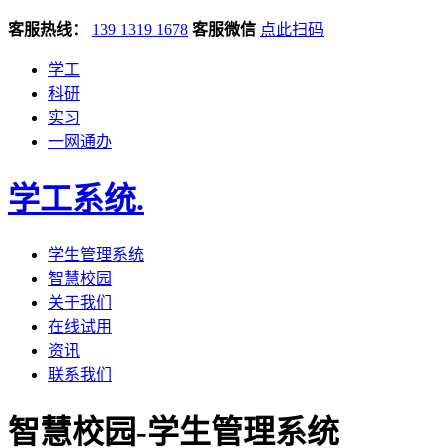
客服热线：
139 1319 1678
客服微信
点此扫码
学工
科研
实习
一网通办
学工系统
.
学生管理系统
智慧校园
关于我们
在线试用
资讯
联系我们
智慧校园-学生管理系统