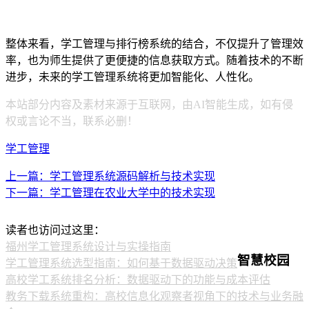
整体来看，学工管理与排行榜系统的结合，不仅提升了管理效
率，也为师生提供了更便捷的信息获取方式。随着技术的不断
进步，未来的学工管理系统将更加智能化、人性化。
本站部分内容及素材来源于互联网，由AI智能生成，如有侵
权或言论不当，联系必删！
学工管理
上一篇：学工管理系统源码解析与技术实现
下一篇：学工管理在农业大学中的技术实现
读者也访问过这里：
福州学工管理系统设计与实操指南
智慧校园
学工管理系统选型指南：如何基于数据驱动决策
高校学工系统排名分析：数据驱动下的功能与成本评估
教务下载系统重构：高校信息化观察者视角下的技术与业务融