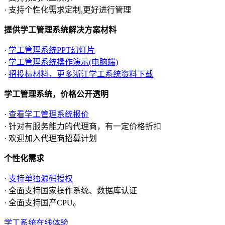
· 支持个性化需求定制,更好进行管理
提供学工管理系统解决方案材料
·
学工管理系统PPT幻灯片
·
学工管理系统操作演示(电脑端)
·
招投标材料，更多浙江学工系统资料下载
学工管理系统，价格公开透明
·
查看学工管理系统报价
· 针对有服务能力的代理商，有一定价格折扣
· 欢迎加入代理商招募计划
个性化需求
·
支持单独源码授权
· 全面支持国家操作系统、数据库认证
· 全面支持国产CPU。
学工系统在线体验