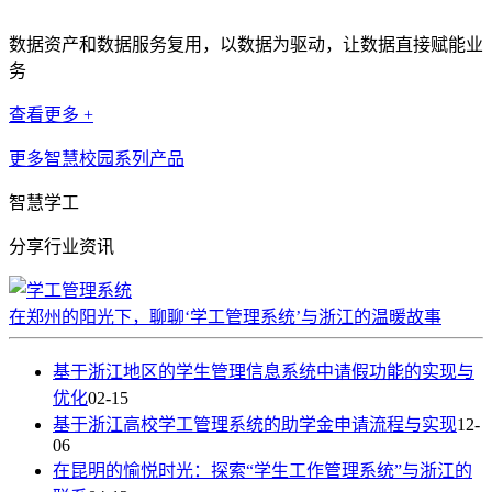
数据资产和数据服务复用，以数据为驱动，让数据直接赋能业
务
查看更多 +
更多智慧校园系列产品
智慧学工
分享行业资讯
在郑州的阳光下，聊聊‘学工管理系统’与浙江的温暖故事
基于浙江地区的学生管理信息系统中请假功能的实现与
优化
02-15
基于浙江高校学工管理系统的助学金申请流程与实现
12-
06
在昆明的愉悦时光：探索“学生工作管理系统”与浙江的