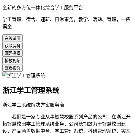
全新的多方位一体化综合学工服务平台
学工管理、宿舍、迎新、日常事务，教学、活动、管理，一应
俱全
在线试用
获取资料
源码授权
播放视频
查看报价
浙江学工管理系统
浙江学工系统解决方案服务商
我们是一家专业从事智慧校园系列产品的公司，在浙江开
拓智慧校园学工管理系统业务，公司长期致力于智慧校园建
设，产品涵盖数据中台、学工管理系统、科研管理系统、实习