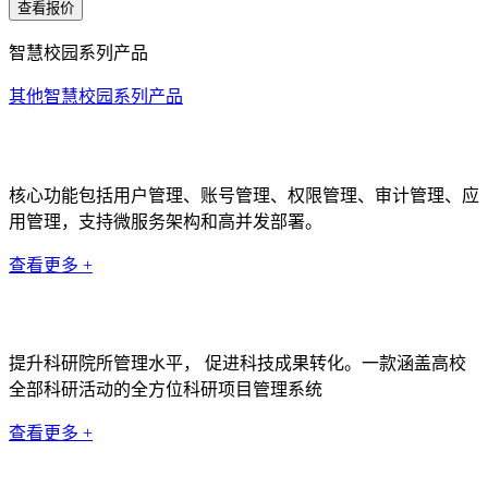
查看报价
智慧校园系列产品
其他智慧校园系列产品
统一身份认证系统
核心功能包括用户管理、账号管理、权限管理、审计管理、应
用管理，支持微服务架构和高并发部署。
查看更多 +
科研管理系统
提升科研院所管理水平， 促进科技成果转化。一款涵盖高校
全部科研活动的全方位科研项目管理系统
查看更多 +
数据中台