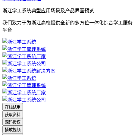
浙江学工系统典型应用场景及产品界面预览
我们致力于为浙江高校提供全新的多方位一体化综合学工服务
平台
在线试用
获取资料
源码授权
播放视频