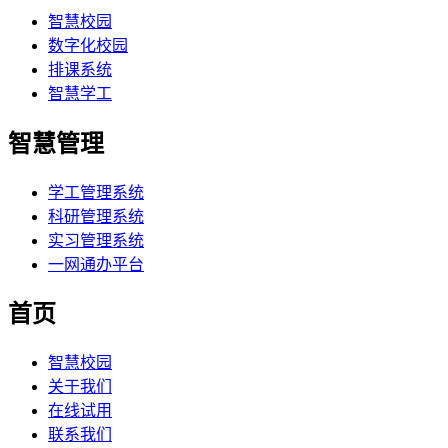
智慧校园
数字化校园
排课系统
智慧学工
智慧管理
学工管理系统
科研管理系统
实习管理系统
一网通办平台
首页
智慧校园
关于我们
在线试用
联系我们