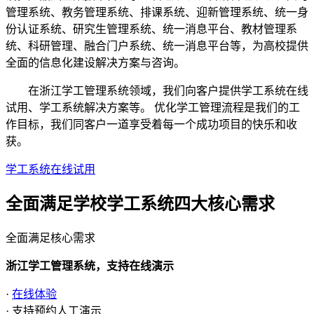
管理系统、教务管理系统、排课系统、迎新管理系统、统一身
份认证系统、研究生管理系统、统一消息平台、教材管理系
统、科研管理、融合门户系统、统一消息平台等，为高校提供
全面的信息化建设解决方案与咨询。
在浙江学工管理系统领域，我们向客户提供学工系统在线
试用、学工系统解决方案等。 优化学工管理流程是我们的工
作目标，我们同客户一道享受着每一个成功项目的快乐和收
获。
学工系统在线试用
全面满足学校学工系统四大
核心需求
全面满足核心需求
浙江学工管理系统，支持在线演示
·
在线体验
· 支持预约人工演示