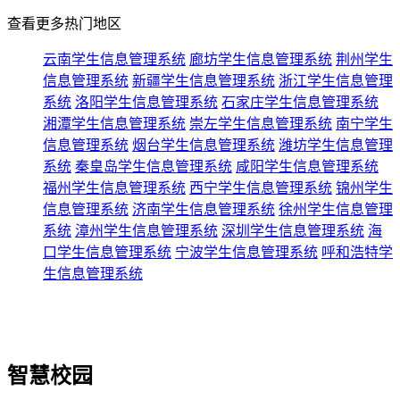
查看更多热门地区
云南学生信息管理系统
廊坊学生信息管理系统
荆州学生
信息管理系统
新疆学生信息管理系统
浙江学生信息管理
系统
洛阳学生信息管理系统
石家庄学生信息管理系统
湘潭学生信息管理系统
崇左学生信息管理系统
南宁学生
信息管理系统
烟台学生信息管理系统
潍坊学生信息管理
系统
秦皇岛学生信息管理系统
咸阳学生信息管理系统
福州学生信息管理系统
西宁学生信息管理系统
锦州学生
信息管理系统
济南学生信息管理系统
徐州学生信息管理
系统
漳州学生信息管理系统
深圳学生信息管理系统
海
口学生信息管理系统
宁波学生信息管理系统
呼和浩特学
生信息管理系统
智慧校园