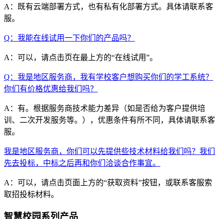
A：既有云端部署方式，也有私有化部署方式。具体请联系客
服。
Q：我能在线试用一下你们的产品吗？
A：可以，请点击页在最上方的“在线试用”。
Q：我是地区服务商，我有学校客户想购买你们的学工系统？
你们有价格优惠给我们吗？
A：有。根据服务商技术能力差异（如是否给为客户提供培
训、二次开发服务等。），优惠条件有所不同，具体请联系客
服。
我是地区服务商，你们可以先提供些技术材料给我们吗？我们
先去投标，中标之后再和你们洽谈合作事宜。
A：可以，请点击页面上方的“获取资料”按钮，或联系客服索
取招投标材料。
智慧校园系列产品