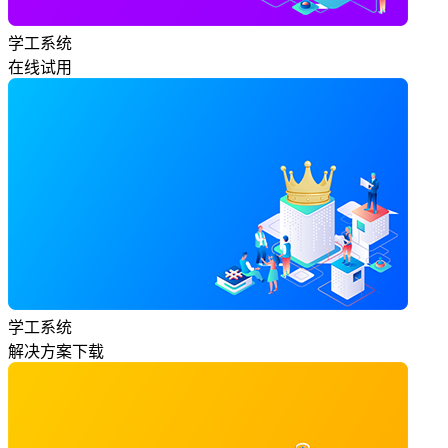
学工系统
在线试用
学工系统
解决方案下载