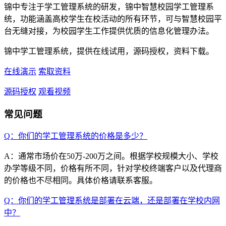
锦中专注于学工管理系统的研发，锦中智慧校园学工管理系
统，功能涵盖高校学生在校活动的所有环节，可与智慧校园平
台无缝对接，为校园学生工作提供优质的信息化管理办法。
锦中学工管理系统，提供在线试用，源码授权，资料下载。
在线演示
索取资料
源码授权
观看视频
常见问题
Q：你们的学工管理系统的价格是多少？
A：通常市场价在50万-200万之间。根据学校规模大小、学校
办学等级不同，价格有所不同，针对学校终端客户以及代理商
的价格也不尽相同。具体价格请联系客服。
Q：你们的学工管理系统是部署在云端，还是部署在学校内网
中？