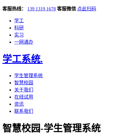
客服热线：
139 1319 1678
客服微信
点此扫码
学工
科研
实习
一网通办
学工系统
.
学生管理系统
智慧校园
关于我们
在线试用
资讯
联系我们
智慧校园-学生管理系统