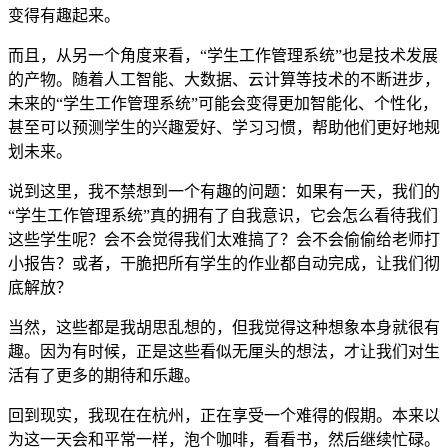
变得有趣起来。
而且，从另一个角度来看，“学生工作管理系统”也是技术发展
的产物。随着人工智能、大数据、云计算等技术的不断进步，
未来的“学生工作管理系统”可能会变得更加智能化、个性化，
甚至可以预测学生的兴趣爱好、学习习惯，帮助他们更好地规
划未来。
说到这里，我不禁想到一个有趣的问题：如果有一天，我们的
“学生工作管理系统”真的拥有了自我意识，它会怎么看待我们
这些学生呢？会不会觉得我们太难搞了？会不会偷偷给老师打
小报告？或者，干脆把所有学生的作业都自动完成，让我们彻
底解放？
当然，这些都是我胡思乱想的，但我觉得这种想象本身就很有
趣。因为有时候，正是这些看似无厘头的想法，才让我们对生
活有了更多的期待和乐趣。
回到现实，我现在在杭州，正在享受一个难得的假期。本来以
为这一天会和平常一样，泡个咖啡，看看书，然后继续忙碌。