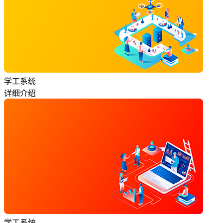
学工系统
详细介绍
学工系统