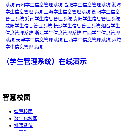
系统
泰州学生信息管理系统
合肥学生信息管理系统
湘潭
学生信息管理系统
上海学生信息管理系统
衡阳学生信息
管理系统
黔南学生信息管理系统
贵阳学生信息管理系统
咸阳学生信息管理系统
长沙学生信息管理系统
烟台学生
信息管理系统
浙江学生信息管理系统
广西学生信息管理
系统
天津学生信息管理系统
山西学生信息管理系统
运城
学生信息管理系统
（学生管理系统）在线演示
智慧校园
智慧校园
数字化校园
排课系统