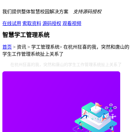
我们提供整体智慧校园解决方案
支持源码授权
在线试用
索取资料
源码授权
观看视频
智慧学工管理系统
首页
> 资讯 > 学工管理系统> 在杭州狂喜的我，突然和唐山的
学生工作管理系统扯上关系了
在杭州狂喜的我，突然和唐山的学生工作管理系统扯上关系了