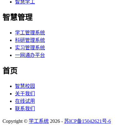
智慧学工
智慧管理
学工管理系统
科研管理系统
实习管理系统
一网通办平台
首页
智慧校园
关于我们
在线试用
联系我们
Copyright ©
学工系统
2026 -
苏ICP备15042621号-6