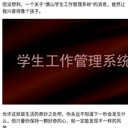
但没想到，一个关于“唐山学生工作管理系统”的消息，竟然让
我兴奋得像个孩子。
也许这就是生活的奇妙之处吧，你永远不知道下一秒会发生什
么，但只要你保持一颗好奇的心，就一定能发现不一样的风
景。