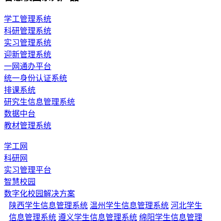
学工管理系统
科研管理系统
实习管理系统
迎新管理系统
一网通办平台
统一身份认证系统
排课系统
研究生信息管理系统
数据中台
教材管理系统
学工网
科研网
实习管理平台
智慧校园
数字化校园解决方案
陕西学生信息管理系统
温州学生信息管理系统
河北学生
信息管理系统
遵义学生信息管理系统
绵阳学生信息管理