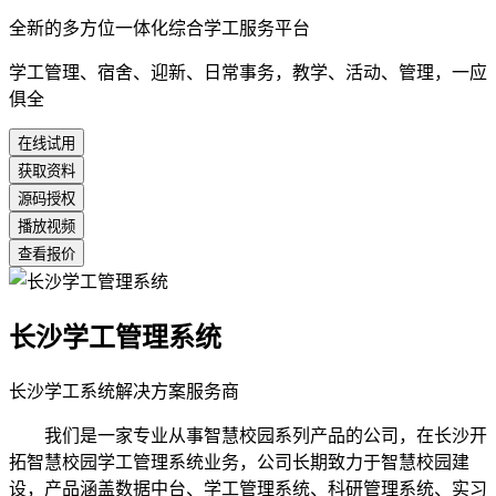
全新的多方位一体化综合学工服务平台
学工管理、宿舍、迎新、日常事务，教学、活动、管理，一应
俱全
在线试用
获取资料
源码授权
播放视频
查看报价
长沙学工管理系统
长沙学工系统解决方案服务商
我们是一家专业从事智慧校园系列产品的公司，在长沙开
拓智慧校园学工管理系统业务，公司长期致力于智慧校园建
设，产品涵盖数据中台、学工管理系统、科研管理系统、实习