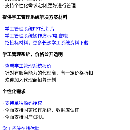
· 支持个性化需求定制,更好进行管理
提供学工管理系统解决方案材料
·
学工管理系统PPT幻灯片
·
学工管理系统操作演示(电脑端)
·
招投标材料，更多长沙学工系统资料下载
学工管理系统，价格公开透明
·
查看学工管理系统报价
· 针对有服务能力的代理商，有一定价格折扣
· 欢迎加入代理商招募计划
个性化需求
·
支持单独源码授权
· 全面支持国家操作系统、数据库认证
· 全面支持国产CPU。
学工系统在线体验