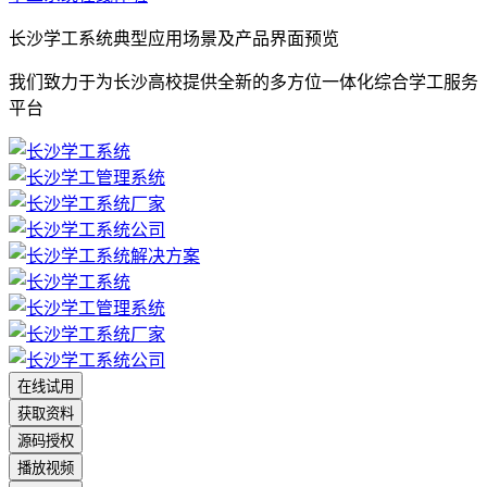
长沙学工系统典型应用场景及产品界面预览
我们致力于为长沙高校提供全新的多方位一体化综合学工服务
平台
在线试用
获取资料
源码授权
播放视频