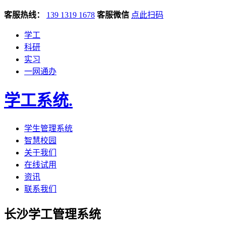
客服热线：
139 1319 1678
客服微信
点此扫码
学工
科研
实习
一网通办
学工系统
.
学生管理系统
智慧校园
关于我们
在线试用
资讯
联系我们
长沙学工管理系统