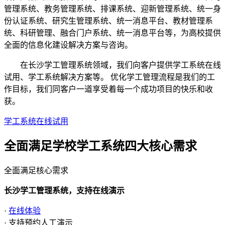
管理系统、教务管理系统、排课系统、迎新管理系统、统一身
份认证系统、研究生管理系统、统一消息平台、教材管理系
统、科研管理、融合门户系统、统一消息平台等，为高校提供
全面的信息化建设解决方案与咨询。
在长沙学工管理系统领域，我们向客户提供学工系统在线
试用、学工系统解决方案等。 优化学工管理流程是我们的工
作目标，我们同客户一道享受着每一个成功项目的快乐和收
获。
学工系统在线试用
全面满足学校学工系统四大
核心需求
全面满足核心需求
长沙学工管理系统，支持在线演示
·
在线体验
· 支持预约人工演示