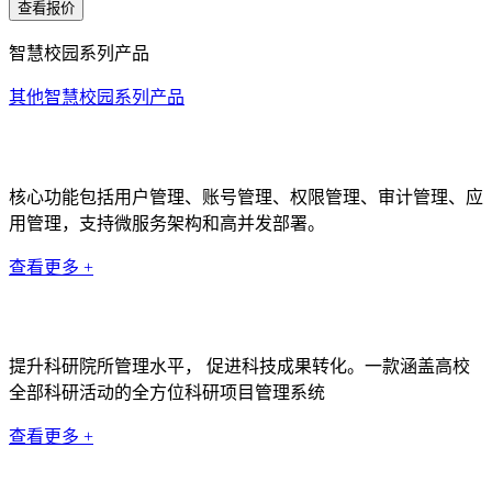
查看报价
智慧校园系列产品
其他智慧校园系列产品
统一身份认证系统
核心功能包括用户管理、账号管理、权限管理、审计管理、应
用管理，支持微服务架构和高并发部署。
查看更多 +
科研管理系统
提升科研院所管理水平， 促进科技成果转化。一款涵盖高校
全部科研活动的全方位科研项目管理系统
查看更多 +
数据中台