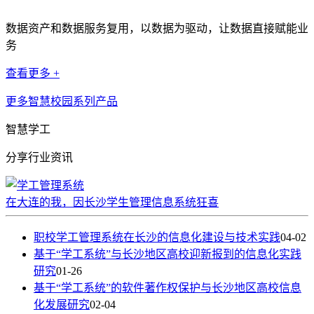
数据资产和数据服务复用，以数据为驱动，让数据直接赋能业
务
查看更多 +
更多智慧校园系列产品
智慧学工
分享行业资讯
在大连的我，因长沙学生管理信息系统狂喜
职校学工管理系统在长沙的信息化建设与技术实践
04-02
基于“学工系统”与长沙地区高校迎新报到的信息化实践
研究
01-26
基于“学工系统”的软件著作权保护与长沙地区高校信息
化发展研究
02-04