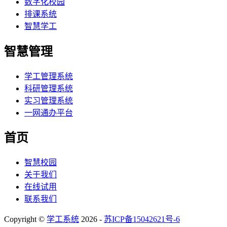
数字化校园
排课系统
智慧学工
智慧管理
学工管理系统
科研管理系统
实习管理系统
一网通办平台
首页
智慧校园
关于我们
在线试用
联系我们
Copyright ©
学工系统
2026 -
苏ICP备15042621号-6