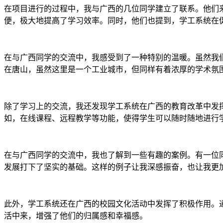
在项目进行的过程中，我与广西的几位同学建立了联系。他们
便，极大地提高了学习效率。同时，他们也提到，学工系统在
在与广西同学的交流中，我感受到了一种特别的温暖。虽然我
在唐山，虽然这里是一个工业城市，但同样有着浓厚的学术氛
除了学习上的交流，我还发现学工系统在广西的教育改革中发
如，在线课程、远程教学等功能，使得学生可以随时随地进行
在与广西同学的交流中，我也了解到一些有趣的案例。有一位
发展打下了坚实的基础。这样的例子让我深感振奋，也让我更
此外，学工系统还在广西的校园文化活动中发挥了积极作用。
活中来，增强了他们的归属感和幸福感。