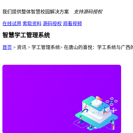
我们提供整体智慧校园解决方案
支持源码授权
在线试用
索取资料
源码授权
观看视频
智慧学工管理系统
首页
> 资讯 > 学工管理系统> 在唐山的喜悦：学工系统与广