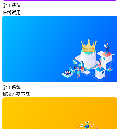
学工系统
在线试用
学工系统
解决方案下载