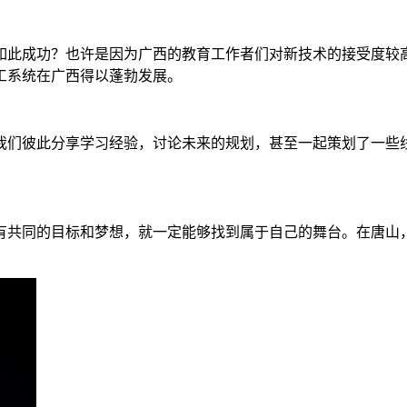
如此成功？也许是因为广西的教育工作者们对新技术的接受度较
工系统在广西得以蓬勃发展。
我们彼此分享学习经验，讨论未来的规划，甚至一起策划了一些
有共同的目标和梦想，就一定能够找到属于自己的舞台。在唐山