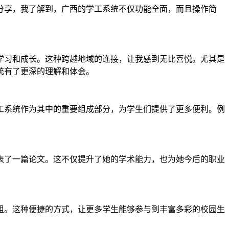
分享，我了解到，广西的学工系统不仅功能全面，而且操作简
学习和成长。这种跨越地域的连接，让我感到无比喜悦。尤其是
统有了更深的理解和体会。
工系统作为其中的重要组成部分，为学生们提供了更多便利。例
表了一篇论文。这不仅提升了她的学术能力，也为她今后的职业
组。这种便捷的方式，让更多学生能够参与到丰富多彩的校园生