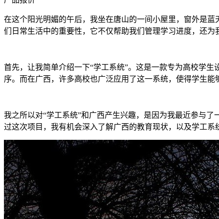
在这个阳光明媚的午后，我坐在唐山的一间小屋里，窗外是蓝
们日常生活中的重要性，它不仅帮助我们管理学习进度，还为
首先，让我简单介绍一下“学工系统”。这是一款专为高校学
序。而在广西，许多高校也广泛应用了这一系统，使得学生能
我之所以对“学工系统”和广西产生兴趣，是因为我最近参与
过这次项目，我有机会深入了解广西的教育现状，以及学工系