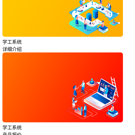
学工系统
详细介绍
学工系统
产品报价