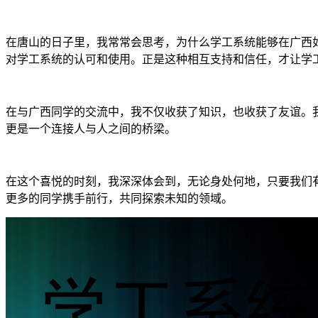
在唐山的日子里，我常常会思考，为什么学工系统能够在广西
对学工系统的认可和使用。正是这种相互支持和信任，才让学
在与广西同学的交流中，我不仅收获了知识，也收获了友谊。
更是一个连接人与人之间的桥梁。
在这个喜悦的时刻，我深深体会到，无论身处何地，只要我们
更多的同学携手前行，共同探索未知的领域。