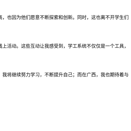
高，也因为他们愿意不断探索和创新。同时，这也离不开学生们
线上活动。这些互动让我感受到，学工系统不仅仅是一个工具，
，我将继续努力学习，不断提升自己；而在广西，我也期待着与