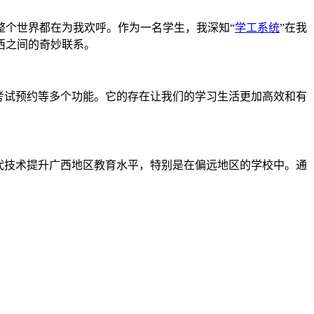
整个世界都在为我欢呼。作为一名学生，我深知“
学工系统
”在我
西之间的奇妙联系。
考试预约等多个功能。它的存在让我们的学习生活更加高效和有
代技术提升广西地区教育水平，特别是在偏远地区的学校中。通