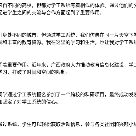
来自不同的高校，但都对学工系统有着相似的体验。通过他们的
促进学生之间的交流与合作方面起到了重要作用。
们身处不同的城市，但通过学工系统，我们仿佛在同一片天空下
围和丰富的教育资源。我在这里的学习和生活，也让我对学工系
挥着重要作用。近年来，广西政府大力推动教育信息化建设，学
学习，打破了时间和空间的限制。
同学通过学工系统报名参加了一个跨校的科研项目，最终成功发
加坚定了对学工系统的信心。
通过系统，学生可以轻松获取活动信息，参与各类社团和兴趣小