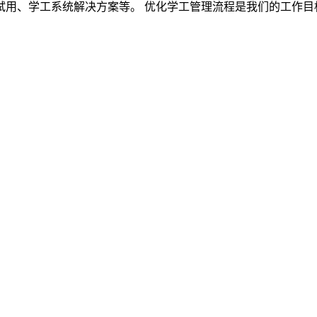
、学工系统解决方案等。 优化学工管理流程是我们的工作目