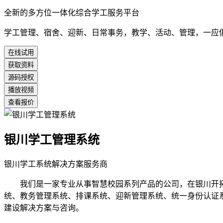
全新的多方位一体化综合学工服务平台
学工管理、宿舍、迎新、日常事务，教学、活动、管理，一应
在线试用
获取资料
源码授权
播放视频
查看报价
银川学工管理系统
银川学工系统解决方案服务商
我们是一家专业从事智慧校园系列产品的公司，在银川开拓
统、教务管理系统、排课系统、迎新管理系统、统一身份认证
建设解决方案与咨询。