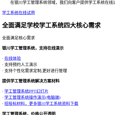
在银川学工管理系统领域，我们向客户提供学工系统在线试用
学工系统在线试用
全面满足学校学工系统四大
核心需求
全面满足核心需求
银川学工管理系统，支持在线演示
·
在线体验
· 支持预约人工演示
· 支持个性化需求定制,更好进行管理
提供学工管理系统解决方案材料
·
学工管理系统PPT幻灯片
·
学工管理系统操作演示(电脑端)
·
招投标材料，更多银川学工系统资料下载
学工管理系统，价格公开透明