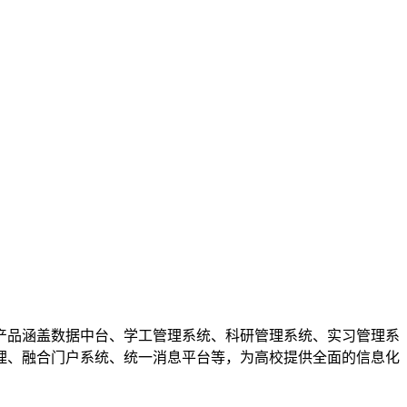
品涵盖数据中台、学工管理系统、科研管理系统、实习管理系
理、融合门户系统、统一消息平台等，为高校提供全面的信息化