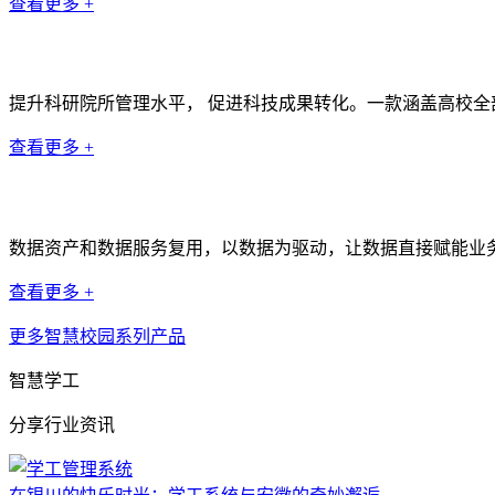
查看更多 +
科研管理系统
提升科研院所管理水平， 促进科技成果转化。一款涵盖高校
查看更多 +
数据中台
数据资产和数据服务复用，以数据为驱动，让数据直接赋能业
查看更多 +
更多智慧校园系列产品
智慧学工
分享行业资讯