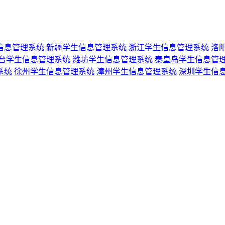
信息管理系统
新疆学生信息管理系统
浙江学生信息管理系统
洛
台学生信息管理系统
潍坊学生信息管理系统
秦皇岛学生信息管
系统
徐州学生信息管理系统
漳州学生信息管理系统
深圳学生信