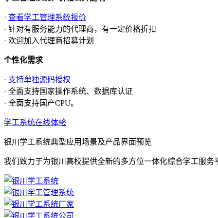
·
查看学工管理系统报价
· 针对有服务能力的代理商，有一定价格折扣
· 欢迎加入代理商招募计划
个性化需求
·
支持单独源码授权
· 全面支持国家操作系统、数据库认证
· 全面支持国产CPU。
学工系统在线体验
银川学工系统典型应用场景及产品界面预览
我们致力于为银川高校提供全新的多方位一体化综合学工服务