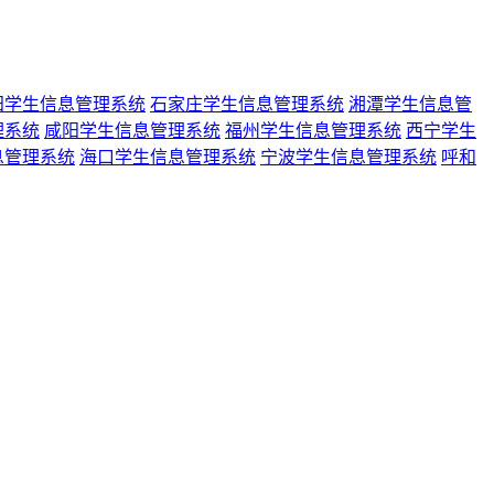
阳学生信息管理系统
石家庄学生信息管理系统
湘潭学生信息管
理系统
咸阳学生信息管理系统
福州学生信息管理系统
西宁学生
息管理系统
海口学生信息管理系统
宁波学生信息管理系统
呼和