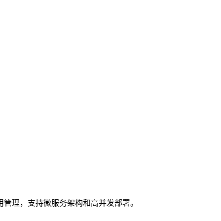
用管理，支持微服务架构和高并发部署。