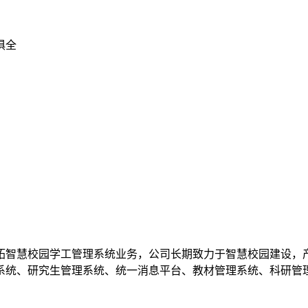
俱全
智慧校园学工管理系统业务，公司长期致力于智慧校园建设，产
系统、研究生管理系统、统一消息平台、教材管理系统、科研管