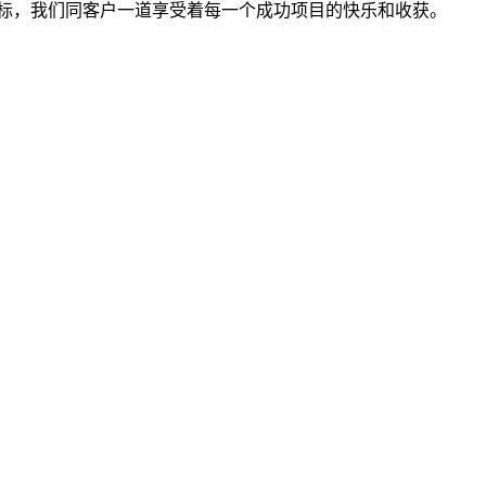
标，我们同客户一道享受着每一个成功项目的快乐和收获。