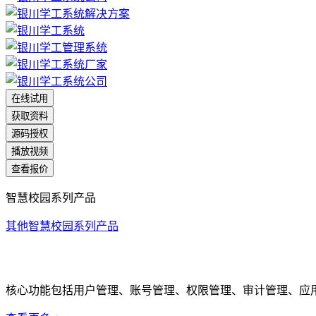
在线试用
获取资料
源码授权
播放视频
查看报价
智慧校园系列产品
其他智慧校园系列产品
统一身份认证系统
核心功能包括用户管理、账号管理、权限管理、审计管理、应