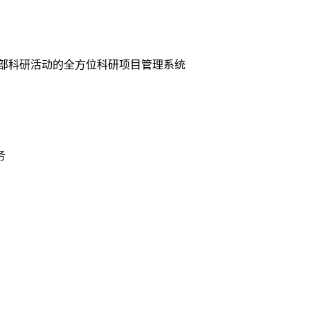
全部科研活动的全方位科研项目管理系统
务