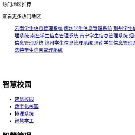
热门
地区推荐
查看更多热门地区
云南学生信息管理系统
廊坊学生信息管理系统
荆州学生
理系统
崇左学生信息管理系统
南宁学生信息管理系统
烟
信息管理系统
锦州学生信息管理系统
济南学生信息管理
浩特学生信息管理系统
智慧校园
智慧校园
数字化校园
排课系统
智慧学工