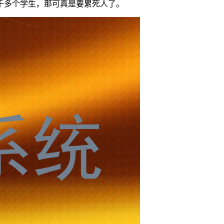
千多个学生，那可真是要累死人了。