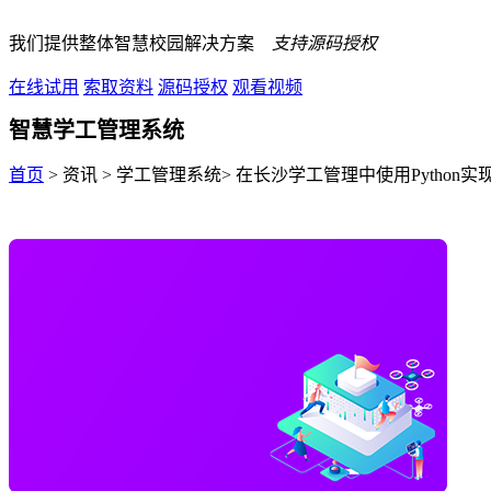
我们提供整体智慧校园解决方案
支持源码授权
在线试用
索取资料
源码授权
观看视频
智慧学工管理系统
首页
> 资讯 > 学工管理系统> 在长沙学工管理中使用Python