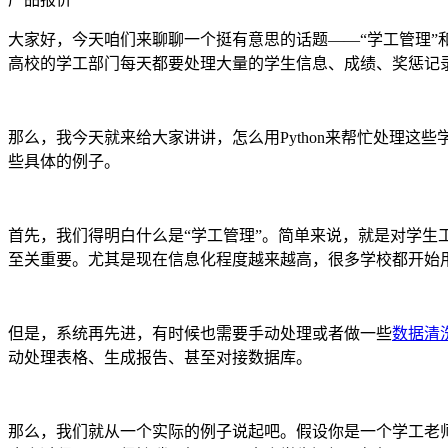
大家好，今天咱们来聊聊一个挺有意思的话题——“学工管理”
高校的学工部门每天都要处理大量的学生信息、成绩、奖惩记
那么，我今天就来给大家讲讲，怎么用Python来帮忙处理
些具体的例子。
首先，我们得明白什么是“学工管理”。简单来说，就是对学
至关重要。尤其是现在信息化程度越来越高，很多学校都开始
但是，系统再先进，有时候也需要手动处理或者做一些
数据清
动处理表格、生成报告、甚至对接数据库。
那么，我们就从一个实际的例子说起吧。假设你是一个学工老师