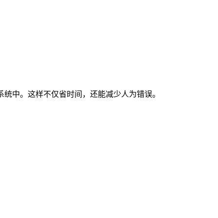
一个系统中。这样不仅省时间，还能减少人为错误。