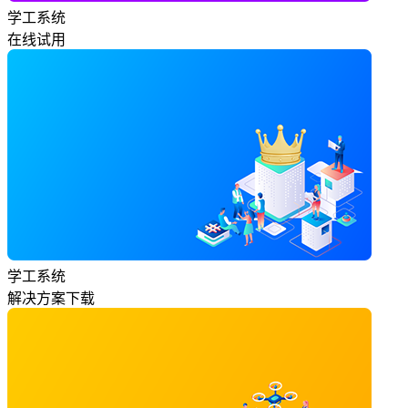
学工系统
在线试用
学工系统
解决方案下载