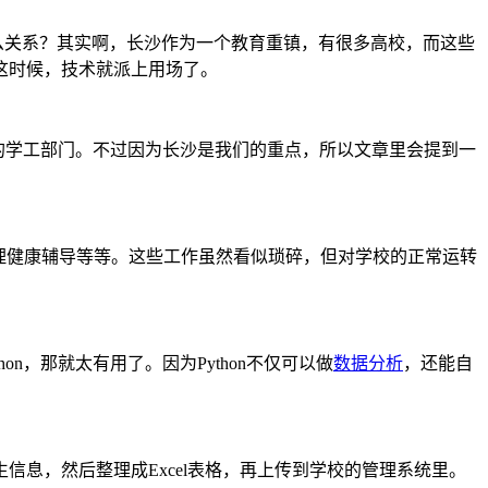
么关系？其实啊，长沙作为一个教育重镇，有很多高校，而这些
这时候，技术就派上用场了。
方的学工部门。不过因为长沙是我们的重点，所以文章里会提到一
理健康辅导等等。这些工作虽然看似琐碎，但对学校的正常运转
n，那就太有用了。因为Python不仅可以做
数据分析
，还能自
息，然后整理成Excel表格，再上传到学校的管理系统里。