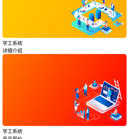
学工系统
详细介绍
学工系统
产品报价