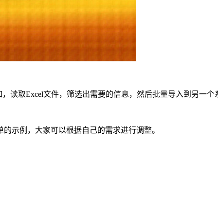
比如，读取Excel文件，筛选出需要的信息，然后批量导入到另
单的示例，大家可以根据自己的需求进行调整。