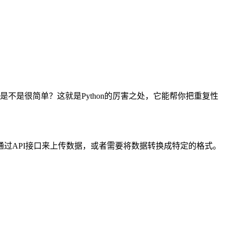
是不是很简单？这就是Python的厉害之处，它能帮你把重复性
过API接口来上传数据，或者需要将数据转换成特定的格式。