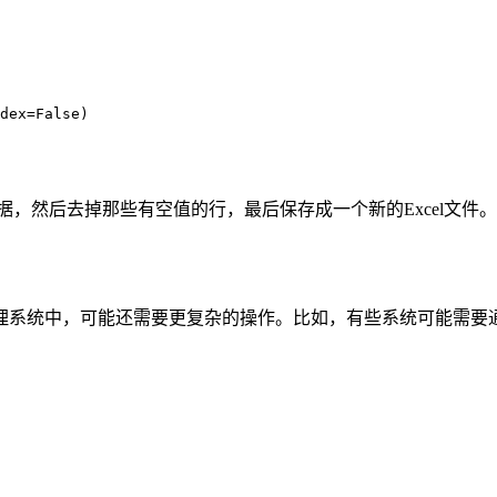
dex=False)

据，然后去掉那些有空值的行，最后保存成一个新的Excel文件。
理系统中，可能还需要更复杂的操作。比如，有些系统可能需要通