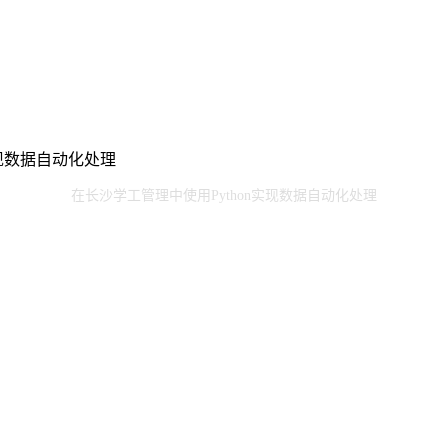
实现数据自动化处理
在长沙学工管理中使用Python实现数据自动化处理