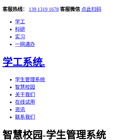
客服热线：
139 1319 1678
客服微信
点此扫码
学工
科研
实习
一网通办
学工系统
.
学生管理系统
智慧校园
关于我们
在线试用
资讯
联系我们
智慧校园-学生管理系统