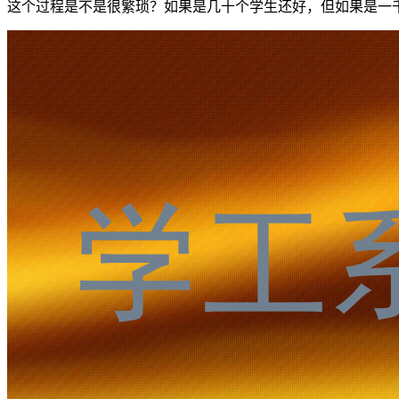
这个过程是不是很繁琐？如果是几十个学生还好，但如果是一