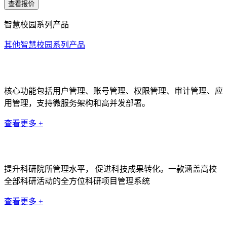
查看报价
智慧校园系列产品
其他智慧校园系列产品
统一身份认证系统
核心功能包括用户管理、账号管理、权限管理、审计管理、应
用管理，支持微服务架构和高并发部署。
查看更多 +
科研管理系统
提升科研院所管理水平， 促进科技成果转化。一款涵盖高校
全部科研活动的全方位科研项目管理系统
查看更多 +
数据中台