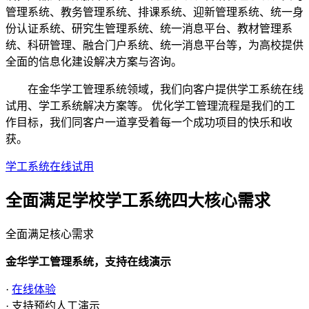
管理系统、教务管理系统、排课系统、迎新管理系统、统一身
份认证系统、研究生管理系统、统一消息平台、教材管理系
统、科研管理、融合门户系统、统一消息平台等，为高校提供
全面的信息化建设解决方案与咨询。
在金华学工管理系统领域，我们向客户提供学工系统在线
试用、学工系统解决方案等。 优化学工管理流程是我们的工
作目标，我们同客户一道享受着每一个成功项目的快乐和收
获。
学工系统在线试用
全面满足学校学工系统四大
核心需求
全面满足核心需求
金华学工管理系统，支持在线演示
·
在线体验
· 支持预约人工演示