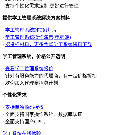
· 支持个性化需求定制,更好进行管理
提供学工管理系统解决方案材料
·
学工管理系统PPT幻灯片
·
学工管理系统操作演示(电脑端)
·
招投标材料，更多金华学工系统资料下载
学工管理系统，价格公开透明
·
查看学工管理系统报价
· 针对有服务能力的代理商，有一定价格折扣
· 欢迎加入代理商招募计划
个性化需求
·
支持单独源码授权
· 全面支持国家操作系统、数据库认证
· 全面支持国产CPU。
学工系统在线体验