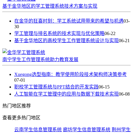
基于金华地区的学工管理系统技术方案与实现
在金华的狂喜时刻：学工系统试用带来的希望与机遇
03-
30
学工管理与排名系统的技术实现与优化策略
06-22
基于金华地区的高校学生工作管理系统设计与实现
06-21
南宁学生工作管理系统助力教育发展
Xuegong选型指南：教学使用阶段技术架构师决策参考
07-01
职校学工管理系统与PPT结合的开发实践
06-15
人工智能在学工管理中的应用与数据下载技术实现
06-08
热门
地区推荐
查看更多热门地区
云南学生信息管理系统
廊坊学生信息管理系统
荆州学生