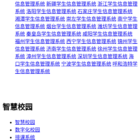
信息管理系统
新疆学生信息管理系统
浙江学生信息管理
系统
洛阳学生信息管理系统
石家庄学生信息管理系统
湘潭学生信息管理系统
崇左学生信息管理系统
南宁学生
信息管理系统
烟台学生信息管理系统
潍坊学生信息管理
系统
秦皇岛学生信息管理系统
咸阳学生信息管理系统
福州学生信息管理系统
西宁学生信息管理系统
锦州学生
信息管理系统
济南学生信息管理系统
徐州学生信息管理
系统
漳州学生信息管理系统
深圳学生信息管理系统
海
口学生信息管理系统
宁波学生信息管理系统
呼和浩特学
生信息管理系统
智慧校园
智慧校园
数字化校园
排课系统