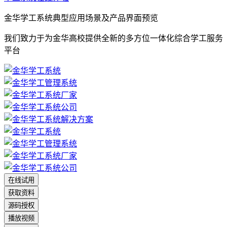
金华学工系统典型应用场景及产品界面预览
我们致力于为金华高校提供全新的多方位一体化综合学工服务
平台
在线试用
获取资料
源码授权
播放视频