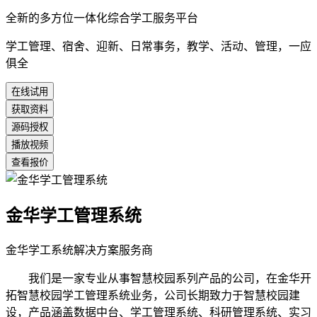
全新的多方位一体化综合学工服务平台
学工管理、宿舍、迎新、日常事务，教学、活动、管理，一应
俱全
在线试用
获取资料
源码授权
播放视频
查看报价
金华学工管理系统
金华学工系统解决方案服务商
我们是一家专业从事智慧校园系列产品的公司，在金华开
拓智慧校园学工管理系统业务，公司长期致力于智慧校园建
设，产品涵盖数据中台、学工管理系统、科研管理系统、实习