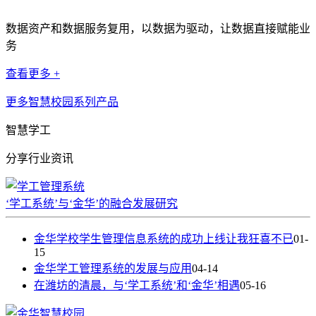
数据资产和数据服务复用，以数据为驱动，让数据直接赋能业
务
查看更多 +
更多智慧校园系列产品
智慧学工
分享行业资讯
‘学工系统’与‘金华’的融合发展研究
金华学校学生管理信息系统的成功上线让我狂喜不已
01-
15
金华学工管理系统的发展与应用
04-14
在潍坊的清晨，与‘学工系统’和‘金华’相遇
05-16