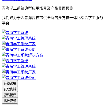
青海学工系统典型应用场景及产品界面预览
我们致力于为青海高校提供全新的多方位一体化综合学工服务
平台
在线试用
获取资料
源码授权
播放视频