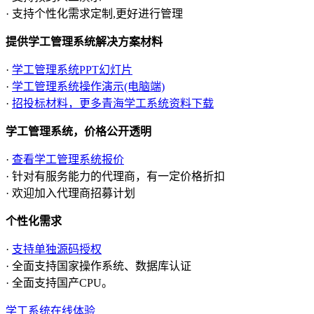
· 支持个性化需求定制,更好进行管理
提供学工管理系统解决方案材料
·
学工管理系统PPT幻灯片
·
学工管理系统操作演示(电脑端)
·
招投标材料，更多青海学工系统资料下载
学工管理系统，价格公开透明
·
查看学工管理系统报价
· 针对有服务能力的代理商，有一定价格折扣
· 欢迎加入代理商招募计划
个性化需求
·
支持单独源码授权
· 全面支持国家操作系统、数据库认证
· 全面支持国产CPU。
学工系统在线体验