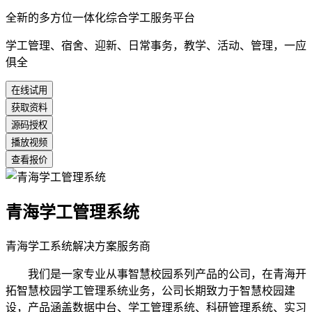
全新的多方位一体化综合学工服务平台
学工管理、宿舍、迎新、日常事务，教学、活动、管理，一应
俱全
在线试用
获取资料
源码授权
播放视频
查看报价
青海学工管理系统
青海学工系统解决方案服务商
我们是一家专业从事智慧校园系列产品的公司，在青海开
拓智慧校园学工管理系统业务，公司长期致力于智慧校园建
设，产品涵盖数据中台、学工管理系统、科研管理系统、实习