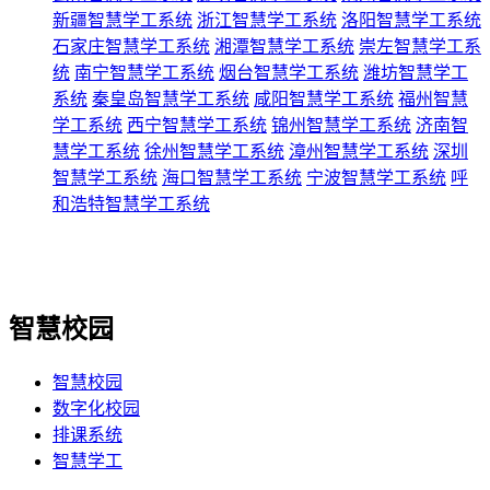
新疆智慧学工系统
浙江智慧学工系统
洛阳智慧学工系统
石家庄智慧学工系统
湘潭智慧学工系统
崇左智慧学工系
统
南宁智慧学工系统
烟台智慧学工系统
潍坊智慧学工
系统
秦皇岛智慧学工系统
咸阳智慧学工系统
福州智慧
学工系统
西宁智慧学工系统
锦州智慧学工系统
济南智
慧学工系统
徐州智慧学工系统
漳州智慧学工系统
深圳
智慧学工系统
海口智慧学工系统
宁波智慧学工系统
呼
和浩特智慧学工系统
智慧校园
智慧校园
数字化校园
排课系统
智慧学工