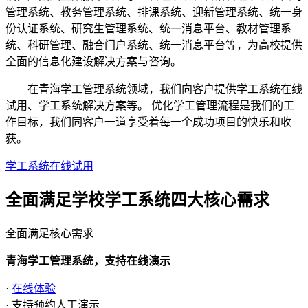
管理系统、教务管理系统、排课系统、迎新管理系统、统一身
份认证系统、研究生管理系统、统一消息平台、教材管理系
统、科研管理、融合门户系统、统一消息平台等，为高校提供
全面的信息化建设解决方案与咨询。
在青海学工管理系统领域，我们向客户提供学工系统在线
试用、学工系统解决方案等。 优化学工管理流程是我们的工
作目标，我们同客户一道享受着每一个成功项目的快乐和收
获。
学工系统在线试用
全面满足学校学工系统四大
核心需求
全面满足核心需求
青海学工管理系统，支持在线演示
·
在线体验
· 支持预约人工演示