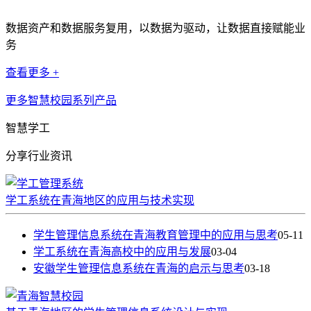
数据资产和数据服务复用，以数据为驱动，让数据直接赋能业
务
查看更多 +
更多智慧校园系列产品
智慧学工
分享行业资讯
学工系统在青海地区的应用与技术实现
学生管理信息系统在青海教育管理中的应用与思考
05-11
学工系统在青海高校中的应用与发展
03-04
安徽学生管理信息系统在青海的启示与思考
03-18