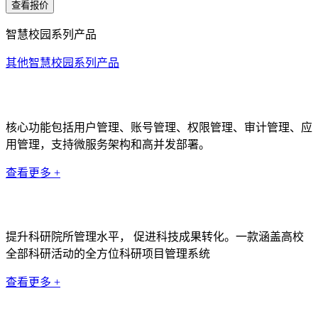
查看报价
智慧校园系列产品
其他智慧校园系列产品
统一身份认证系统
核心功能包括用户管理、账号管理、权限管理、审计管理、应
用管理，支持微服务架构和高并发部署。
查看更多 +
科研管理系统
提升科研院所管理水平， 促进科技成果转化。一款涵盖高校
全部科研活动的全方位科研项目管理系统
查看更多 +
数据中台