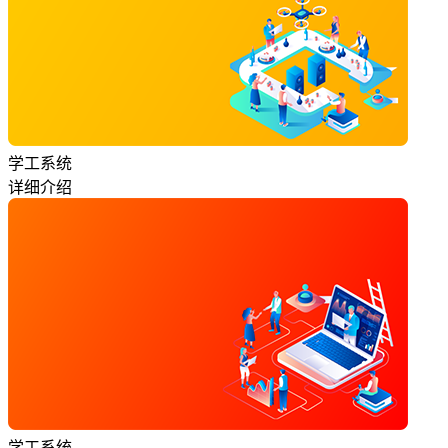
学工系统
详细介绍
学工系统