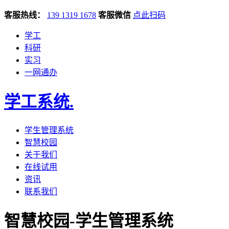
客服热线：
139 1319 1678
客服微信
点此扫码
学工
科研
实习
一网通办
学工系统
.
学生管理系统
智慧校园
关于我们
在线试用
资讯
联系我们
智慧校园-学生管理系统