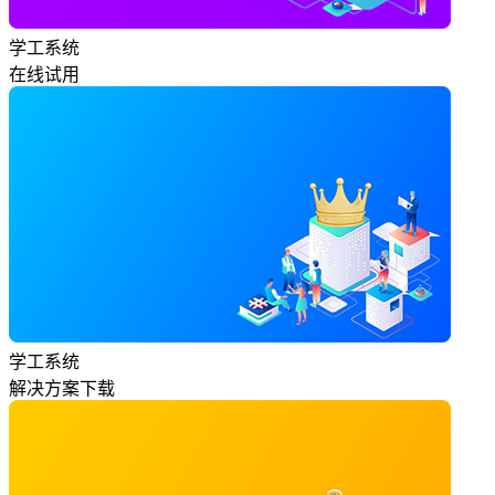
学工系统
在线试用
学工系统
解决方案下载