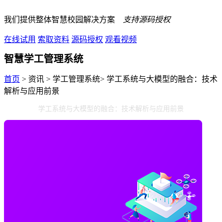
我们提供整体智慧校园解决方案
支持源码授权
在线试用
索取资料
源码授权
观看视频
智慧学工管理系统
首页
> 资讯 > 学工管理系统> 学工系统与大模型的融合：技术
解析与应用前景
学工系统与大模型的融合：技术解析与应用前景