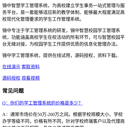
锦中智慧学工管理系统，为高校建立学生事务一站式管理与服
务平台，是一套能够适应新的教学体制、能够最大程度满足高
校现代化管理要求的学生工作管理系统。
锦中专注于学工管理系统的研发，锦中智慧校园学工管理系
统，功能涵盖高校学生在校活动的所有环节，可与智慧校园平
台无缝对接，为校园学生工作提供优质的信息化管理办法。
锦中学工管理系统，提供在线试用，源码授权，资料下载。
在线演示
索取资料
源码授权
观看视频
常见问题
Q：你们的学工管理系统的价格是多少？
A：通常市场价在50万-200万之间。根据学校规模大小、学校
办学等级不同，价格有所不同，针对学校终端客户以及代理商