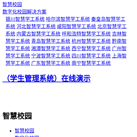
智慧校园
数字化校园解决方案
银川智慧学工系统
哈尔滨智慧学工系统
秦皇岛智慧学工
系统
河北智慧学工系统
咸阳智慧学工系统
北京智慧学工
系统
内蒙古智慧学工系统
呼和浩特智慧学工系统
吉林智
慧学工系统
青岛智慧学工系统
杭州智慧学工系统
黔南智
慧学工系统
湘潭智慧学工系统
西宁智慧学工系统
广州智
慧学工系统
宁波智慧学工系统
四川智慧学工系统
上海智
慧学工系统
广东智慧学工系统
南宁智慧学工系统
（学生管理系统）在线演示
智慧校园
智慧校园