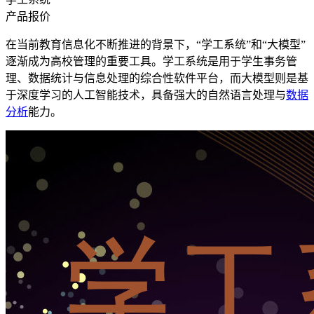
产品报价
在当前教育信息化不断推进的背景下，“学工系统”和“大模型”
逐渐成为高校管理的重要工具。学工系统是用于学生事务管
理、数据统计与信息处理的综合性软件平台，而大模型则是基
于深度学习的人工智能技术，具备强大的自然语言处理与
数据
分析
能力。