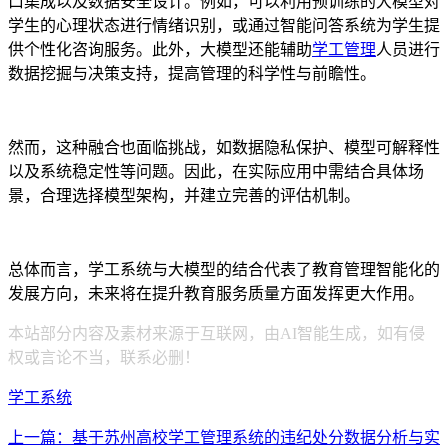
口集成以及数据安全设计。例如，可以利用预训练的大模型对
学生的心理状态进行情绪识别，或通过智能问答系统为学生提
供个性化咨询服务。此外，大模型还能辅助
学工管理
人员进行
数据挖掘与决策支持，提高管理的科学性与前瞻性。
然而，这种融合也面临挑战，如数据隐私保护、模型可解释性
以及系统稳定性等问题。因此，在实际应用中需结合具体场
景，合理选择模型架构，并建立完善的评估机制。
总体而言，学工系统与大模型的结合代表了教育管理智能化的
发展方向，未来将在提升教育服务质量方面发挥更大作用。
本站部分内容及素材来源于互联网，由AI智能生成，如有侵
权或言论不当，联系必删！
学工系统
上一篇：基于苏州高校学工管理系统的违纪处分数据分析与实