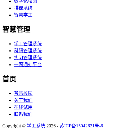
数字化校园
排课系统
智慧学工
智慧管理
学工管理系统
科研管理系统
实习管理系统
一网通办平台
首页
智慧校园
关于我们
在线试用
联系我们
Copyright ©
学工系统
2026 -
苏ICP备15042621号-6