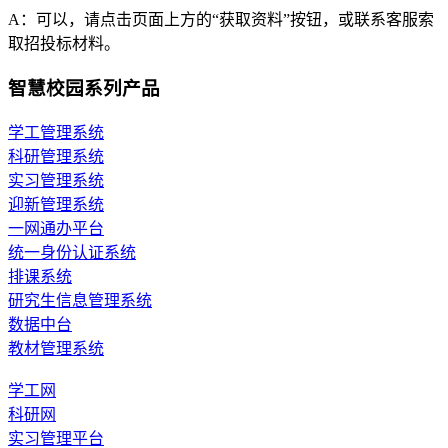
A：可以，请点击页面上方的“获取资料”按钮，或联系客服索
取招投标材料。
智慧校园系列产品
学工管理系统
科研管理系统
实习管理系统
迎新管理系统
一网通办平台
统一身份认证系统
排课系统
研究生信息管理系统
数据中台
教材管理系统
学工网
科研网
实习管理平台