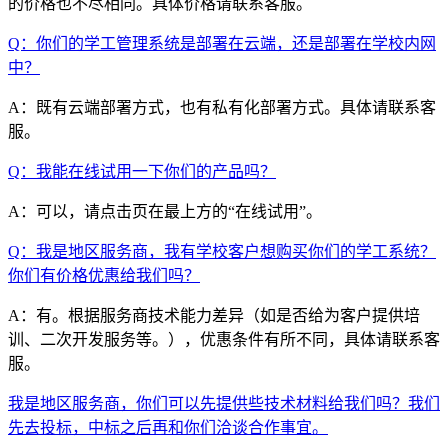
的价格也不尽相同。具体价格请联系客服。
Q：你们的学工管理系统是部署在云端，还是部署在学校内网
中？
A：既有云端部署方式，也有私有化部署方式。具体请联系客
服。
Q：我能在线试用一下你们的产品吗？
A：可以，请点击页在最上方的“在线试用”。
Q：我是地区服务商，我有学校客户想购买你们的学工系统？
你们有价格优惠给我们吗？
A：有。根据服务商技术能力差异（如是否给为客户提供培
训、二次开发服务等。），优惠条件有所不同，具体请联系客
服。
我是地区服务商，你们可以先提供些技术材料给我们吗？我们
先去投标，中标之后再和你们洽谈合作事宜。