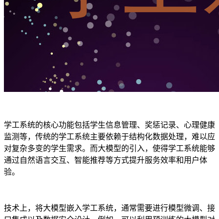
学工系统的核心功能包括学生信息管理、奖惩记录、心理健康
监测等，传统的学工系统主要依赖于结构化数据处理，难以应
对复杂多变的学生需求。而大模型的引入，使得学工系统能够
通过自然语言交互、智能推荐等方式提升服务效率和用户体
验。
技术上，将大模型嵌入学工系统，通常需要进行模型微调、接