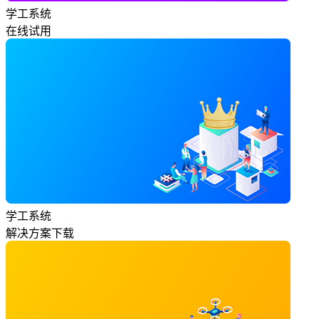
学工系统
在线试用
学工系统
解决方案下载