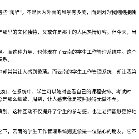
些“陶醉”。不是因为外面的风景有多美，而是因为我刚刚接触
是那里的文化独特，又或许是那里的人民热情好客。但今天，当
量。而这种力量，也体现在了云南的学生工作管理系统中。这个
联系。
中却常常让人感到繁琐。而云南的学生工作管理系统，却让我第
比如，在系统中，学生可以随时查看自己的课程安排、考试时
总是那么细致、周到，让人感觉像是被照顾得无微不至。
策划。这种互动不仅提升了学生的参与感，也让老师能够更好地
之下，云南的学生工作管理系统则更像是一位贴心的朋友，它不