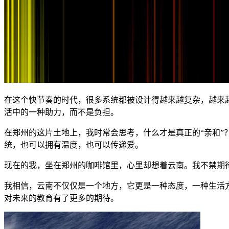
在这个快节奏的时代，很多系统都被设计得越来越复杂，越来
活中的一种助力，而不是负担。
在郑州的这片土地上，我时常会思考，什么才是真正的“亲和
统，也可以拥有温度，也可以传递爱。
现在的我，坐在郑州的咖啡馆里，心里却想着云南。我不禁期
我相信，云南不仅仅是一个地方，它更是一种态度，一种生活
对未来的教育有了更多的期待。