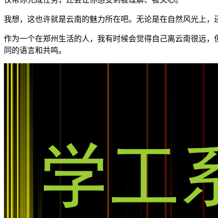
我想，这也许就是云南的魅力所在吧。无论是在自然风光上，
作为一个在郑州生活的人，我有时候会觉得自己离云南很远，
同的语言和共鸣。