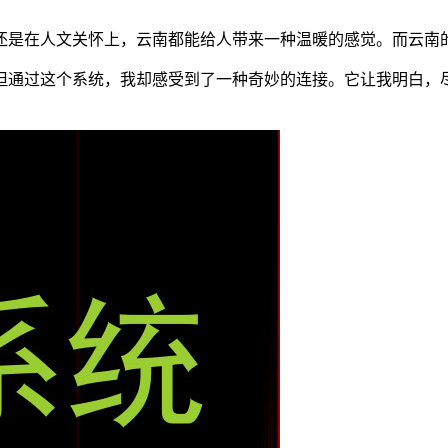
还是在人文关怀上，云南都能给人带来一种温暖的感觉。而云南
但通过这个系统，我却感受到了一种奇妙的连接。它让我明白，