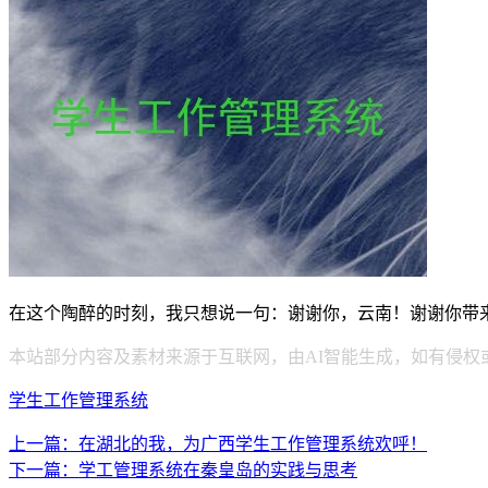
在这个陶醉的时刻，我只想说一句：谢谢你，云南！谢谢你带
本站部分内容及素材来源于互联网，由AI智能生成，如有侵权
学生工作管理系统
上一篇：在湖北的我，为广西学生工作管理系统欢呼！
下一篇：学工管理系统在秦皇岛的实践与思考