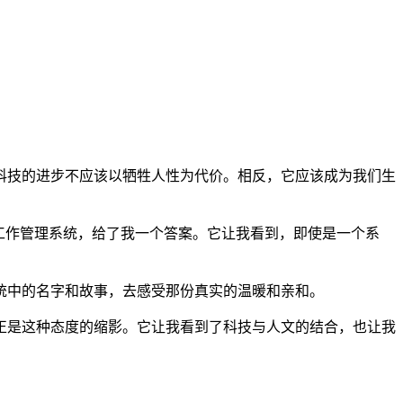
科技的进步不应该以牺牲人性为代价。相反，它应该成为我们生
工作管理系统，给了我一个答案。它让我看到，即使是一个系
统中的名字和故事，去感受那份真实的温暖和亲和。
正是这种态度的缩影。它让我看到了科技与人文的结合，也让我