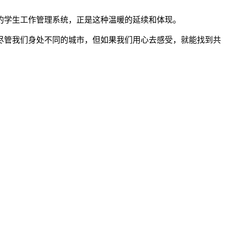
的学生工作管理系统，正是这种温暖的延续和体现。
尽管我们身处不同的城市，但如果我们用心去感受，就能找到共