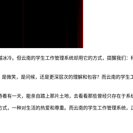
越冰冷。但云南的学生工作管理系统却用它的方式，提醒我们：
”？是微笑，是问候，还是更深层次的理解和包容？而云南的学生
待着有一天，能亲自踏上那片土地，去看看那些曾经只存在于系
方式，一种对生活的热爱和尊重。而云南的学生工作管理系统，