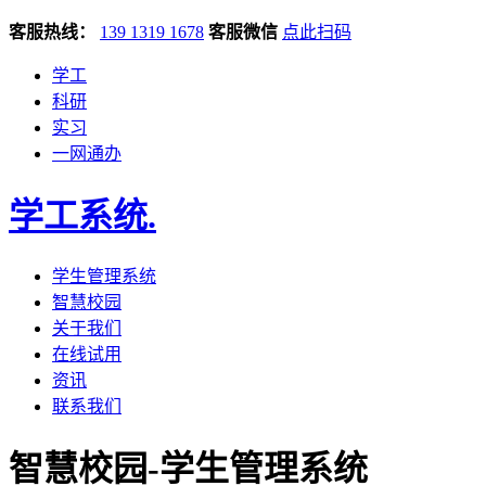
客服热线：
139 1319 1678
客服微信
点此扫码
学工
科研
实习
一网通办
学工系统
.
学生管理系统
智慧校园
关于我们
在线试用
资讯
联系我们
智慧校园-学生管理系统