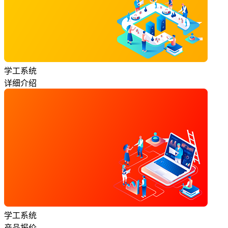
学工系统
详细介绍
学工系统
产品报价