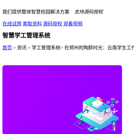
我们提供整体智慧校园解决方案
支持源码授权
在线试用
索取资料
源码授权
观看视频
智慧学工管理系统
首页
> 资讯 > 学工管理系统> 在郑州的陶醉时光：云南学生