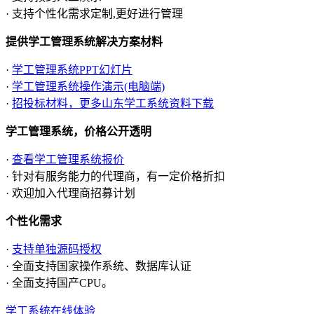
· 支持个性化需求定制,更好进行管理
提供学工管理系统解决方案材料
·
学工管理系统PPT幻灯片
·
学工管理系统操作演示(电脑端)
·
招投标材料，更多山东学工系统资料下载
学工管理系统，价格公开透明
·
查看学工管理系统报价
· 针对有服务能力的代理商，有一定价格折扣
· 欢迎加入代理商招募计划
个性化需求
·
支持单独源码授权
· 全面支持国家操作系统、数据库认证
· 全面支持国产CPU。
学工系统在线体验