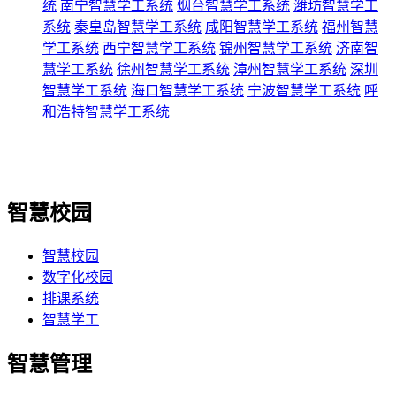
统
南宁智慧学工系统
烟台智慧学工系统
潍坊智慧学工
系统
秦皇岛智慧学工系统
咸阳智慧学工系统
福州智慧
学工系统
西宁智慧学工系统
锦州智慧学工系统
济南智
慧学工系统
徐州智慧学工系统
漳州智慧学工系统
深圳
智慧学工系统
海口智慧学工系统
宁波智慧学工系统
呼
和浩特智慧学工系统
智慧校园
智慧校园
数字化校园
排课系统
智慧学工
智慧管理