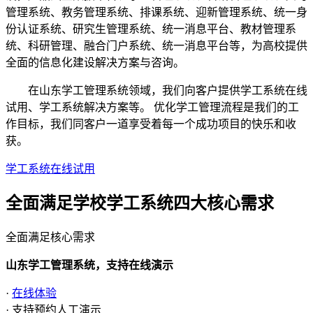
管理系统、教务管理系统、排课系统、迎新管理系统、统一身
份认证系统、研究生管理系统、统一消息平台、教材管理系
统、科研管理、融合门户系统、统一消息平台等，为高校提供
全面的信息化建设解决方案与咨询。
在山东学工管理系统领域，我们向客户提供学工系统在线
试用、学工系统解决方案等。 优化学工管理流程是我们的工
作目标，我们同客户一道享受着每一个成功项目的快乐和收
获。
学工系统在线试用
全面满足学校学工系统四大
核心需求
全面满足核心需求
山东学工管理系统，支持在线演示
·
在线体验
· 支持预约人工演示