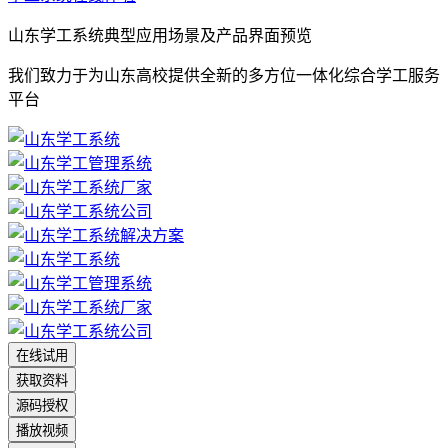
山东学工系统典型应用场景及产品界面预览
我们致力于为山东高校提供全新的多方位一体化综合学工服务
平台
在线试用
获取资料
源码授权
播放视频