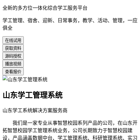
全新的多方位一体化综合学工服务平台
学工管理、宿舍、迎新、日常事务，教学、活动、管理，一应
俱全
在线试用
获取资料
源码授权
播放视频
查看报价
山东学工管理系统
山东学工系统解决方案服务商
我们是一家专业从事智慧校园系列产品的公司，在山东开
拓智慧校园学工管理系统业务，公司长期致力于智慧校园建
设，产品涵盖数据中台、学工管理系统、科研管理系统、实习