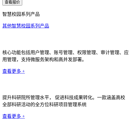
查看报价
智慧校园系列产品
其他智慧校园系列产品
统一身份认证系统
核心功能包括用户管理、账号管理、权限管理、审计管理、应
用管理，支持微服务架构和高并发部署。
查看更多 +
科研管理系统
提升科研院所管理水平， 促进科技成果转化。一款涵盖高校
全部科研活动的全方位科研项目管理系统
查看更多 +
数据中台