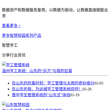
数据资产和数据服务复用，以数据为驱动，让数据直接赋能业
务
查看更多 +
更多智慧校园系列产品
智慧学工
分享行业资讯
温州学工系统：山东的“远方”与我的狂喜
在山东的欣喜时刻：学工管理与太原的奇妙缘分
02-05
在山东的我，为运城学工管理系统欢呼！
02-26
晋中学生管理系统的“山东式”体验
01-19