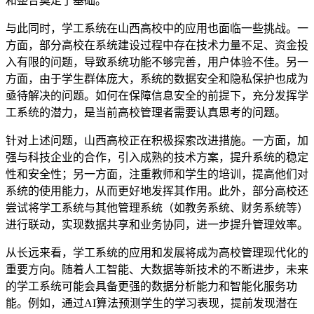
和整合奠定了基础。
与此同时，学工系统在山西高校中的应用也面临一些挑战。一
方面，部分高校在系统建设过程中存在技术力量不足、资金投
入有限的问题，导致系统功能不够完善，用户体验不佳。另一
方面，由于学生群体庞大，系统的数据安全和隐私保护也成为
亟待解决的问题。如何在保障信息安全的前提下，充分发挥学
工系统的潜力，是当前高校管理者需要认真思考的问题。
针对上述问题，山西高校正在积极探索改进措施。一方面，加
强与科技企业的合作，引入成熟的技术方案，提升系统的稳定
性和安全性；另一方面，注重教师和学生的培训，提高他们对
系统的使用能力，从而更好地发挥其作用。此外，部分高校还
尝试将学工系统与其他管理系统（如教务系统、财务系统等）
进行联动，实现数据共享和业务协同，进一步提升管理效率。
从长远来看，学工系统的应用和发展将成为高校管理现代化的
重要方向。随着人工智能、大数据等新技术的不断进步，未来
的学工系统可能会具备更强的数据分析能力和智能化服务功
能。例如，通过AI算法预测学生的学习表现，提前发现潜在