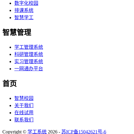
数字化校园
排课系统
智慧学工
智慧管理
学工管理系统
科研管理系统
实习管理系统
一网通办平台
首页
智慧校园
关于我们
在线试用
联系我们
Copyright ©
学工系统
2026 -
苏ICP备15042621号-6