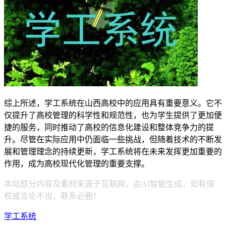
综上所述，学工系统在山西高校中的应用具有重要意义。它不
仅提升了高校管理的科学性和规范性，也为学生提供了更加便
捷的服务，同时推动了高校的信息化建设和整体竞争力的提
升。尽管在实际应用中仍面临一些挑战，但随着技术的不断发
展和管理理念的持续更新，学工系统将在未来发挥更加重要的
作用，成为高校现代化管理的重要支撑。
本站部分内容及素材来源于互联网，由AI智能生成，如有侵
权或言论不当，联系必删！
学工系统