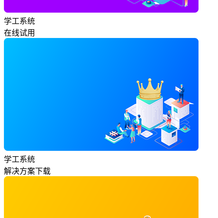
学工系统
在线试用
学工系统
解决方案下载