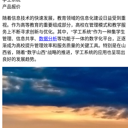
产品报价
随着信息技术的快速发展，教育领域的信息化建设日益受到重
视。作为高等教育的重要组成部分，高校在管理模式和教学服
务上不断寻求创新与优化。其中，“学工系统”作为一种集学生
管理、信息共享、
数据分析
等功能于一体的数字化平台，正逐
渐成为高校提升管理效率和服务质量的关键工具。特别是在山
西省，随着“数字山西”战略的推进，学工系统的应用也呈现出
良好的发展趋势。