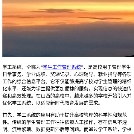
学工系统，全称为“
学生工作管理系统
”，是高校用于管理学生
日常事务、学业成绩、奖惩记录、心理辅导、就业指导等各项
工作的综合信息平台。它不仅能够提高学校对学生管理的精细
化水平，还能为学生提供更加便捷的服务，实现信息的快速传
递和高效处理。在山西的高校中，越来越多的学校开始引入并
优化学工系统，以适应新时代教育发展的需求。
首先，学工系统的应用有助于提升高校管理的科学性和规范
性。传统的学生管理工作往往依赖人工操作，存在信息不透
明、流程繁琐、数据更新滞后等问题。而通过学工系统，学校