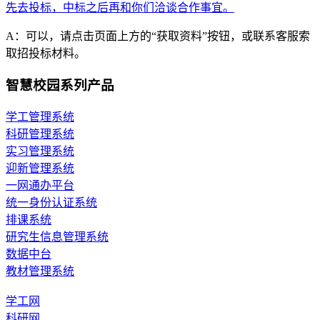
先去投标，中标之后再和你们洽谈合作事宜。
A：可以，请点击页面上方的“获取资料”按钮，或联系客服索
取招投标材料。
智慧校园系列产品
学工管理系统
科研管理系统
实习管理系统
迎新管理系统
一网通办平台
统一身份认证系统
排课系统
研究生信息管理系统
数据中台
教材管理系统
学工网
科研网