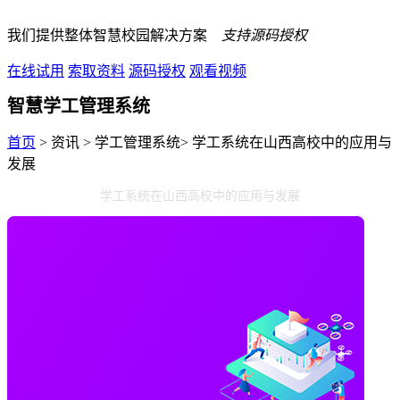
我们提供整体智慧校园解决方案
支持源码授权
在线试用
索取资料
源码授权
观看视频
智慧学工管理系统
首页
> 资讯 > 学工管理系统> 学工系统在山西高校中的应用与
发展
学工系统在山西高校中的应用与发展