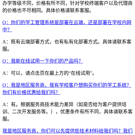
办学等级不同，价格有所不同，针对学校终端客户以及代理商
的价格也不尽相同。具体价格请联系客服。
Q：你们的学工管理系统是部署在云端，还是部署在学校内网
中？
A：既有云端部署方式，也有私有化部署方式。具体请联系客
服。
Q：我能在线试用一下你们的产品吗？
A：可以，请点击页在最上方的“在线试用”。
Q：我是地区服务商，我有学校客户想购买你们的学工系统？
你们有价格优惠给我们吗？
A：有。根据服务商技术能力差异（如是否给为客户提供培
训、二次开发服务等。），优惠条件有所不同，具体请联系客
服。
我是地区服务商，你们可以先提供些技术材料给我们吗？我们