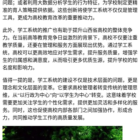
问题；或者利用大数据分析学生的行为特征，为学校制定更精
准的育人策略提供依据。这些创新将使学工系统不仅仅是管理
工具，更成为高校教育改革的重要推动力。
此外，学工系统的推广也有助于提升山西省高校的整体竞争
力。在当前高等教育竞争日益激烈的背景下，高校不仅要注重
教学质量，还要在管理和服务方面展现出优势。通过学工系
统，高校可以更高效地应对学生需求，提升服务质量，增强学
生的归属感和满意度，从而吸引更多优质生源，提升学校的知
名度和影响力。
值得一提的是，学工系统的建设不仅是技术层面的问题，更是
理念和文化层面的变革。它要求高校管理者转变传统的管理思
维，从“以行政为中心”向“以学生为中心”转变。这意味着学校
需要更加关注学生的个性化需求，提供更加灵活和多样化的服
务。同时，这也促使高校内部各部门之间加强协作，形成合
力，共同推动学生工作的高质量发展。