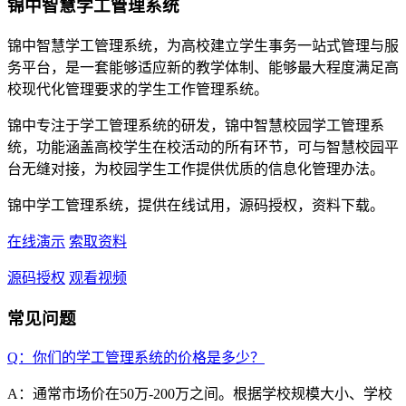
锦中智慧学工管理系统
锦中智慧学工管理系统，为高校建立学生事务一站式管理与服
务平台，是一套能够适应新的教学体制、能够最大程度满足高
校现代化管理要求的学生工作管理系统。
锦中专注于学工管理系统的研发，锦中智慧校园学工管理系
统，功能涵盖高校学生在校活动的所有环节，可与智慧校园平
台无缝对接，为校园学生工作提供优质的信息化管理办法。
锦中学工管理系统，提供在线试用，源码授权，资料下载。
在线演示
索取资料
源码授权
观看视频
常见问题
Q：你们的学工管理系统的价格是多少？
A：通常市场价在50万-200万之间。根据学校规模大小、学校