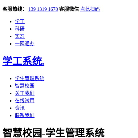
客服热线：
139 1319 1678
客服微信
点此扫码
学工
科研
实习
一网通办
学工系统
.
学生管理系统
智慧校园
关于我们
在线试用
资讯
联系我们
智慧校园-学生管理系统