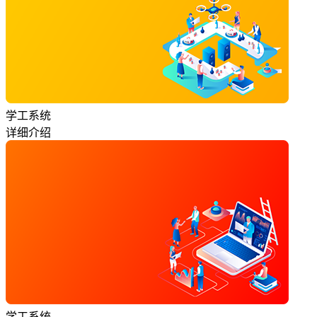
学工系统
详细介绍
学工系统