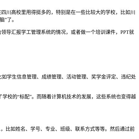
在四川高校里用得挺多的，特别是在一些比较大的学校，比如川
脑”了。
领导汇报学工管理系统的情况，或者做一个培训课件，PPT就
比如学生信息管理、成绩管理、活动管理、奖学金评定、违纪处
学校的“标配”。而随着计算机技术的发展，这些系统也变得越
学生信息，比如姓名、学号、专业、班级、联系方式等等。然后通过前