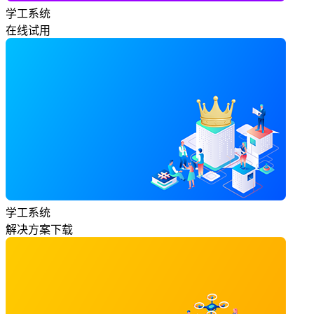
学工系统
在线试用
学工系统
解决方案下载