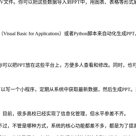
CSV文件。你可以把这些数据导入到PPT中，用图表、表格等
 Basic for Applications）或者Python脚本来
你可以把PPT放在这些平台上，方便多人查看和修改。同时，也
可以写一个小程序，定期从系统中获取最新数据，然后生成PPT
。目前，很多高校已经实现了信息化管理，但水平参差不齐。
不过，不管是哪种方式，系统的核心功能都差不多，都是为了提