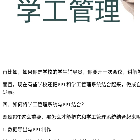
再比如，如果你是学校的学生辅导员，你要开一次会议，讲解
而且，现在有些学校还把PPT和学工管理系统结合起来，做成
少事。
四、如何将学工管理系统与PPT结合？
既然PPT这么重要，那怎么才能把它和学工管理系统结合起来
1. 数据导出与PPT制作