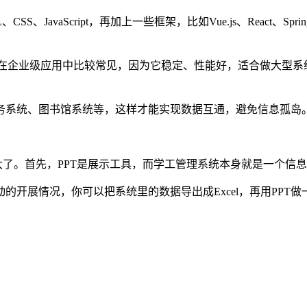
、JavaScript，再加上一些框架，比如Vue.js、React、S
中Java在企业级应用中比较常见，因为它稳定、性能好，适合做大型
务系统、图书馆系统等，这样才能实现数据互通，避免信息孤岛
大了。首先，PPT是展示工具，而学工管理系统本身就是一个信
的开展情况，你可以把系统里的数据导出成Excel，再用PPT