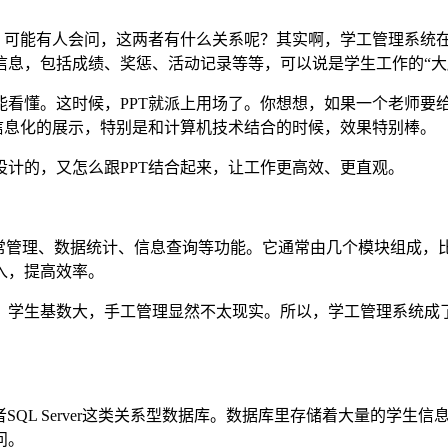
儿。可能有人会问，这两者有什么关系呢？其实啊，学工管理系统
息，包括成绩、奖惩、活动记录等等，可以说是学生工作的“大
看懂。这时候，PPT就派上用场了。你想想，如果一个老师要给
信息化的展示，特别是和计算机技术结合的时候，效果特别棒。
计的，又怎么跟PPT结合起来，让工作更高效、更直观。
日常管理、数据统计、信息查询等功能。它通常由几个模块组成，
入，提高效率。
、学生基数大，手工管理显然不太现实。所以，学工管理系统成了
e或者SQL Server这类关系型数据库。数据库里存储着大量的
问。