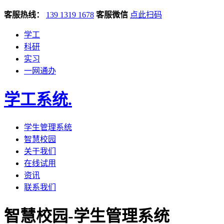
客服热线：
139 1319 1678
客服微信
点此扫码
学工
科研
实习
一网通办
学工系统
.
学生管理系统
智慧校园
关于我们
在线试用
资讯
联系我们
智慧校园-学生管理系统