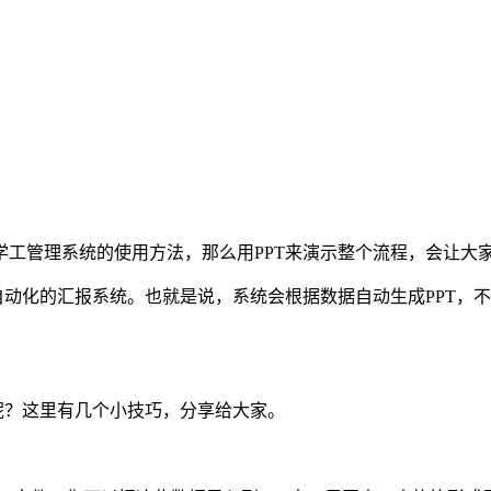
学工管理系统的使用方法，那么用PPT来演示整个流程，会让大
自动化的汇报系统。也就是说，系统会根据数据自动生成PPT，
呢？这里有几个小技巧，分享给大家。