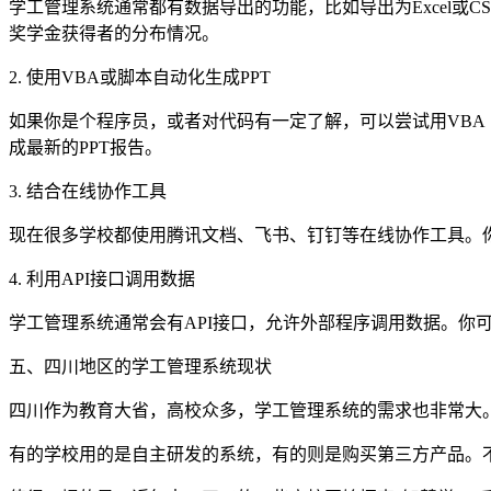
学工管理系统通常都有数据导出的功能，比如导出为Excel或
奖学金获得者的分布情况。
2. 使用VBA或脚本自动化生成PPT
如果你是个程序员，或者对代码有一定了解，可以尝试用VBA（Visual
成最新的PPT报告。
3. 结合在线协作工具
现在很多学校都使用腾讯文档、飞书、钉钉等在线协作工具。
4. 利用API接口调用数据
学工管理系统通常会有API接口，允许外部程序调用数据。你
五、四川地区的学工管理系统现状
四川作为教育大省，高校众多，学工管理系统的需求也非常大
有的学校用的是自主研发的系统，有的则是购买第三方产品。