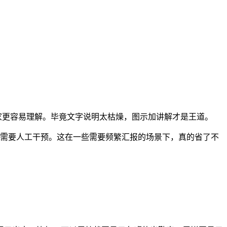
家更容易理解。毕竟文字说明太枯燥，图示加讲解才是王道。
不需要人工干预。这在一些需要频繁汇报的场景下，真的省了不