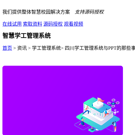
我们提供整体智慧校园解决方案
支持源码授权
在线试用
索取资料
源码授权
观看视频
智慧学工管理系统
首页
> 资讯 > 学工管理系统> 四川学工管理系统与PPT的那些