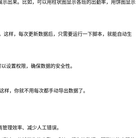
形式展示出来。比如，可以用柱状图显示各班的出勤率，用饼图显示
自动化生成PPT。这样，每次更新数据后，只需要运行一下脚本，就能自动生
可以设置权限，确保数据的安全性。
。这样，你就不用每次都手动导出数据了。
高管理效率、减少人工错误。