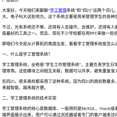
大家好，今天咱们来聊聊“
学工管理
系统”和“四川”这两个词
大、电子科大这些地方。这个系统主要是用来管理学生的各种信
不过，光有系统还不够，还得有人去操作、去维护，还得有人能
是最好的工具之一。而且，现在不少学校都在用PPT来做一些
那咱们今天就从计算机的角度出发，看看学工管理系统是怎么设
一、什么是学工管理系统？
学工管理系统，全称是“学生工作管理系统”，主要负责学生
理等等。这些模块之间相互关联，数据可以共享，避免重复录
在四川，很多高校都采用了这种系统。因为四川的高校数量多
来越智能、越来越方便。
二、学工管理系统的技术实现
学工管理系统的核心是数据库，一般用的是MySQL、Oracl
端界面展示出来，用户可以通过浏览器或者专门的客户端来访