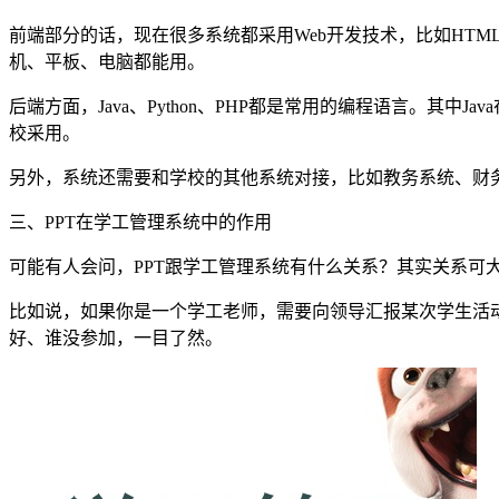
前端部分的话，现在很多系统都采用Web开发技术，比如HTML、CSS
机、平板、电脑都能用。
后端方面，Java、Python、PHP都是常用的编程语言。其
校采用。
另外，系统还需要和学校的其他系统对接，比如教务系统、财
三、PPT在学工管理系统中的作用
可能有人会问，PPT跟学工管理系统有什么关系？其实关系可
比如说，如果你是一个学工老师，需要向领导汇报某次学生活动
好、谁没参加，一目了然。