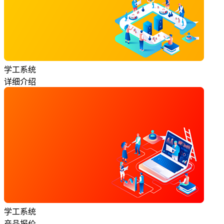
学工系统
详细介绍
学工系统
产品报价