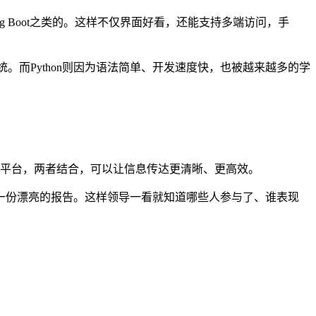
pring Boot之类的。这样不仅界面好看，还能支持多端访问，手
系统。而Python则因为语法简单、开发速度快，也被越来越多的学
。
息平台，两者结合，可以让信息传达更清晰、更高效。
做一份漂亮的报告。这样领导一看就知道哪些人参与了、谁表现