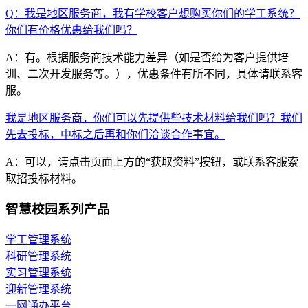
Q：我是地区服务商，我有学校客户想购买你们的学工系统？
你们有价格优惠给我们吗？
A：有。根据服务商技术能力差异（如是否给为客户提供培
训、二次开发服务等。），优惠条件有所不同，具体请联系客
服。
我是地区服务商，你们可以先提供些技术材料给我们吗？我们
先去投标，中标之后再和你们洽谈合作事宜。
A：可以，请点击页面上方的“获取资料”按钮，或联系客服索
取招投标材料。
智慧校园系列产品
学工管理系统
科研管理系统
实习管理系统
迎新管理系统
一网通办平台