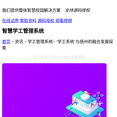
我们提供整体智慧校园解决方案
支持源码授权
在线试用
索取资料
源码授权
观看视频
智慧学工管理系统
首页
> 资讯 > 学工管理系统> ‘学工系统’与扬州的融合发展探
索
‘学工系统’与扬州的融合发展探索