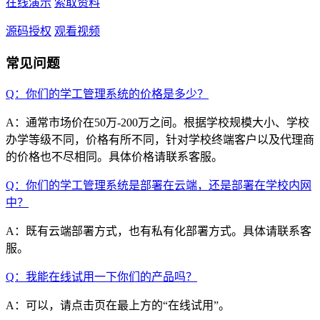
在线演示
索取资料
源码授权
观看视频
常见问题
Q：你们的学工管理系统的价格是多少？
A：通常市场价在50万-200万之间。根据学校规模大小、学校
办学等级不同，价格有所不同，针对学校终端客户以及代理商
的价格也不尽相同。具体价格请联系客服。
Q：你们的学工管理系统是部署在云端，还是部署在学校内网
中？
A：既有云端部署方式，也有私有化部署方式。具体请联系客
服。
Q：我能在线试用一下你们的产品吗？
A：可以，请点击页在最上方的“在线试用”。