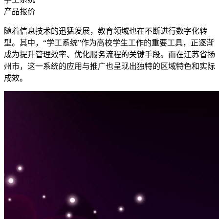
产品报价
随着信息技术的迅猛发展，教育领域也在不断进行数字化转
型。其中，“学工系统”作为高校学生工作的重要工具，正逐渐
成为提升管理效率、优化服务流程的关键手段。而在江苏省扬
州市，这一系统的应用与推广也呈现出独特的区域特色和实际
成效。