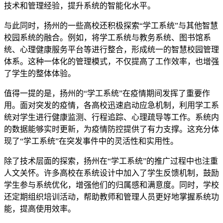
技术和管理经验，提升系统的智能化水平。
与此同时，扬州的一些高校还积极探索“学工系统”与其他智慧
校园系统的融合。例如，将学工系统与教务系统、图书馆系
统、心理健康服务平台等进行整合，形成统一的智慧校园管理
体系。这种一体化的管理模式，不仅提高了工作效率，也增强
了学生的整体体验。
值得一提的是，扬州的“学工系统”在疫情期间发挥了重要作
用。面对突发的疫情，各高校迅速启动应急机制，利用学工系
统对学生进行健康监测、行程追踪、心理疏导等工作。系统内
的数据能够实时更新，为疫情防控提供了有力支撑。这充分体
现了“学工系统”在突发事件中的灵活性和实用性。
除了技术层面的探索，扬州在“学工系统”的推广过程中也注重
人文关怀。许多高校在系统设计中加入了学生反馈机制，鼓励
学生参与系统优化，增强他们的归属感和满意度。同时，学校
还定期组织培训活动，帮助教师和管理人员更好地掌握系统功
能，提高使用效率。