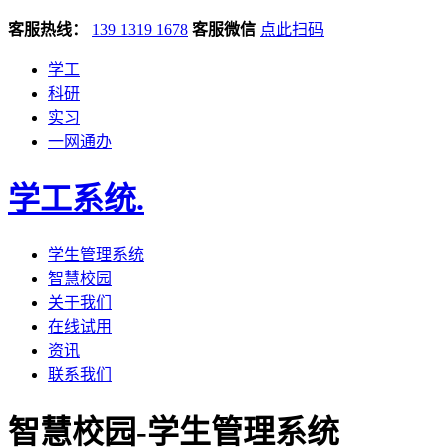
客服热线：
139 1319 1678
客服微信
点此扫码
学工
科研
实习
一网通办
学工系统
.
学生管理系统
智慧校园
关于我们
在线试用
资讯
联系我们
智慧校园-学生管理系统