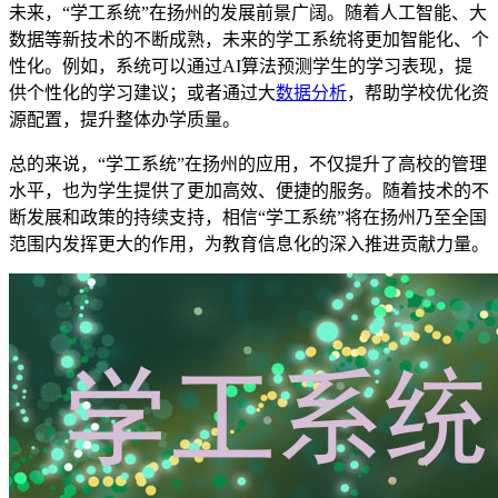
未来，“学工系统”在扬州的发展前景广阔。随着人工智能、大
数据等新技术的不断成熟，未来的学工系统将更加智能化、个
性化。例如，系统可以通过AI算法预测学生的学习表现，提
供个性化的学习建议；或者通过大
数据分析
，帮助学校优化资
源配置，提升整体办学质量。
总的来说，“学工系统”在扬州的应用，不仅提升了高校的管理
水平，也为学生提供了更加高效、便捷的服务。随着技术的不
断发展和政策的持续支持，相信“学工系统”将在扬州乃至全国
范围内发挥更大的作用，为教育信息化的深入推进贡献力量。