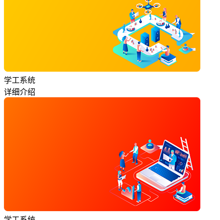
学工系统
详细介绍
学工系统