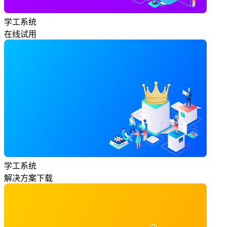
学工系统
在线试用
学工系统
解决方案下载