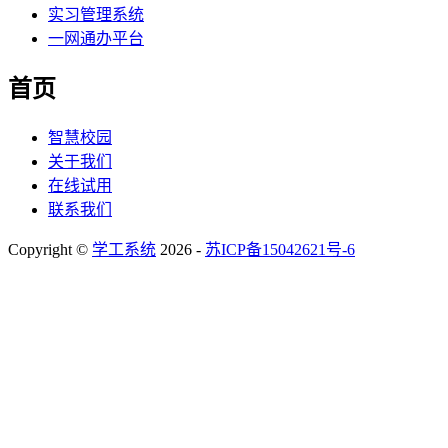
实习管理系统
一网通办平台
首页
智慧校园
关于我们
在线试用
联系我们
Copyright ©
学工系统
2026 -
苏ICP备15042621号-6