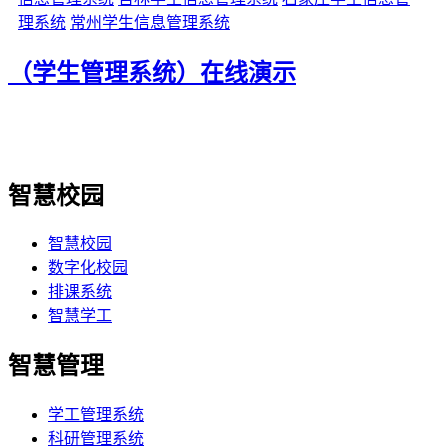
理系统
常州学生信息管理系统
（学生管理系统）在线演示
智慧校园
智慧校园
数字化校园
排课系统
智慧学工
智慧管理
学工管理系统
科研管理系统