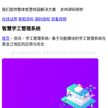
我们提供整体智慧校园解决方案
支持源码授权
在线试用
索取资料
源码授权
观看视频
智慧学工管理系统
首页
> 资讯 > 学工管理系统> 基于功能模块的学工管理系统在
黑龙江地区的应用与优化
基于功能模块的学工管理系统在黑龙江地区的应用与优化