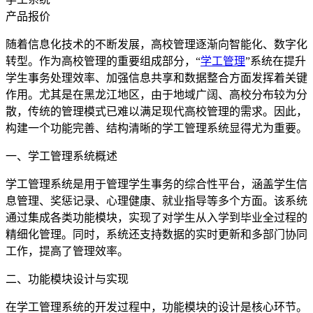
产品报价
随着信息化技术的不断发展，高校管理逐渐向智能化、数字化
转型。作为高校管理的重要组成部分，“
学工管理
”系统在提升
学生事务处理效率、加强信息共享和数据整合方面发挥着关键
作用。尤其是在黑龙江地区，由于地域广阔、高校分布较为分
散，传统的管理模式已难以满足现代高校管理的需求。因此，
构建一个功能完善、结构清晰的学工管理系统显得尤为重要。
一、学工管理系统概述
学工管理系统是用于管理学生事务的综合性平台，涵盖学生信
息管理、奖惩记录、心理健康、就业指导等多个方面。该系统
通过集成各类功能模块，实现了对学生从入学到毕业全过程的
精细化管理。同时，系统还支持数据的实时更新和多部门协同
工作，提高了管理效率。
二、功能模块设计与实现
在学工管理系统的开发过程中，功能模块的设计是核心环节。