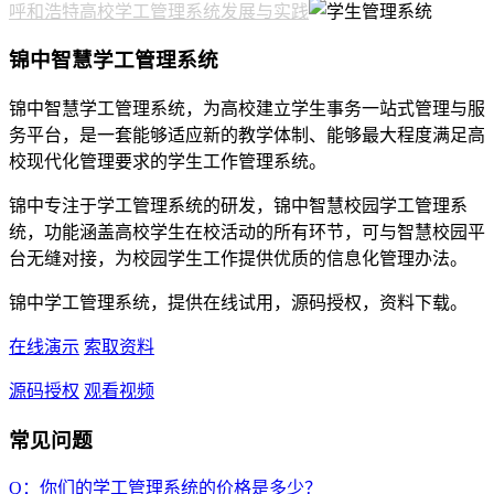
呼和浩特高校学工管理系统发展与实践
锦中智慧学工管理系统
锦中智慧学工管理系统，为高校建立学生事务一站式管理与服
务平台，是一套能够适应新的教学体制、能够最大程度满足高
校现代化管理要求的学生工作管理系统。
锦中专注于学工管理系统的研发，锦中智慧校园学工管理系
统，功能涵盖高校学生在校活动的所有环节，可与智慧校园平
台无缝对接，为校园学生工作提供优质的信息化管理办法。
锦中学工管理系统，提供在线试用，源码授权，资料下载。
在线演示
索取资料
源码授权
观看视频
常见问题
Q：你们的学工管理系统的价格是多少？