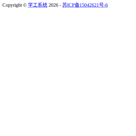
Copyright ©
学工系统
2026 -
苏ICP备15042621号-6