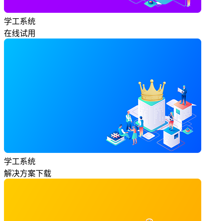
学工系统
在线试用
学工系统
解决方案下载