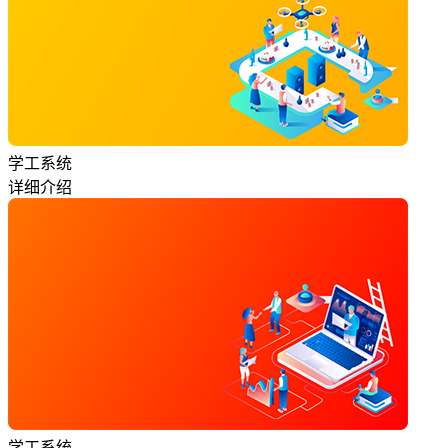
学工系统
详细介绍
学工系统