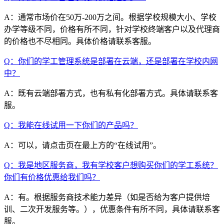
A：通常市场价在50万-200万之间。根据学校规模大小、学校
办学等级不同，价格有所不同，针对学校终端客户以及代理商
的价格也不尽相同。具体价格请联系客服。
Q：你们的学工管理系统是部署在云端，还是部署在学校内网
中？
A：既有云端部署方式，也有私有化部署方式。具体请联系客
服。
Q：我能在线试用一下你们的产品吗？
A：可以，请点击页在最上方的“在线试用”。
Q：我是地区服务商，我有学校客户想购买你们的学工系统？
你们有价格优惠给我们吗？
A：有。根据服务商技术能力差异（如是否给为客户提供培
训、二次开发服务等。），优惠条件有所不同，具体请联系客
服。