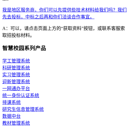
我是地区服务商，你们可以先提供些技术材料给我们吗？我们
先去投标，中标之后再和你们洽谈合作事宜。
A：可以，请点击页面上方的“获取资料”按钮，或联系客服索
取招投标材料。
智慧校园系列产品
学工管理系统
科研管理系统
实习管理系统
迎新管理系统
一网通办平台
统一身份认证系统
排课系统
研究生信息管理系统
数据中台
教材管理系统