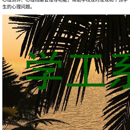
生的心理问题。