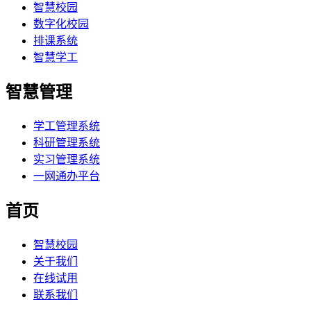
智慧校园
数字化校园
排课系统
智慧学工
智慧管理
学工管理系统
科研管理系统
实习管理系统
一网通办平台
首页
智慧校园
关于我们
在线试用
联系我们