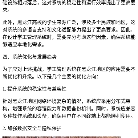
础设施相对落后，这对系统的稳定性和运行效率提出了更高要
求。
此外，黑龙江高校的学生来源广泛，涉及多个民族和地区，这
对系统的多语言支持和文化适配能力提出了更高要求。因此，
在设计学工管理系统时，需要充分考虑这些因素，确保系统能
够适应本地化需求。
四、系统优化与发展趋势
为了应对上述挑战，学工管理系统在黑龙江地区的应用需要不
断优化和升级。以下是几个主要的优化方向：
1. 提升系统的稳定性与兼容性
针对黑龙江地区网络环境复杂的情况，系统应采用分布式架
构，增强系统的容错能力和数据备份机制。同时，系统应兼容
多种操作系统和设备，确保用户在不同终端上都能顺利使用。
2. 加强数据安全与隐私保护