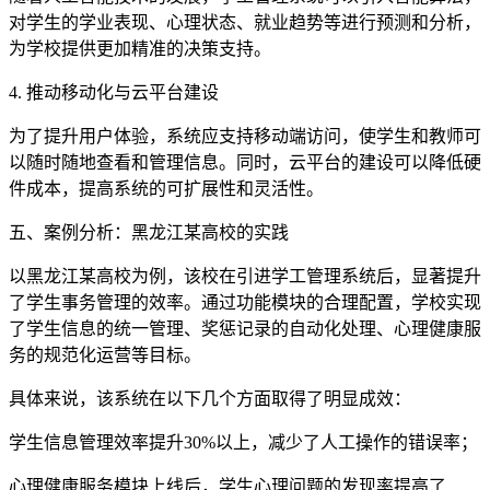
对学生的学业表现、心理状态、就业趋势等进行预测和分析，
为学校提供更加精准的决策支持。
4. 推动移动化与云平台建设
为了提升用户体验，系统应支持移动端访问，使学生和教师可
以随时随地查看和管理信息。同时，云平台的建设可以降低硬
件成本，提高系统的可扩展性和灵活性。
五、案例分析：黑龙江某高校的实践
以黑龙江某高校为例，该校在引进学工管理系统后，显著提升
了学生事务管理的效率。通过功能模块的合理配置，学校实现
了学生信息的统一管理、奖惩记录的自动化处理、心理健康服
务的规范化运营等目标。
具体来说，该系统在以下几个方面取得了明显成效：
学生信息管理效率提升30%以上，减少了人工操作的错误率；
心理健康服务模块上线后，学生心理问题的发现率提高了