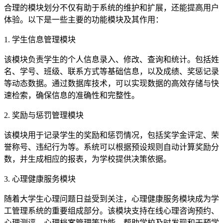
合理的模块划分不仅有助于系统的维护和扩展，还能提高用户
体验。以下是一些主要的功能模块及其作用：
1. 学生信息管理模块
该模块负责学生的个人信息录入、修改、查询和统计。包括姓
名、学号、班级、联系方式等基础信息，以及成绩、奖惩记录
等动态数据。通过数据库技术，可以实现数据的高效存储与快
速检索，确保信息的准确性和完整性。
2. 奖励与惩罚管理模块
该模块用于记录学生的奖励和惩罚情况，包括奖学金评定、荣
誉称号、违纪行为等。系统可以根据预设规则自动计算奖励分
数，并生成相应的报表，为学校提供决策依据。
3. 心理健康服务模块
随着大学生心理问题日益受到关注，心理健康服务模块成为学
工管理系统的重要组成部分。该模块支持在线心理咨询预约、
心理测评、心理档案管理等功能，帮助学校及时发现和干预学