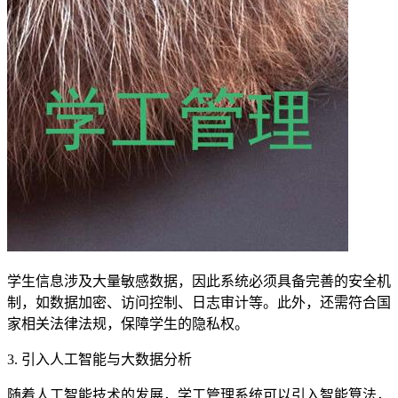
学生信息涉及大量敏感数据，因此系统必须具备完善的安全机
制，如数据加密、访问控制、日志审计等。此外，还需符合国
家相关法律法规，保障学生的隐私权。
3. 引入人工智能与大数据分析
随着人工智能技术的发展，学工管理系统可以引入智能算法，