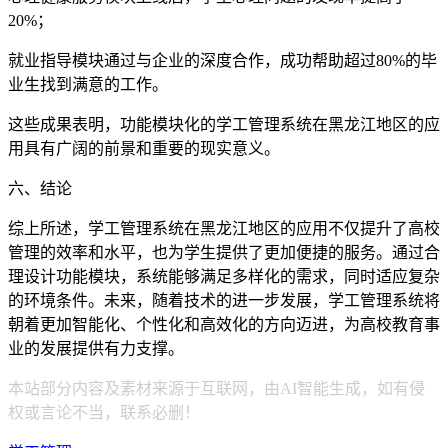
20%；
就业指导模块通过与企业的深度合作，成功帮助超过80%的毕
业生找到满意的工作。
这些成果表明，功能模块化的学工管理系统在黑龙江地区的应
用具有广阔的前景和重要的现实意义。
六、结论
综上所述，学工管理系统在黑龙江地区的应用不仅提升了高校
管理的效率和水平，也为学生提供了更加便捷的服务。通过合
理设计功能模块，系统能够满足多样化的需求，同时适应复杂
的环境条件。未来，随着技术的进一步发展，学工管理系统将
朝着更加智能化、个性化和高效化的方向迈进，为高校教育事
业的发展提供有力支撑。
本站部分内容及素材来源于互联网，由AI智能生成，如有侵
权或言论不当，联系必删！