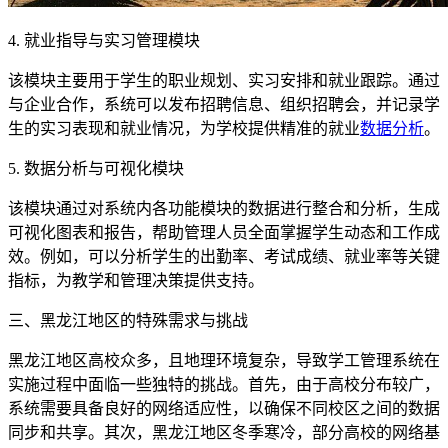
4. 就业指导与实习管理模块
该模块主要用于学生的职业规划、实习安排和就业跟踪。通过
与企业合作，系统可以发布招聘信息、组织招聘会，并记录学
生的实习表现和就业情况，为学校提供精准的就业
数据分析
。
5. 数据分析与可视化模块
该模块通过对系统内各功能模块的数据进行整合和分析，生成
可视化图表和报告，帮助管理人员全面掌握学生动态和工作成
效。例如，可以分析学生的出勤率、考试成绩、就业率等关键
指标，为教学和管理决策提供支持。
三、黑龙江地区的特殊需求与挑战
黑龙江地区高校众多，且地理环境复杂，导致学工管理系统在
实施过程中面临一些独特的挑战。首先，由于高校分布较广，
系统需要具备良好的网络适应性，以确保不同校区之间的数据
同步和共享。其次，黑龙江地区冬季寒冷，部分高校的网络基