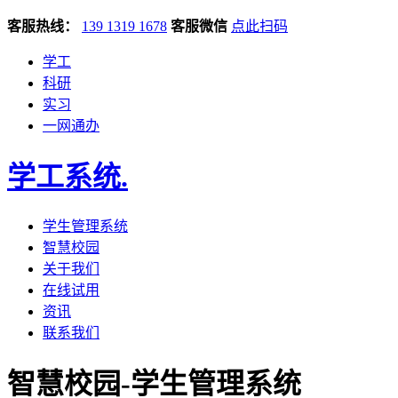
客服热线：
139 1319 1678
客服微信
点此扫码
学工
科研
实习
一网通办
学工系统
.
学生管理系统
智慧校园
关于我们
在线试用
资讯
联系我们
智慧校园-学生管理系统