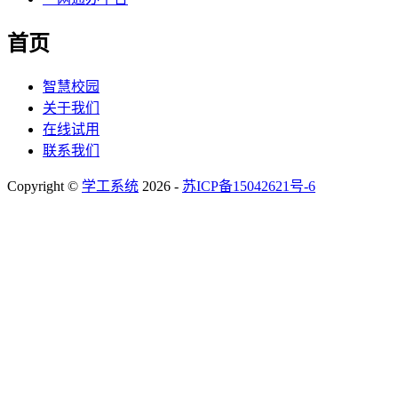
首页
智慧校园
关于我们
在线试用
联系我们
Copyright ©
学工系统
2026 -
苏ICP备15042621号-6