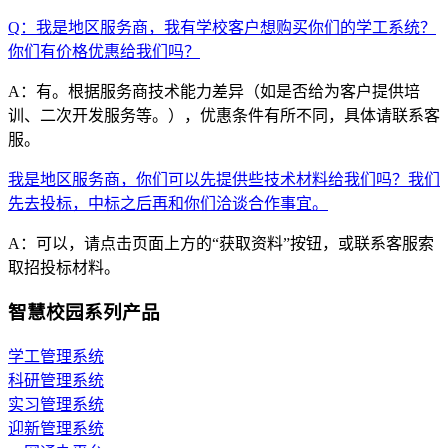
Q：我是地区服务商，我有学校客户想购买你们的学工系统？
你们有价格优惠给我们吗？
A：有。根据服务商技术能力差异（如是否给为客户提供培
训、二次开发服务等。），优惠条件有所不同，具体请联系客
服。
我是地区服务商，你们可以先提供些技术材料给我们吗？我们
先去投标，中标之后再和你们洽谈合作事宜。
A：可以，请点击页面上方的“获取资料”按钮，或联系客服索
取招投标材料。
智慧校园系列产品
学工管理系统
科研管理系统
实习管理系统
迎新管理系统