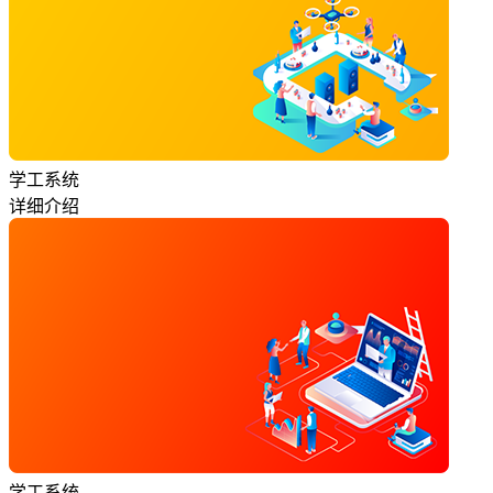
学工系统
详细介绍
学工系统