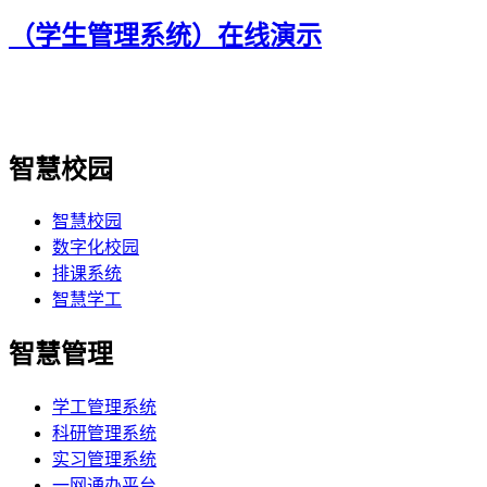
（学生管理系统）在线演示
智慧校园
智慧校园
数字化校园
排课系统
智慧学工
智慧管理
学工管理系统
科研管理系统
实习管理系统
一网通办平台