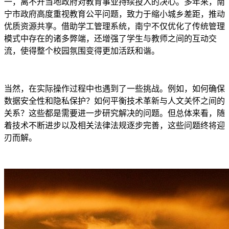
一，离不开当地政府对教育事业持续投入的决心。多年来，南
宁市政府高度重视教育公平问题，致力于缩小城乡差距，推动
优质资源共享。借助学工管理系统，南宁不仅优化了传统管理
模式中存在的诸多弊端，还增强了学生与教师之间的互动交
流，使得整个校园氛围变得更加活跃和谐。
当然，在实际操作过程中也遇到了一些挑战。例如，如何确保
数据安全性和隐私保护？如何平衡技术革新与人文关怀之间的
关系？这些都是需要进一步研究解决的问题。但总体来看，随
着技术不断进步以及相关法律法规逐步完善，这些问题终将迎
刃而解。