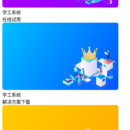
学工系统
在线试用
学工系统
解决方案下载