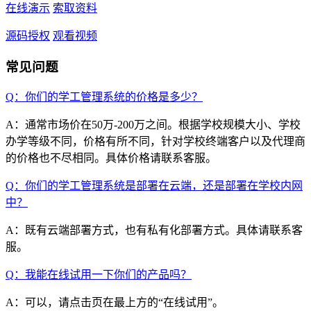
在线演示
索取资料
源码授权
观看视频
常见问题
Q：你们的学工管理系统的价格是多少？
A：通常市场价在50万-200万之间。根据学校规模大小、学校
办学等级不同，价格有所不同，针对学校终端客户以及代理商
的价格也不尽相同。具体价格请联系客服。
Q：你们的学工管理系统是部署在云端，还是部署在学校内网
中？
A：既有云端部署方式，也有私有化部署方式。具体请联系客
服。
Q：我能在线试用一下你们的产品吗？
A：可以，请点击页在最上方的“在线试用”。