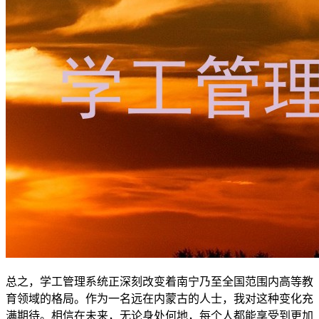
总之，学工管理系统正深刻改变着南宁乃至全国范围内高等教
育领域的格局。作为一名远在内蒙古的人士，我对这种变化充
满期待。相信在未来，无论身处何地，每个人都能享受到更加