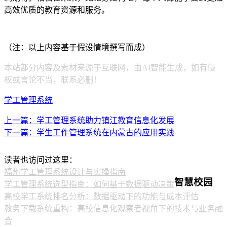
高效优质的教育资源和服务。
（注：以上内容基于假设情境撰写而成）
本站部分内容及素材来源于互联网，由AI智能生成，如有侵
权或言论不当，联系必删！
学工管理系统
上一篇：学工管理系统助力镇江教育信息化发展
下一篇：学生工作管理系统在内蒙古的应用实践
读者也访问过这里：
福州学工管理系统设计与实操指南
智慧校园
学工管理系统选型指南：如何基于数据驱动决策
高校学工系统排名分析：数据驱动下的功能与成本评估
教务下载系统重构：高校信息化观察者视角下的技术与业务融
合