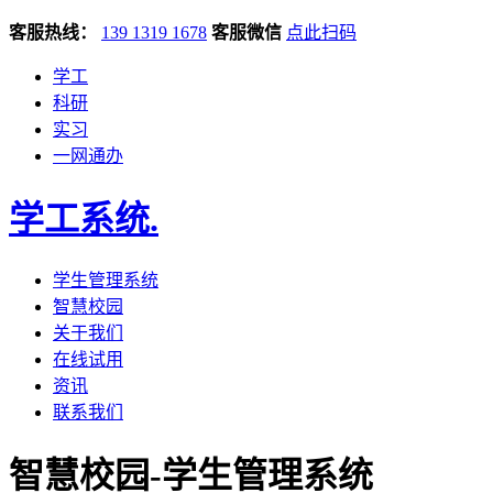
客服热线：
139 1319 1678
客服微信
点此扫码
学工
科研
实习
一网通办
学工系统
.
学生管理系统
智慧校园
关于我们
在线试用
资讯
联系我们
智慧校园-学生管理系统