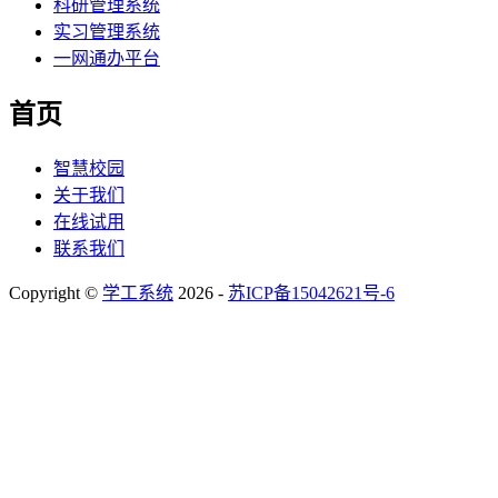
科研管理系统
实习管理系统
一网通办平台
首页
智慧校园
关于我们
在线试用
联系我们
Copyright ©
学工系统
2026 -
苏ICP备15042621号-6