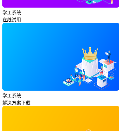
学工系统
在线试用
学工系统
解决方案下载