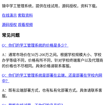
锦中学工管理系统，提供在线试用，源码授权，资料下载。
在线演示
索取资料
源码授权
观看视频
常见问题
Q：你们的学工管理系统的价格是多少？
A：通常市场价在50万-200万之间。根据学校规模大小、学校
办学等级不同，价格有所不同，针对学校终端客户以及代理商
的价格也不尽相同。具体价格请联系客服。
Q：你们的学工管理系统是部署在云端，还是部署在学校内网
中？
A：既有云端部署方式，也有私有化部署方式。具体请联系客
服。