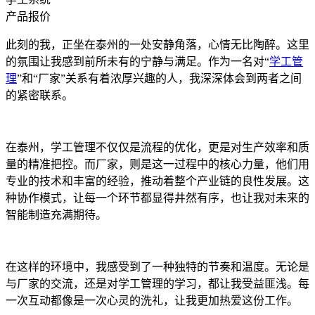
产品报价
此刻的我，正坐在泰州的一处安静角落，心情无比陶醉。这里
的氛围让我感到前所未有的宁静与满足。作为一名对“
学工管
理
”和“厂家”关系有着浓厚兴趣的人，我深深体会到两者之间
的紧密联系。
在泰州，学工管理不仅仅是流程的优化，更是对生产效率和质
量的精准把控。而厂家，则是这一过程中的核心力量，他们用
专业的技术和丰富的经验，推动着整个产业链的良性发展。这
种协作模式，让每一个环节都显得井然有序，也让我对未来的
智能制造充满期待。
在这样的环境中，我感受到了一种独特的节奏和温度。无论是
与厂家的交流，还是对学工管理的学习，都让我受益匪浅。每
一次互动都像是一次心灵的洗礼，让我更加热爱这份工作。