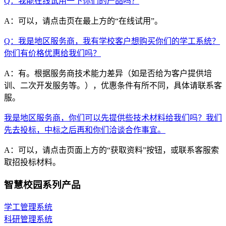
Q：我能在线试用一下你们的产品吗？
A：可以，请点击页在最上方的“在线试用”。
Q：我是地区服务商，我有学校客户想购买你们的学工系统？
你们有价格优惠给我们吗？
A：有。根据服务商技术能力差异（如是否给为客户提供培
训、二次开发服务等。），优惠条件有所不同，具体请联系客
服。
我是地区服务商，你们可以先提供些技术材料给我们吗？我们
先去投标，中标之后再和你们洽谈合作事宜。
A：可以，请点击页面上方的“获取资料”按钮，或联系客服索
取招投标材料。
智慧校园系列产品
学工管理系统
科研管理系统