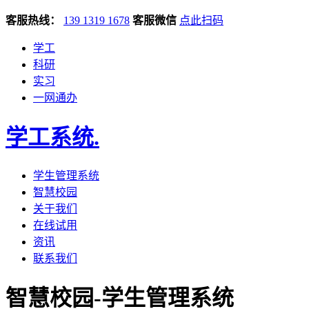
客服热线：
139 1319 1678
客服微信
点此扫码
学工
科研
实习
一网通办
学工系统
.
学生管理系统
智慧校园
关于我们
在线试用
资讯
联系我们
智慧校园-学生管理系统