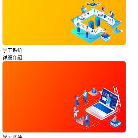
学工系统
详细介绍
学工系统