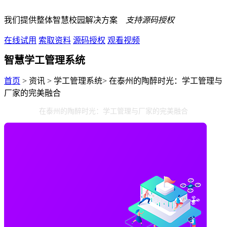
我们提供整体智慧校园解决方案
支持源码授权
在线试用
索取资料
源码授权
观看视频
智慧学工管理系统
首页
> 资讯 > 学工管理系统> 在泰州的陶醉时光：学工管理与
厂家的完美融合
在泰州的陶醉时光：学工管理与厂家的完美融合