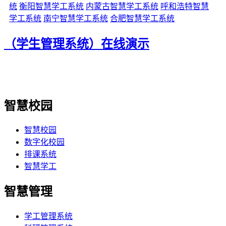
统
衡阳智慧学工系统
内蒙古智慧学工系统
呼和浩特智慧
学工系统
南宁智慧学工系统
合肥智慧学工系统
（学生管理系统）在线演示
智慧校园
智慧校园
数字化校园
排课系统
智慧学工
智慧管理
学工管理系统