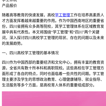
产品报价
随着高等教育的快速发展，高校
学工管理
工作在培养高素质人
才方面发挥着越来越重要的作用。作为中国西南地区的重要省
份，四川省拥有众多高等院校，其学工管理体系在区域教育发
展中具有代表性。本文将围绕“学工管理”和“四川”两个关键
词，深入探讨四川高校学工管理的现状、存在的问题以及未来
的发展趋势。
一、四川高校学工管理的基本情况
四川作为中国西部的重要经济和文化中心，拥有丰富的教育资
源，全省共有数十所本科和高职院校。这些高校在学工管理方
面形成了各自的特点，同时也面临着一些共性的问题。学工管
理主要涉及学生的思想政治教育、心理健康辅导、就业指导、
生活服务等多个方面，是高校育人体系的重要组成部分。