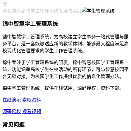
理
呼和浩特高校学工管理系统发展与实践
锦中智慧学工管理系统
锦中智慧学工管理系统，为高校建立学生事务一站式管理与服
务平台，是一套能够适应新的教学体制、能够最大程度满足高
校现代化管理要求的学生工作管理系统。
锦中专注于学工管理系统的研发，锦中智慧校园学工管理系
统，功能涵盖高校学生在校活动的所有环节，可与智慧校园平
台无缝对接，为校园学生工作提供优质的信息化管理办法。
锦中学工管理系统，提供在线试用，源码授权，资料下载。
在线演示
索取资料
源码授权
观看视频
常见问题