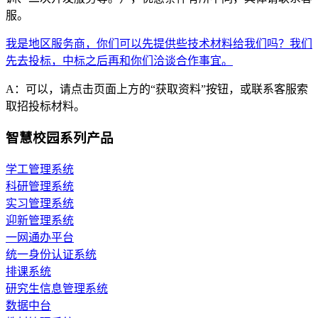
服。
我是地区服务商，你们可以先提供些技术材料给我们吗？我们
先去投标，中标之后再和你们洽谈合作事宜。
A：可以，请点击页面上方的“获取资料”按钮，或联系客服索
取招投标材料。
智慧校园系列产品
学工管理系统
科研管理系统
实习管理系统
迎新管理系统
一网通办平台
统一身份认证系统
排课系统
研究生信息管理系统
数据中台