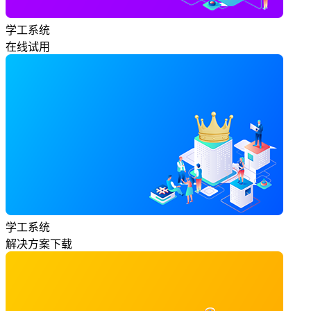
学工系统
在线试用
学工系统
解决方案下载