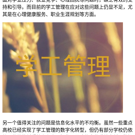
持和引导。而目前的学工管理在应对这些问题上仍显不足，尤
其是在心理健康服务、职业生涯规划等方面。
另一个值得关注的问题是信息化水平的不均衡。虽然一些重点
高校已经实现了学工管理的数字化转型，但仍有部分学校仍依