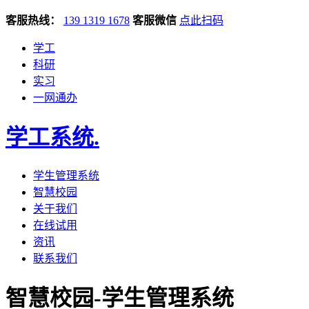
客服热线：
139 1319 1678
客服微信
点此扫码
学工
科研
实习
一网通办
学工系统
.
学生管理系统
智慧校园
关于我们
在线试用
资讯
联系我们
智慧校园-学生管理系统