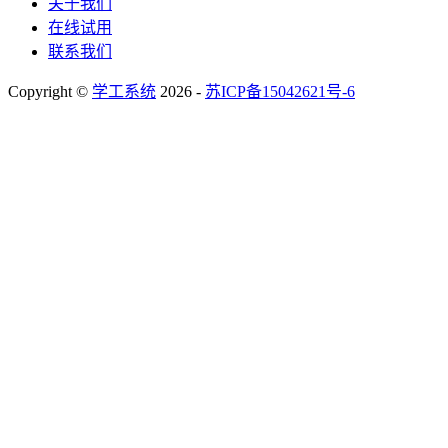
关于我们
在线试用
联系我们
Copyright ©
学工系统
2026 -
苏ICP备15042621号-6