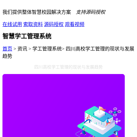
我们提供整体智慧校园解决方案
支持源码授权
在线试用
索取资料
源码授权
观看视频
智慧学工管理系统
首页
> 资讯 > 学工管理系统> 四川高校学工管理的现状与发展
趋势
四川高校学工管理的现状与发展趋势