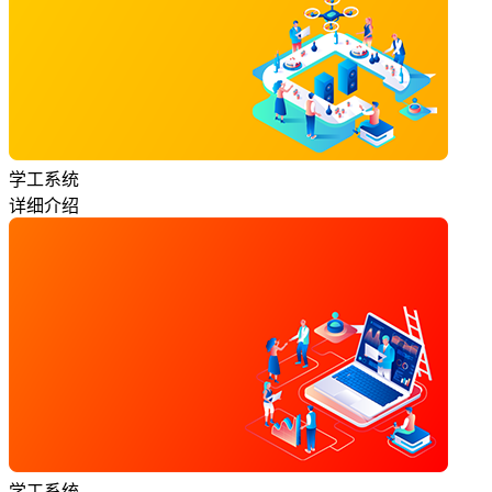
学工系统
详细介绍
学工系统