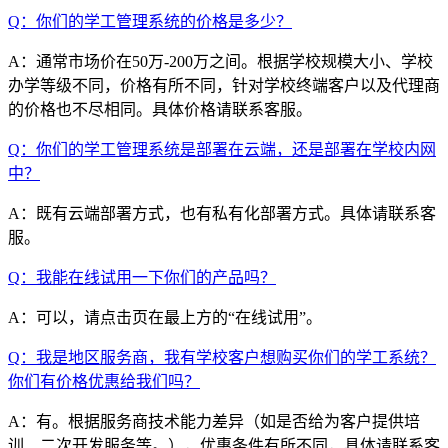
Q：你们的学工管理系统的价格是多少？
A：通常市场价在50万-200万之间。根据学校规模大小、学校
办学等级不同，价格有所不同，针对学校终端客户以及代理商
的价格也不尽相同。具体价格请联系客服。
Q：你们的学工管理系统是部署在云端，还是部署在学校内网
中？
A：既有云端部署方式，也有私有化部署方式。具体请联系客
服。
Q：我能在线试用一下你们的产品吗？
A：可以，请点击页在最上方的“在线试用”。
Q：我是地区服务商，我有学校客户想购买你们的学工系统？
你们有价格优惠给我们吗？
A：有。根据服务商技术能力差异（如是否给为客户提供培
训、二次开发服务等。），优惠条件有所不同，具体请联系客