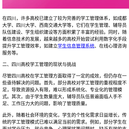
在四川，许多高校已建立了较为完善的学工管理体系，如成都
大学、四川大学、西南交通大学等，它们在学生管理、辅导员
队伍建设、学生组织建设等方面积累了丰富的经验。同时，随
着信息技术的发展，越来越多的高校开始尝试利用数字化手段
提升学工管理效率，如建立
学生信息管理系统
、在线心理咨询
服务等。
二、四川高校学工管理的现状与挑战
尽管四川高校在学工管理方面取得了一定的成效，但仍存在一
些亟待解决的问题。首先，部分高校对学工管理的重视程度不
足，导致资源投入有限，难以形成系统化、专业化的管理模
式。其次，由于学生数量庞大，辅导员队伍普遍面临人手不
足、工作压力大的问题，影响了管理质量。
此外，随着社会环境的变化，学生的个性化需求日益增长，传
统的学工管理模式已难以满足当前的需求。例如，部分学生在
面对学业压力、就业竞争、心理困扰等问题时，缺乏有效的支