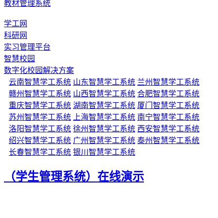
教材管理系统
学工网
科研网
实习管理平台
智慧校园
数字化校园解决方案
云南智慧学工系统
山东智慧学工系统
兰州智慧学工系统
赣州智慧学工系统
山西智慧学工系统
合肥智慧学工系统
重庆智慧学工系统
湖南智慧学工系统
厦门智慧学工系统
苏州智慧学工系统
上海智慧学工系统
南宁智慧学工系统
洛阳智慧学工系统
徐州智慧学工系统
西安智慧学工系统
绍兴智慧学工系统
广州智慧学工系统
泰州智慧学工系统
长春智慧学工系统
银川智慧学工系统
（学生管理系统）在线演示