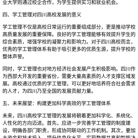
业大学则通过校企合作，为学生提供实习和就业机会。
四、学工管理对四川高校发展的意义
学工管理不仅是高校日常运行的重要组成部分，更是推动学校
高质量发展的重要保障。良好的学工管理能够有效提升学生的
综合素质，增强学校的凝聚力和影响力。对于四川高校而言，
优秀的学工管理体系有助于吸引更多的优质生源，提升学校的
整体声誉。
同时，学工管理也对地方经济社会发展产生积极影响。四川作
为西部大开发的重要省份，需要大量高素质的人才支撑区域发
展。高校通过优质的学工管理，可以更好地培养符合社会需求
的人才，为四川乃至全国的发展贡献力量。
五、未来展望：构建更加科学高效的学工管理体系
未来，四川高校学工管理的发展将朝着更加科学化、系统化、
人性化的方向迈进。首先，应进一步完善学工管理的制度建
设，明确各部门职责，形成协同联动的工作机制。其次，要加
大资金和技术投入，提升信息化水平，实现数据共享和智能决