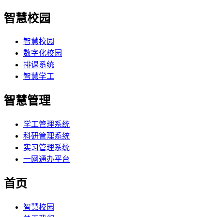
智慧校园
智慧校园
数字化校园
排课系统
智慧学工
智慧管理
学工管理系统
科研管理系统
实习管理系统
一网通办平台
首页
智慧校园