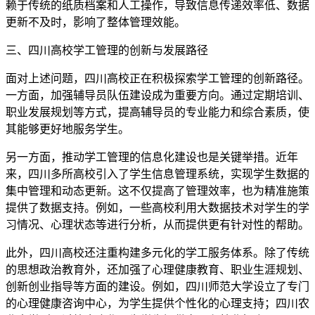
赖于传统的纸质档案和人工操作，导致信息传递效率低、数据
更新不及时，影响了整体管理效能。
三、四川高校学工管理的创新与发展路径
面对上述问题，四川高校正在积极探索学工管理的创新路径。
一方面，加强辅导员队伍建设成为重要方向。通过定期培训、
职业发展规划等方式，提高辅导员的专业能力和综合素质，使
其能够更好地服务学生。
另一方面，推动学工管理的信息化建设也是关键举措。近年
来，四川多所高校引入了学生信息管理系统，实现学生数据的
集中管理和动态更新。这不仅提高了管理效率，也为精准施策
提供了数据支持。例如，一些高校利用大数据技术对学生的学
习情况、心理状态等进行分析，从而提供更有针对性的帮助。
此外，四川高校还注重构建多元化的学工服务体系。除了传统
的思想政治教育外，还加强了心理健康教育、职业生涯规划、
创新创业指导等方面的建设。例如，四川师范大学设立了专门
的心理健康咨询中心，为学生提供个性化的心理支持；四川农