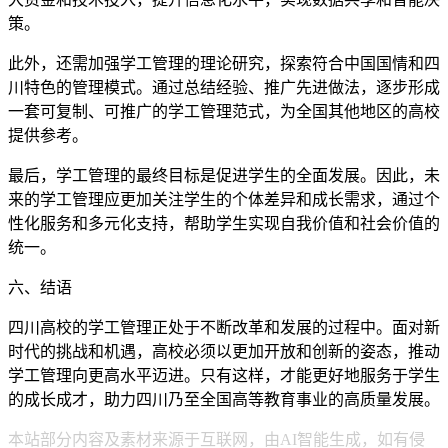
策。
此外，还需加强学工管理的理论研究，探索符合中国国情和四
川特色的管理模式。通过总结经验、推广先进做法，逐步形成
一套可复制、可推广的学工管理范式，为全国其他地区的高校
提供参考。
最后，学工管理的最终目标是促进学生的全面发展。因此，未
来的学工管理应更加关注学生的个体差异和成长需求，通过个
性化服务和多元化支持，帮助学生实现自我价值和社会价值的
统一。
六、结语
四川高校的学工管理正处于不断改革和发展的过程中。面对新
时代的挑战和机遇，高校必须以更加开放和创新的姿态，推动
学工管理向更高水平迈进。只有这样，才能更好地服务于学生
的成长成才，助力四川乃至全国高等教育事业的高质量发展。
本站部分内容及素材来源于互联网，由AI智能生成，如有侵