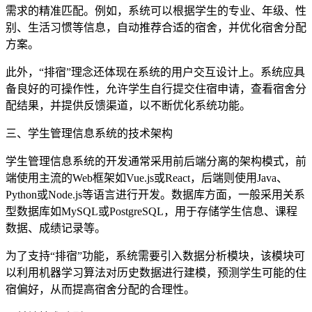
需求的精准匹配。例如，系统可以根据学生的专业、年级、性
别、生活习惯等信息，自动推荐合适的宿舍，并优化宿舍分配
方案。
此外，“排宿”理念还体现在系统的用户交互设计上。系统应具
备良好的可操作性，允许学生自行提交住宿申请，查看宿舍分
配结果，并提供反馈渠道，以不断优化系统功能。
三、学生管理信息系统的技术架构
学生管理信息系统的开发通常采用前后端分离的架构模式，前
端使用主流的Web框架如Vue.js或React，后端则使用Java、
Python或Node.js等语言进行开发。数据库方面，一般采用关系
型数据库如MySQL或PostgreSQL，用于存储学生信息、课程
数据、成绩记录等。
为了支持“排宿”功能，系统需要引入数据分析模块，该模块可
以利用机器学习算法对历史数据进行建模，预测学生可能的住
宿偏好，从而提高宿舍分配的合理性。