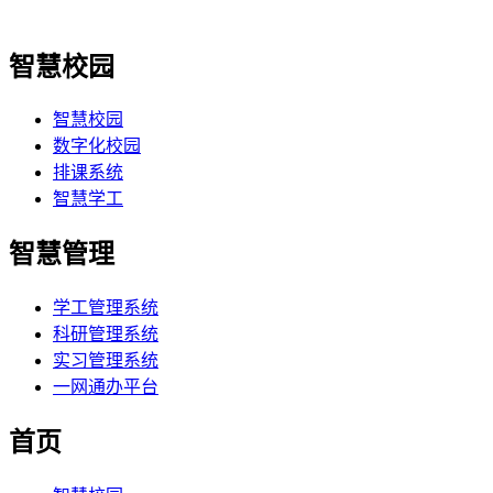
智慧校园
智慧校园
数字化校园
排课系统
智慧学工
智慧管理
学工管理系统
科研管理系统
实习管理系统
一网通办平台
首页