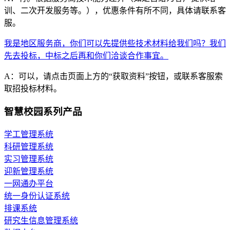
训、二次开发服务等。），优惠条件有所不同，具体请联系客
服。
我是地区服务商，你们可以先提供些技术材料给我们吗？我们
先去投标，中标之后再和你们洽谈合作事宜。
A：可以，请点击页面上方的“获取资料”按钮，或联系客服索
取招投标材料。
智慧校园系列产品
学工管理系统
科研管理系统
实习管理系统
迎新管理系统
一网通办平台
统一身份认证系统
排课系统
研究生信息管理系统