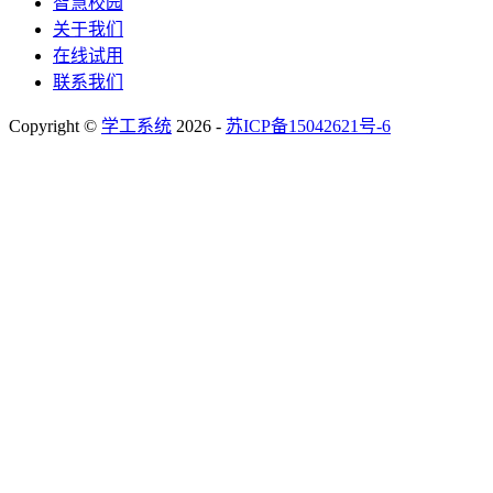
智慧校园
关于我们
在线试用
联系我们
Copyright ©
学工系统
2026 -
苏ICP备15042621号-6