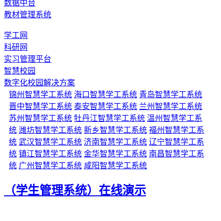
数据中台
教材管理系统
学工网
科研网
实习管理平台
智慧校园
数字化校园解决方案
锦州智慧学工系统
海口智慧学工系统
青岛智慧学工系统
晋中智慧学工系统
泰安智慧学工系统
兰州智慧学工系统
苏州智慧学工系统
牡丹江智慧学工系统
温州智慧学工系
统
潍坊智慧学工系统
新乡智慧学工系统
福州智慧学工系
统
武汉智慧学工系统
济南智慧学工系统
辽宁智慧学工系
统
镇江智慧学工系统
金华智慧学工系统
南昌智慧学工系
统
广州智慧学工系统
咸阳智慧学工系统
（学生管理系统）在线演示