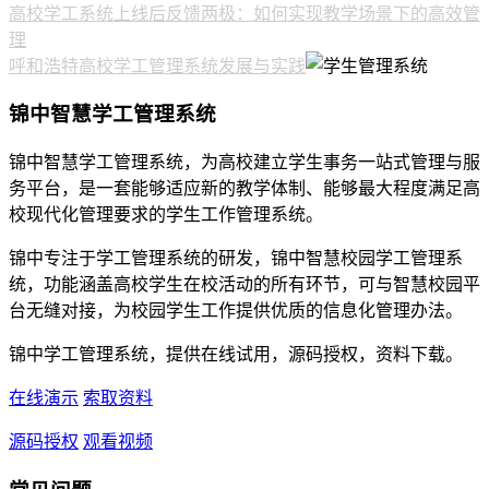
高校学工系统上线后反馈两极：如何实现教学场景下的高效管
理
呼和浩特高校学工管理系统发展与实践
锦中智慧学工管理系统
锦中智慧学工管理系统，为高校建立学生事务一站式管理与服
务平台，是一套能够适应新的教学体制、能够最大程度满足高
校现代化管理要求的学生工作管理系统。
锦中专注于学工管理系统的研发，锦中智慧校园学工管理系
统，功能涵盖高校学生在校活动的所有环节，可与智慧校园平
台无缝对接，为校园学生工作提供优质的信息化管理办法。
锦中学工管理系统，提供在线试用，源码授权，资料下载。
在线演示
索取资料
源码授权
观看视频