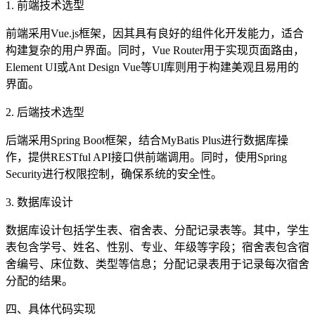
1. 前端技术选型
前端采用Vue.js框架，因其具有良好的组件化开发能力，适合
构建复杂的用户界面。同时，Vue Router用于实现页面路由，
Element UI或Ant Design Vue等UI库则用于构建美观且易用的
界面。
2. 后端技术选型
后端采用Spring Boot框架，结合MyBatis Plus进行数据库操
作，提供RESTful API接口供前端调用。同时，使用Spring
Security进行权限控制，确保系统的安全性。
3. 数据库设计
数据库设计包括学生表、宿舍表、分配记录表等。其中，学生
表包含学号、姓名、性别、专业、年级等字段；宿舍表包含宿
舍编号、床位数、类型等信息；分配记录表用于记录每次宿舍
分配的结果。
四、具体代码实现