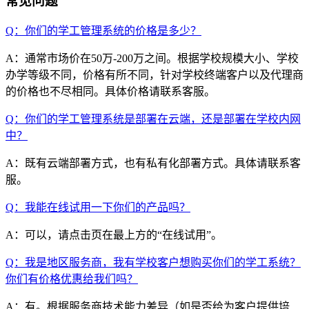
常见问题
Q：你们的学工管理系统的价格是多少？
A：通常市场价在50万-200万之间。根据学校规模大小、学校
办学等级不同，价格有所不同，针对学校终端客户以及代理商
的价格也不尽相同。具体价格请联系客服。
Q：你们的学工管理系统是部署在云端，还是部署在学校内网
中？
A：既有云端部署方式，也有私有化部署方式。具体请联系客
服。
Q：我能在线试用一下你们的产品吗？
A：可以，请点击页在最上方的“在线试用”。
Q：我是地区服务商，我有学校客户想购买你们的学工系统？
你们有价格优惠给我们吗？
A：有。根据服务商技术能力差异（如是否给为客户提供培