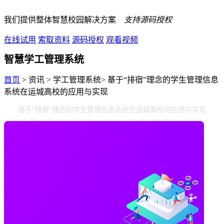
我们提供整体智慧校园解决方案
支持源码授权
在线试用
索取资料
源码授权
观看视频
智慧学工管理系统
首页
> 资讯 > 学工管理系统> 基于“排宿”理念的学生管理信息
系统在运城高校的应用与实现
基于“排宿”理念的学生管理信息系统在运城高校的应用与实现