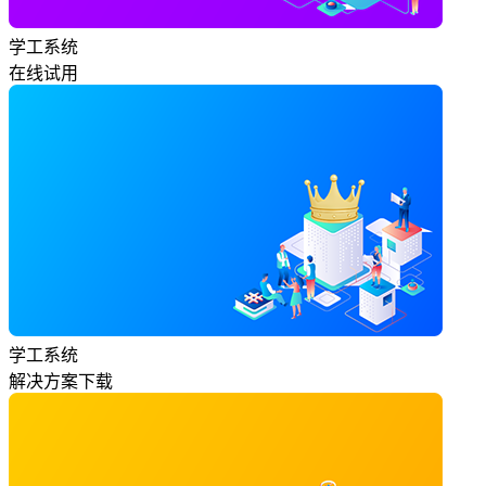
学工系统
在线试用
学工系统
解决方案下载