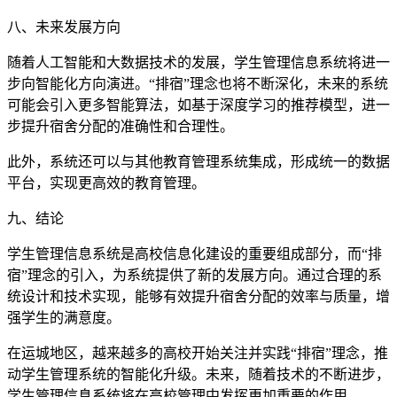
八、未来发展方向
随着人工智能和大数据技术的发展，学生管理信息系统将进一
步向智能化方向演进。“排宿”理念也将不断深化，未来的系统
可能会引入更多智能算法，如基于深度学习的推荐模型，进一
步提升宿舍分配的准确性和合理性。
此外，系统还可以与其他教育管理系统集成，形成统一的数据
平台，实现更高效的教育管理。
九、结论
学生管理信息系统是高校信息化建设的重要组成部分，而“排
宿”理念的引入，为系统提供了新的发展方向。通过合理的系
统设计和技术实现，能够有效提升宿舍分配的效率与质量，增
强学生的满意度。
在运城地区，越来越多的高校开始关注并实践“排宿”理念，推
动学生管理系统的智能化升级。未来，随着技术的不断进步，
学生管理信息系统将在高校管理中发挥更加重要的作用。