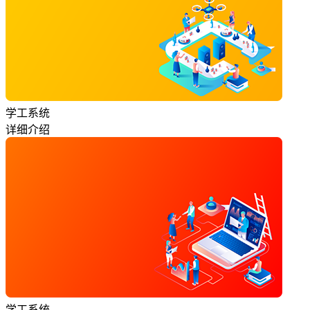
学工系统
详细介绍
学工系统