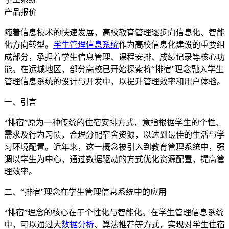
产品报价
随着信息技术的快速发展，高校教育管理逐步向信息化、智能
化方向转型。
学生管理信息系统
作为高校信息化建设的重要组
成部分，承担着学生信息管理、课程安排、成绩记录等核心功
能。在运城地区，部分高校已开始探索将“排宿”理念融入学生
管理信息系统的设计与开发中，以提升管理效率和用户体验。
一、引言
“排宿”原为一种传统的住宿安排方式，意指根据学生的个性、
需求及行为习惯，合理分配宿舍资源，以达到最佳的生活与学
习环境配置。近年来，这一概念被引入到教育管理系统中，强
调以学生为中心，通过数据驱动的方式优化资源配置，提高管
理效率。
二、“排宿”理念在学生管理信息系统中的应用
“排宿”理念的核心在于个性化与智能化。在学生管理信息系统
中，可以通过大
数据分析
、算法推荐等方式，实现对学生住宿