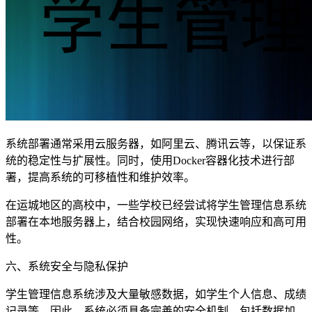
系统部署通常采用云服务器，如阿里云、腾讯云等，以保证系
统的稳定性与扩展性。同时，使用Docker容器化技术进行部
署，提高系统的可移植性和维护效率。
在运城地区的高校中，一些学校已经尝试将学生管理信息系统
部署在本地服务器上，结合校园网络，实现快速响应和高可用
性。
六、系统安全与隐私保护
学生管理信息系统涉及大量敏感数据，如学生个人信息、成绩
记录等。因此，系统必须具备完善的安全机制，包括数据加