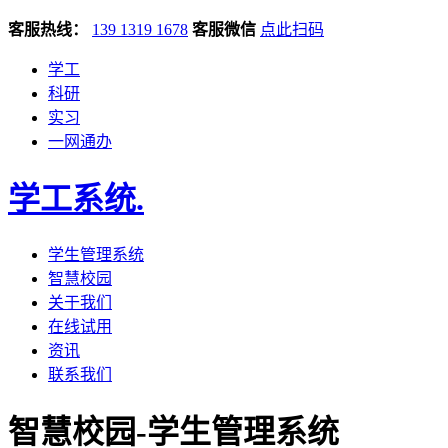
客服热线：
139 1319 1678
客服微信
点此扫码
学工
科研
实习
一网通办
学工系统
.
学生管理系统
智慧校园
关于我们
在线试用
资讯
联系我们
智慧校园-学生管理系统