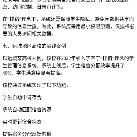
密、访问控制、日志审计等。
在“排宿”理念下，系统还需保障学生隐私，避免因数据共享而
导致的信息泄露。为此，系统应采用最小权限原则，仅授权必
要的人员访问相关数据。
七、运城地区高校的实践案例
以运城某高校为例，该校在2022年引入了基于“排宿”理念的学
生管理信息系统。系统上线后，学生宿舍分配效率提升了
40%，学生满意度显著提高。
该校通过系统实现了以下功能：
学生自助申请宿舍
系统自动匹配宿舍资源
实时更新宿舍状态
提供宿舍分配反馈渠道