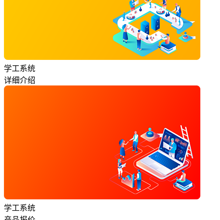
学工系统
详细介绍
学工系统
产品报价