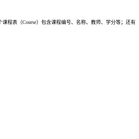
课程表（Course）包含课程编号、名称、教师、学分等；还有