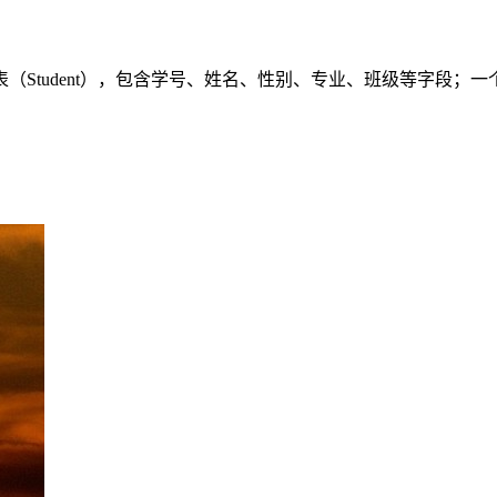
Student），包含学号、姓名、性别、专业、班级等字段；一个