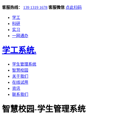
客服热线：
139 1319 1678
客服微信
点此扫码
学工
科研
实习
一网通办
学工系统
.
学生管理系统
智慧校园
关于我们
在线试用
资讯
联系我们
智慧校园-学生管理系统