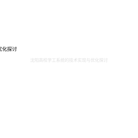
优化探讨
沈阳高校学工系统的技术实现与优化探讨