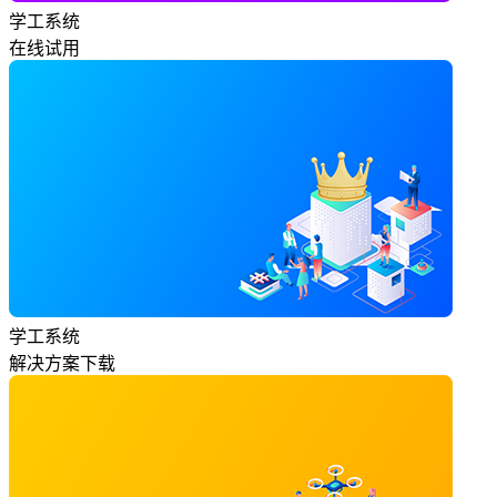
学工系统
在线试用
学工系统
解决方案下载