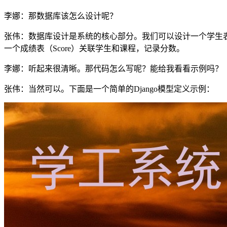
李娜：那数据库该怎么设计呢？
张伟：数据库设计是系统的核心部分。我们可以设计一个学生表（
一个成绩表（Score）关联学生和课程，记录分数。
李娜：听起来很清晰。那代码怎么写呢？能给我看看示例吗？
张伟：当然可以。下面是一个简单的Django模型定义示例：