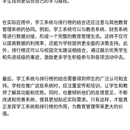
学生找到更适合自己的学习路径。
在实际应用中，学工系统与排行榜的结合还应注意与其他教育
管理系统的协同。例如，学工系统可以与教务系统、财务系统
等进行数据对接，形成一个完整的教育管理生态。这样不仅可
以提高数据的利用率，还能为学校提供更全面的决策支持。此
外，排行榜还可以与校园文化建设相结合，通过展示优秀学生
和先进班级的事迹，激励更多学生积极参与到各项活动中去。
最后，学工系统与排行榜的结合需要得到师生的广泛认可和支
持。学校在推广这些系统时，应注重宣传和培训，让学生和教
师了解其功能和优势。同时，也要倾听他们的反馈意见，不断
改进和完善系统，使其更加贴近实际需求。只有这样，才能真
正发挥学工系统和排行榜的作用，为教育管理带来更大的价
值。