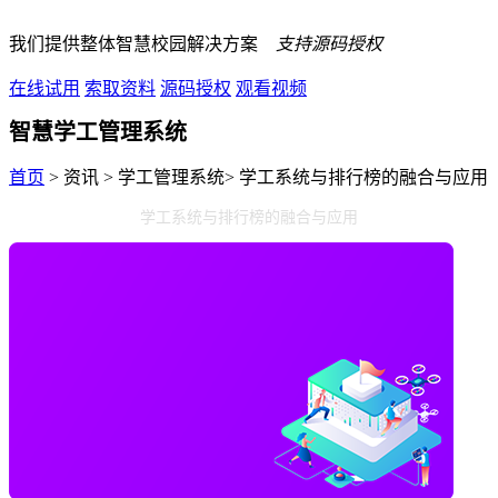
我们提供整体智慧校园解决方案
支持源码授权
在线试用
索取资料
源码授权
观看视频
智慧学工管理系统
首页
> 资讯 > 学工管理系统> 学工系统与排行榜的融合与应用
学工系统与排行榜的融合与应用