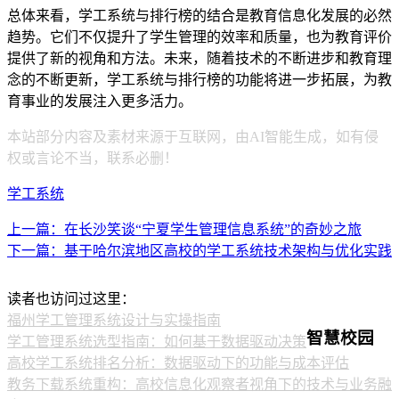
总体来看，学工系统与排行榜的结合是教育信息化发展的必然
趋势。它们不仅提升了学生管理的效率和质量，也为教育评价
提供了新的视角和方法。未来，随着技术的不断进步和教育理
念的不断更新，学工系统与排行榜的功能将进一步拓展，为教
育事业的发展注入更多活力。
本站部分内容及素材来源于互联网，由AI智能生成，如有侵
权或言论不当，联系必删！
学工系统
上一篇：在长沙笑谈“宁夏学生管理信息系统”的奇妙之旅
下一篇：基于哈尔滨地区高校的学工系统技术架构与优化实践
读者也访问过这里：
福州学工管理系统设计与实操指南
智慧校园
学工管理系统选型指南：如何基于数据驱动决策
高校学工系统排名分析：数据驱动下的功能与成本评估
教务下载系统重构：高校信息化观察者视角下的技术与业务融