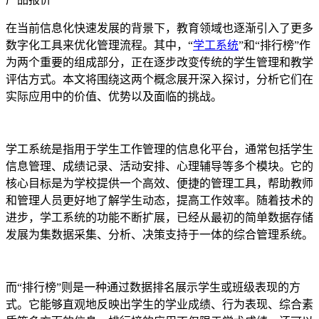
在当前信息化快速发展的背景下，教育领域也逐渐引入了更多
数字化工具来优化管理流程。其中，“
学工系统
”和“排行榜”作
为两个重要的组成部分，正在逐步改变传统的学生管理和教学
评估方式。本文将围绕这两个概念展开深入探讨，分析它们在
实际应用中的价值、优势以及面临的挑战。
学工系统是指用于学生工作管理的信息化平台，通常包括学生
信息管理、成绩记录、活动安排、心理辅导等多个模块。它的
核心目标是为学校提供一个高效、便捷的管理工具，帮助教师
和管理人员更好地了解学生动态，提高工作效率。随着技术的
进步，学工系统的功能不断扩展，已经从最初的简单数据存储
发展为集数据采集、分析、决策支持于一体的综合管理系统。
而“排行榜”则是一种通过数据排名展示学生或班级表现的方
式。它能够直观地反映出学生的学业成绩、行为表现、综合素