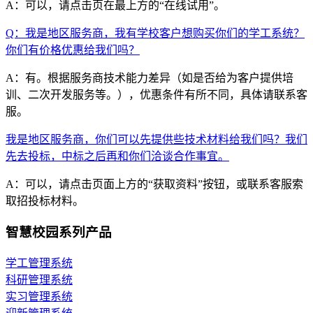
A：可以，请点击页在最上方的“在线试用”。
Q：我是地区服务商，我有学校客户想购买你们的学工系统？
你们有价格优惠给我们吗？
A：有。根据服务商技术能力差异（如是否给为客户提供培
训、二次开发服务等。），优惠条件有所不同，具体请联系客
服。
我是地区服务商，你们可以先提供些技术材料给我们吗？我们
先去投标，中标之后再和你们洽谈合作事宜。
A：可以，请点击页面上方的“获取资料”按钮，或联系客服索
取招投标材料。
智慧校园系列产品
学工管理系统
科研管理系统
实习管理系统