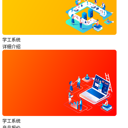
学工系统
详细介绍
学工系统
产品报价