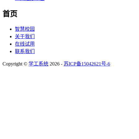
首页
智慧校园
关于我们
在线试用
联系我们
Copyright ©
学工系统
2026 -
苏ICP备15042621号-6