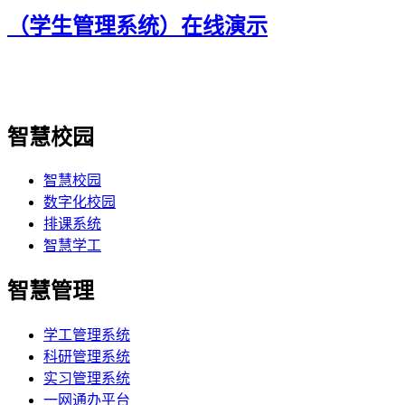
（学生管理系统）在线演示
智慧校园
智慧校园
数字化校园
排课系统
智慧学工
智慧管理
学工管理系统
科研管理系统
实习管理系统
一网通办平台