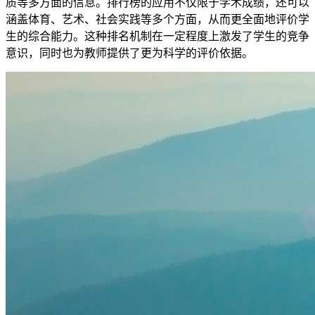
质等多方面的信息。排行榜的应用不仅限于学术成绩，还可以
涵盖体育、艺术、社会实践等多个方面，从而更全面地评价学
生的综合能力。这种排名机制在一定程度上激发了学生的竞争
意识，同时也为教师提供了更为科学的评价依据。