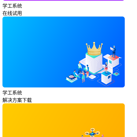
学工系统
在线试用
学工系统
解决方案下载