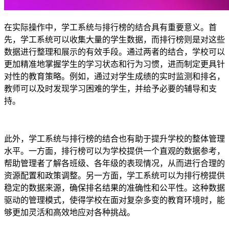
在实际操作中，学工系统与排行榜的结合具有重要意义。首
先，学工系统可以收集大量的学生数据，而排行榜则是对这些
数据进行整理和展示的有效手段。通过两者的结合，学校可以
更加精准地掌握学生的学习状态和行为习惯，进而制定更具针
对性的教育策略。例如，通过对学生成绩的实时监测和排名，
教师可以及时发现学习困难的学生，并给予必要的辅导和支
持。
此外，学工系统与排行榜的结合也有助于提升学校的整体管理
水平。一方面，排行榜可以为学校提供一个直观的数据参考，
帮助管理者了解各班级、各年级的表现情况，从而进行合理的
资源配置和政策调整。另一方面，学工系统可以为排行榜提供
稳定的数据来源，确保排名结果的准确性和公平性。这种数据
驱动的管理模式，使得学校在面对复杂多变的教育环境时，能
够更加灵活和高效地应对各种挑战。