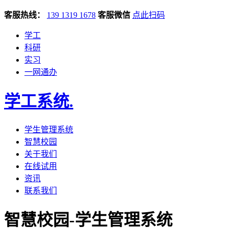
客服热线：
139 1319 1678
客服微信
点此扫码
学工
科研
实习
一网通办
学工系统
.
学生管理系统
智慧校园
关于我们
在线试用
资讯
联系我们
智慧校园-学生管理系统