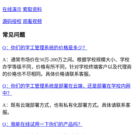
在线演示
索取资料
源码授权
观看视频
常见问题
Q：你们的学工管理系统的价格是多少？
A：通常市场价在50万-200万之间。根据学校规模大小、学校
办学等级不同，价格有所不同，针对学校终端客户以及代理商
的价格也不尽相同。具体价格请联系客服。
Q：你们的学工管理系统是部署在云端，还是部署在学校内网
中？
A：既有云端部署方式，也有私有化部署方式。具体请联系客
服。
Q：我能在线试用一下你们的产品吗？