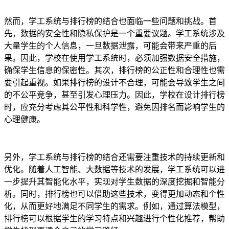
然而，学工系统与排行榜的结合也面临一些问题和挑战。首
先，数据的安全性和隐私保护是一个重要议题。学工系统涉及
大量学生的个人信息，一旦数据泄露，可能会带来严重的后
果。因此，学校在使用学工系统时，必须加强数据安全措施，
确保学生信息的保密性。其次，排行榜的公正性和合理性也需
要引起重视。如果排行榜的设计不合理，可能会导致学生之间
的不公平竞争，甚至引发心理压力。因此，学校在设计排行榜
时，应充分考虑其公平性和科学性，避免因排名而影响学生的
心理健康。
另外，学工系统与排行榜的结合还需要注重技术的持续更新和
优化。随着人工智能、大数据等技术的发展，学工系统可以进
一步提升其智能化水平，实现对学生数据的深度挖掘和智能分
析。同时，排行榜也可以借助这些技术，变得更加动态和个性
化，从而更好地满足不同学生的需求。例如，通过算法模型，
排行榜可以根据学生的学习特点和兴趣进行个性化推荐，帮助